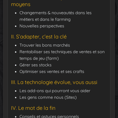
moyens​​
Changements & nouveautés dans les
métiers et dans le farming
Nouvelles perspectives
II. S’adapter, c’est la clé
Trouver les bons marchés
Rentabiliser ses techniques de ventes et son
temps de jeu (farm)
Gérer ses stocks
Optimiser ses ventes et ses crafts
III. La technologie évolue, vous aussi
Les add-ons qui pourront vous aider
Les gens comme nous (Sites)
IV. Le mot de la fin
Conseils et astuces personnels