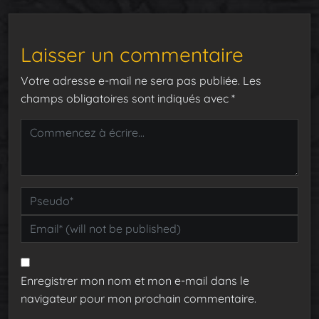
Laisser un commentaire
Votre adresse e-mail ne sera pas publiée.
Les
champs obligatoires sont indiqués avec
*
Enregistrer mon nom et mon e-mail dans le
navigateur pour mon prochain commentaire.