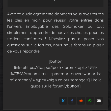
Avec ce guide agrémenté de vidéos vous avez toutes
les clés en main pour réussir votre entrée dans
l’univers impitoyable des Goldmaker ou tout
simplement apprendre de nouvelles choses pour les
traders confirmés ! N’hésitez pas à poser vos
questions sur le forums, nous nous ferons un plaisir
de vous répondre.
[button
link= »https://taspas1po.fr/forum/topic/3933-
l%C3%A9conomie-nest-pas-morte-avec-warlords-
of-draenor/ » type= »big » color= »orange »] Lire le
guide sur le forum[/button]