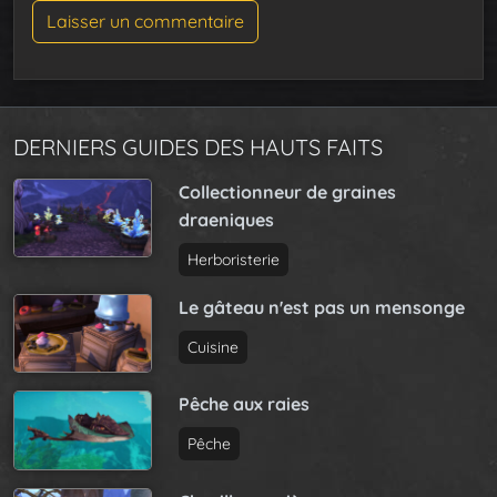
DERNIERS GUIDES DES HAUTS FAITS
Collectionneur de graines
draeniques
Herboristerie
Le gâteau n'est pas un mensonge
Cuisine
Pêche aux raies
Pêche