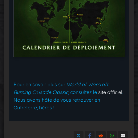
Pour en savoir plus sur
World of Warcraft:
Burning Crusade Classic
, consultez le
site officiel
.
Nous avons hâte de vous retrouver en
Outreterre, héros !