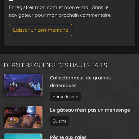
Enregistrer mon nom et mon e-mail dans le
navigateur pour mon prochain commentaire.
DERNIERS GUIDES DES HAUTS FAITS
Collectionneur de graines
draeniques
Herboristerie
Le gâteau n'est pas un mensonge
Cuisine
Pêche aux raies