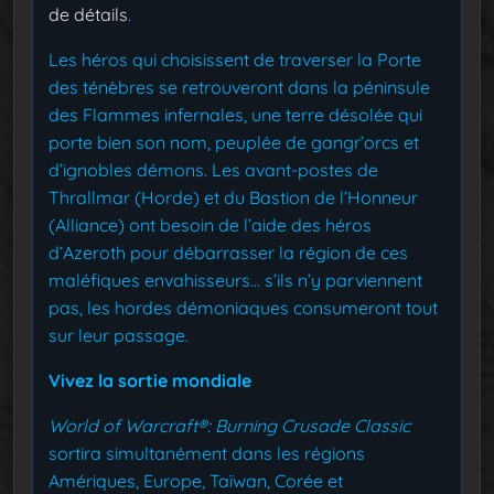
de détails
.
Les héros qui choisissent de traverser la Porte
des ténèbres se retrouveront dans la péninsule
des Flammes infernales, une terre désolée qui
porte bien son nom, peuplée de gangr’orcs et
d’ignobles démons. Les avant-postes de
Thrallmar (Horde) et du Bastion de l’Honneur
(Alliance) ont besoin de l’aide des héros
d’Azeroth pour débarrasser la région de ces
maléfiques envahisseurs… s’ils n’y parviennent
pas, les hordes démoniaques consumeront tout
sur leur passage.
Vivez la sortie mondiale
World of Warcraft®: Burning Crusade Classic
sortira simultanément dans les régions
Amériques, Europe, Taïwan, Corée et