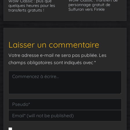
WoW Classic : transfert de
WoW Classic : plus que
personnage gratuit de
quelques heures pour les
Sulfuron vers Finkle
transferts gratuits !
Laisser un commentaire
Votre adresse e-mail ne sera pas publiée.
Les
champs obligatoires sont indiqués avec
*