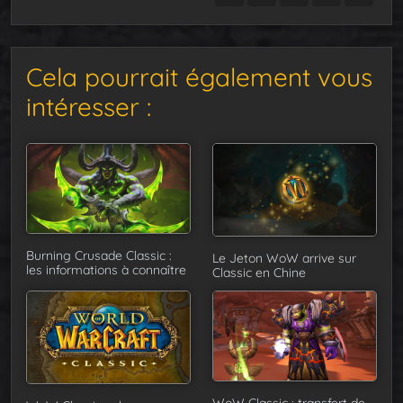
Cela pourrait également vous
intéresser :
Burning Crusade Classic :
Le Jeton WoW arrive sur
les informations à connaître
Classic en Chine