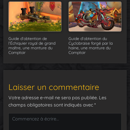
Guide d’obtention de
Guide d’obtention du
l’Échiquier royal de grand
Cyclobraise forgé par la
maître, une monture du
haine, une monture du
Comptoir
Comptoir
Laisser un commentaire
Votre adresse e-mail ne sera pas publiée.
Les
champs obligatoires sont indiqués avec
*