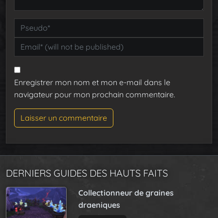
Enregistrer mon nom et mon e-mail dans le
navigateur pour mon prochain commentaire.
DERNIERS GUIDES DES HAUTS FAITS
Collectionneur de graines
draeniques