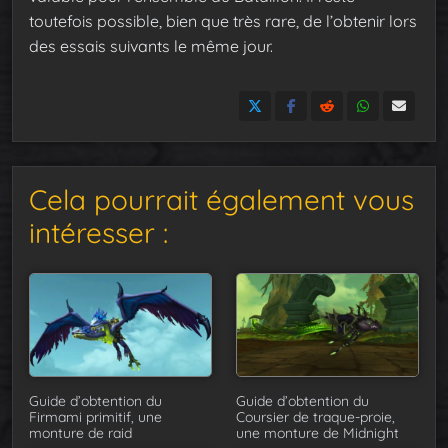
toutefois possible, bien que très rare, de l’obtenir lors
des essais suivants le même jour.
Cela pourrait également vous
intéresser :
Guide d’obtention du
Guide d’obtention du
Firmami primitif, une
Coursier de traque-proie,
monture de raid
une monture de Midnight