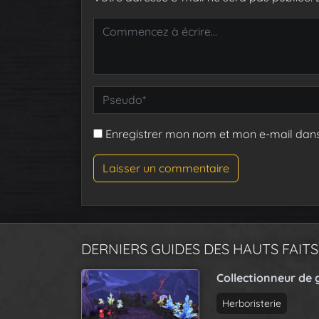
Enregistrer mon nom et mon e-mail dan
DERNIERS GUIDES DES HAUTS FAITS
Collectionneur de 
Herboristerie