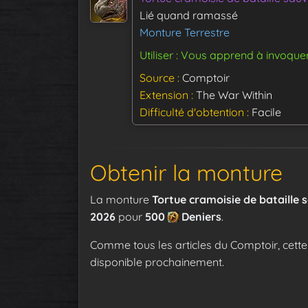
Lié quand ramassé
Monture Terrestre
Utiliser : Vous apprend à invoque
Source
Comptoir
Extension
The War Within
Difficulté d'obtention
Facile
Obtenir la monture
La monture
Tortue cramoisie de bataille
2026
pour
500
Deniers
.
Comme tous les articles du Comptoir, cette
disponible prochainement.