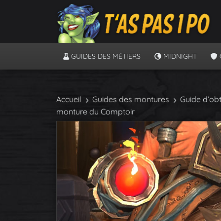
GUIDES DES MÉTIERS
MIDNIGHT
Accueil
Guides des montures
Guide d’obt
monture du Comptoir