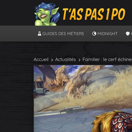
GUIDES DES MÉTIERS
MIDNIGHT
Accueil
Actualités
Familier : le cerf éc