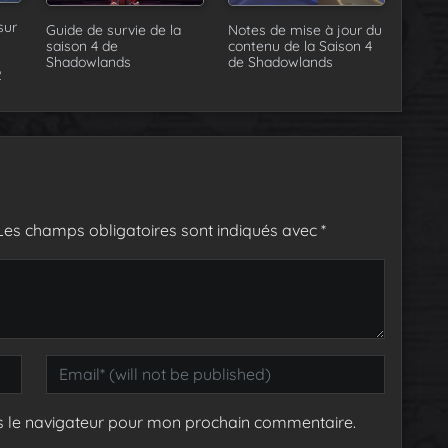
sur
Guide de survie de la
Notes de mise à jour du
saison 4 de
contenu de la Saison 4
Shadowlands
de Shadowlands
2
Les champs obligatoires sont indiqués avec
*
s le navigateur pour mon prochain commentaire.