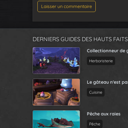
DERNIERS GUIDES DES HAUTS FAITS
Collectionneur de 
Herboristerie
Le gâteau n'est p
Cuisine
Pêche aux raies
Pêche