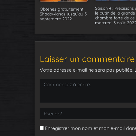
Saison 4 : Précisions 
Obtenez gratuitement
le butin de la grande
Shadowlands jusqu’au 5
chambre-forte de ce
septembre 2022
mercredi 3 août 202
Laisser un commentaire
Votre adresse e-mail ne sera pas publiée.
Enregistrer mon nom et mon e-mail dan