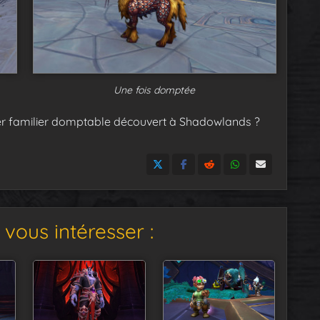
Une fois domptée
r familier domptable découvert à Shadowlands ?
vous intéresser :