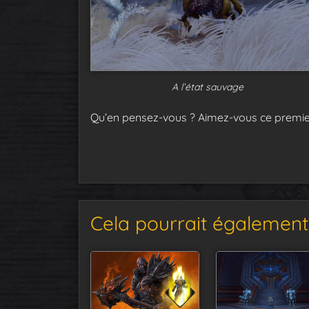
A l’état sauvage
Qu’en pensez-vous ? Aimez-vous ce premie
Cela pourrait également 