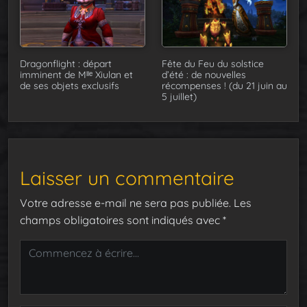
Dragonflight : départ
Fête du Feu du solstice
imminent de Mˡˡᵉ Xiulan et
d’été : de nouvelles
de ses objets exclusifs
récompenses ! (du 21 juin au
5 juillet)
Laisser un commentaire
Votre adresse e-mail ne sera pas publiée.
Les
champs obligatoires sont indiqués avec
*