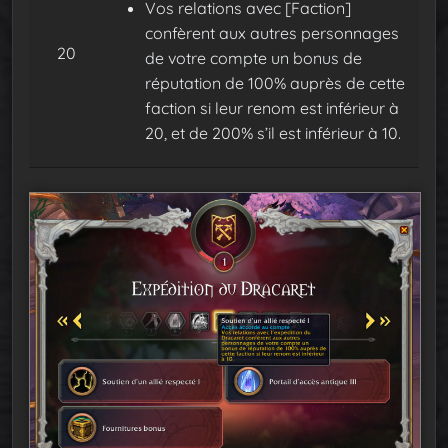
Vos relations avec [Faction]
confèrent aux autres personnages
20
de votre compte un bonus de
réputation de 100% auprès de cette
faction si leur renom est inférieur à
20, et de 200% s’il est inférieur à 10.