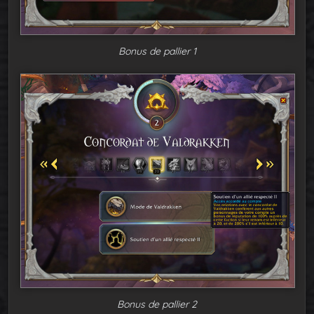
Bonus de pallier 1
Bonus de pallier 2