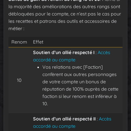
la majorité des améliorations des autres rangs sont
débloquées pour le compte, ce n’est pas le cas pour
les recettes et patrons des outils et accessoires de
métier :
Renom
Effet
Soutien d’un allié respecté I
:
Accès
accordé au compte
Vos relations avec [Faction]
confèrent aux autres personnages
10
de votre compte un bonus de
réputation de 100% auprès de cette
faction si leur renom est inférieur à
10.
Soutien d’un allié respecté II
:
Accès
accordé au compte