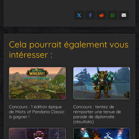
Cela pourrait également vous
intéresser :
Concours : 1 édition épique
Concours : tentez de
de Mists of Pandaria Classic
remporter une tenue de
à gagner !
parade de diplomate
(résultats)