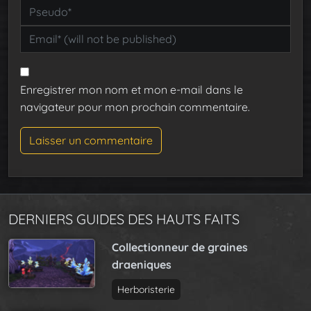
Enregistrer mon nom et mon e-mail dans le
navigateur pour mon prochain commentaire.
DERNIERS GUIDES DES HAUTS FAITS
Collectionneur de graines
draeniques
Herboristerie