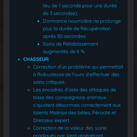
lieu de 1 seconde pour une durée
de 3 secondes).
Dormance nourricière ne prolonge
plus la durée de Récupération
après 30 secondes.
Soins de Rétablissement
augmentés de 6 %.
CHASSEUR
Correction d’un problème qui permettait
à Robustesse de l’ours d’effectuer des
soins critiques.
Les encadrés d’aide des attaques de
base des compagnons animaux
s’ajustent désormais correctement aux
talents Maîtrise des bêtes, Férocité et
Dresseur expert.
Correction de la valeur des soins
prodigués par Vent régénérant.