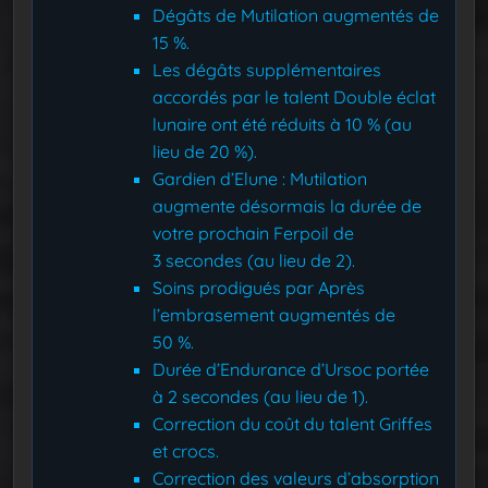
Dégâts de Mutilation augmentés de
15 %.
Les dégâts supplémentaires
accordés par le talent Double éclat
lunaire ont été réduits à 10 % (au
lieu de 20 %).
Gardien d’Elune : Mutilation
augmente désormais la durée de
votre prochain Ferpoil de
3 secondes (au lieu de 2).
Soins prodigués par Après
l’embrasement augmentés de
50 %.
Durée d’Endurance d’Ursoc portée
à 2 secondes (au lieu de 1).
Correction du coût du talent Griffes
et crocs.
Correction des valeurs d’absorption