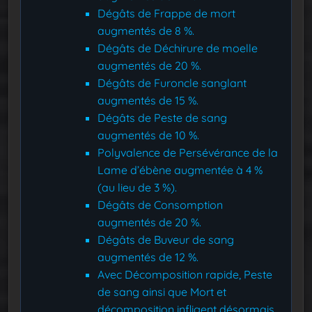
Dégâts de Frappe de mort
augmentés de 8 %.
Dégâts de Déchirure de moelle
augmentés de 20 %.
Dégâts de Furoncle sanglant
augmentés de 15 %.
Dégâts de Peste de sang
augmentés de 10 %.
Polyvalence de Persévérance de la
Lame d’ébène augmentée à 4 %
(au lieu de 3 %).
Dégâts de Consomption
augmentés de 20 %.
Dégâts de Buveur de sang
augmentés de 12 %.
Avec Décomposition rapide, Peste
de sang ainsi que Mort et
décomposition infligent désormais