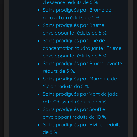
d’essence réduits de 5 %.
Soins prodigués par Brume de
rénovation réduits de 5 %.
Soins prodigués par Brume
enveloppante réduits de 5 %.
Soins prodigués par Thé de
concentration foudroyante : Brume
enveloppante réduits de 5 %.
Soins prodigués par Brume levante
réduits de 5 %.
Soins prodigués par Murmure de
Yu’lon réduits de 5 %.
Soins prodigués par Vent de jade
rafraîchissant réduits de 5 %.
Soins prodigués par Souffle
enveloppant réduits de 10 %.
Soins prodigués par Vivifier réduits
de 5 %.