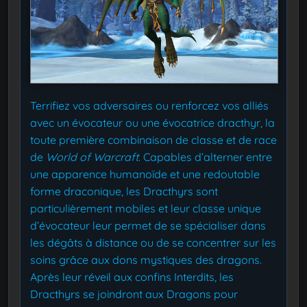
Terrifiez vos adversaires ou renforcez vos alliés
avec un évocateur ou une évocatrice dracthyr, la
toute première combinaison de classe et de race
de
World of Warcraft
. Capables d’alterner entre
une apparence humanoïde et une redoutable
forme draconique, les Dracthyrs sont
particulièrement mobiles et leur classe unique
d’évocateur leur permet de se spécialiser dans
les dégâts à distance ou de se concentrer sur les
soins grâce aux dons mystiques des dragons.
Après leur réveil aux confins Interdits, les
Dracthyrs se joindront aux Dragons pour