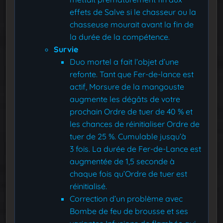
effets de Salve si le chasseur ou la
chasseuse mourait avant la fin de
la durée de la compétence.
Survie
Duo mortel a fait l’objet d’une
refonte. Tant que Fer-de-lance est
actif, Morsure de la mangouste
augmente les dégâts de votre
prochain Ordre de tuer de 40 % et
les chances de réinitialiser Ordre de
tuer de 25 %. Cumulable jusqu’à
3 fois. La durée de Fer-de-Lance est
augmentée de 1,5 seconde à
chaque fois qu’Ordre de tuer est
réinitialisé.
Correction d’un problème avec
Bombe de feu de brousse et ses