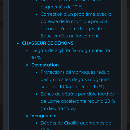
augmentés de 10 %.
Correction d’un problème avec la
Caresse de la mort, qui pouvait
accorder à tort 6 charges de
Bouclier d’os au lancement.
CHASSEUR DE DÉMONS
Dégâts de Sigil de feu augmentés de
10 %.
Dévastation
Protections démoniaques réduit
désormais les dégâts magiques
subis de 10 % (au lieu de 15 %).
Bonus de dégâts par cible touchée
de Lame accélérante réduit à 20 %
(au lieu de 25 %).
Vengeance
Dégâts de Cisaille augmentés de