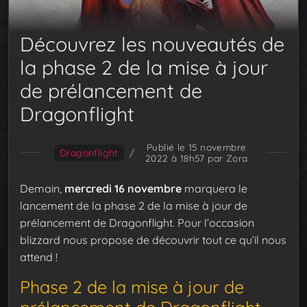
Découvrez les nouveautés de
la phase 2 de la mise à jour
de prélancement de
Dragonflight
Publié le 15 novembre
Dragonflight
/
2022 à 18h57
par Zora
Demain,
mercredi 16 novembre
marquera le
lancement de la phase 2 de la mise à jour de
prélancement de Dragonflight. Pour l’occasion
blizzard nous propose de découvrir tout ce qu’il nous
attend !
Phase 2 de la mise à jour de