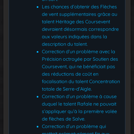
Les chances d’obtenir des Flèches
de vent supplémentaires grâce au
talent Héritage des Coursevent
devraient désormais correspondre
aux valeurs indiquées dans la
description du talent.
Correction d’un problème avec la
Précision octroyée par Soutien des
Coursevent, qui ne bénéficiait pas
des réductions de coût en
focalisation du talent Concentration
totale de Serre-d’Aigle.
Correction d’un problème à cause
duquel le talent Rafale ne pouvait
s’appliquer qu’à la première volée
de flèches de Salve.
Correction d’un problème qui
mettait prématurément fin aux