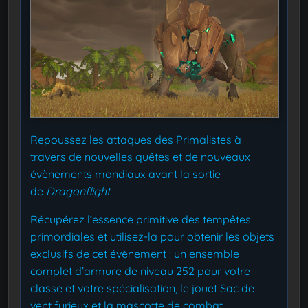
Repoussez les attaques des Primalistes à
travers de nouvelles quêtes et de nouveaux
évènements mondiaux avant la sortie
de
Dragonflight
.
Récupérez l’essence primitive des tempêtes
primordiales et utilisez-la pour obtenir les objets
exclusifs de cet évènement : un ensemble
complet d’armure de niveau 252 pour votre
classe et votre spécialisation, le jouet Sac de
vent furieux et la mascotte de combat