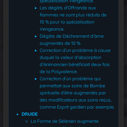
spécialisation Vengeance.
Les dégâts d’Offrande aux
flammes ne sont plus réduits de
10 % pour la spécialisation
Vengeance.
Dégâts de Déchirement d’âme
augmentés de 10 %.
Correction d’un problème à cause
duquel la valeur d’absorption
d’Animancien bénéficiait deux fois
de la Polyvalence.
Correction d’un problème qui
permettait aux soins de Bombe
spirituelle d’être augmentés par
des modificateurs aux soins reçus,
comme Esprit gardien par exemple.
DRUIDE
La Forme de Sélénien augmente