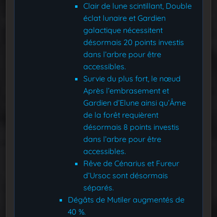
Clair de lune scintillant, Double
éclat lunaire et Gardien
galactique nécessitent
désormais 20 points investis
dans l’arbre pour être
accessibles.
Survie du plus fort, le nœud
Après l’embrasement et
Gardien d’Elune ainsi qu’Âme
de la forêt requièrent
désormais 8 points investis
dans l’arbre pour être
accessibles.
Rêve de Cénarius et Fureur
d’Ursoc sont désormais
séparés.
Dégâts de Mutiler augmentés de
40 %.