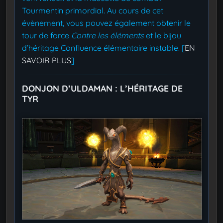
Tourmentin primordial. Au cours de cet
évènement, vous pouvez également obtenir le
tour de force
Contre les éléments
et le bijou
d’héritage Confluence élémentaire instable. [
EN
SAVOIR PLUS
]
DONJON D’ULDAMAN : L’HÉRITAGE DE
TYR