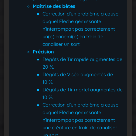
Maîtrise des bêtes
Correction d’un problème à cause
duquel Flèche gémissante
n’interrompait pas correctement
un(e) ennemi(e) en train de
canaliser un sort.
Précision
Dégâts de Tir rapide augmentés de
20 %.
Dégâts de Visée augmentés de
10 %.
Dégâts de Tir mortel augmentés de
10 %.
Correction d’un problème à cause
duquel Flèche gémissante
n’interrompait pas correctement
une créature en train de canaliser
un sort.