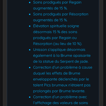
Soins prodigués par Regain
augmentés de 15 %.
Soins prodigués par Résorption
augmentés de 15 %.
Élévation spirituelle soigne
désormais 15 % des soins
prodigués par Regain ou
Résorption (au lieu de 10 %).
Unisson s’applique désormais
également à la Brume apaisante
de la statue du Serpent de jade.
Correction d’un problème à cause
duquel les effets de Brume
enveloppante déclenchés par le
talent Pics brumeux n’étaient pas
prolongés par Brume levante.
Correction d’un problème avec
l’affichage des valeurs de soins