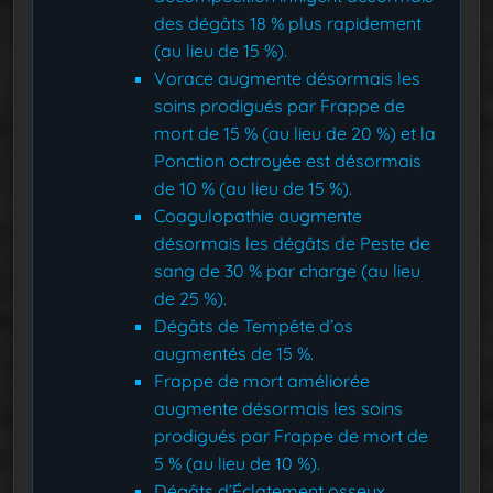
des dégâts 18 % plus rapidement
(au lieu de 15 %).
Vorace augmente désormais les
soins prodigués par Frappe de
mort de 15 % (au lieu de 20 %) et la
Ponction octroyée est désormais
de 10 % (au lieu de 15 %).
Coagulopathie augmente
désormais les dégâts de Peste de
sang de 30 % par charge (au lieu
de 25 %).
Dégâts de Tempête d’os
augmentés de 15 %.
Frappe de mort améliorée
augmente désormais les soins
prodigués par Frappe de mort de
5 % (au lieu de 10 %).
Dégâts d’Éclatement osseux