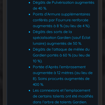
Dégâts de Pulvérisation augmentés
de 40 %.
Points d’Armure supplémentaires
conférés par Fourrure renforcée
augmentés à 8 % (au lieu de 4 %).
Dégâts des sorts de la
spécialisation Gardien (sauf Éclat
lunaire) augmentés de 50 %.
Dégâts de l’attaque de mêlée du
Gardien portés à 60 % (au lieu de
10 %).
Portée d’Après l’embrasement
augmentée à 12 mètres (au lieu de
8). Soins procurés augmentés de
400 %.
Les connexions et l’emplacement
de certains talents ont été modifiés
dans l’arbre de talents Gardien.