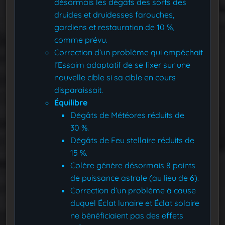
désormais les dégâts des sorts des
druides et druidesses farouches,
gardiens et restauration de 10 %,
comme prévu.
Correction d’un problème qui empêchait
l’Essaim adaptatif de se fixer sur une
nouvelle cible si sa cible en cours
disparaissait.
Équilibre
Dégâts de Météores réduits de
30 %.
Dégâts de Feu stellaire réduits de
15 %.
Colère génère désormais 8 points
de puissance astrale (au lieu de 6).
Correction d’un problème à cause
duquel Éclat lunaire et Éclat solaire
ne bénéficiaient pas des effets