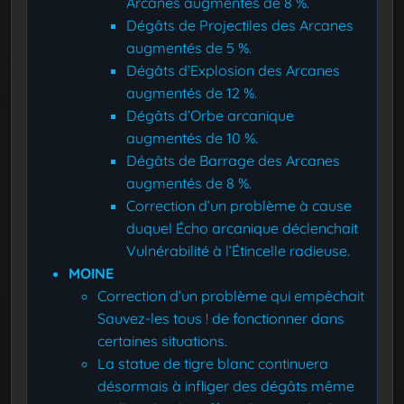
Arcanes augmentés de 8 %.
Dégâts de Projectiles des Arcanes
augmentés de 5 %.
Dégâts d’Explosion des Arcanes
augmentés de 12 %.
Dégâts d’Orbe arcanique
augmentés de 10 %.
Dégâts de Barrage des Arcanes
augmentés de 8 %.
Correction d’un problème à cause
duquel Écho arcanique déclenchait
Vulnérabilité à l’Étincelle radieuse.
MOINE
Correction d’un problème qui empêchait
Sauvez-les tous ! de fonctionner dans
certaines situations.
La statue de tigre blanc continuera
désormais à infliger des dégâts même