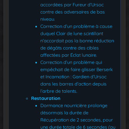
accordées par Fureur d’Ursoc
contre des adversaires de bas
niveau.
Correction d’un problème à cause
duquel Clair de lune scintillant
n’accordait pas la bonne réduction
de dégâts contre des cibles
affectées par Éclat lunaire.
Correction d’un problème qui
empêchait de faire glisser Berserk
et Incarnation : Gardien d’Ursoc
dans les barres d’action depuis
l’arbre de talents.
Restauration
Dormance nourricière prolonge
désormais la durée de
Récupération de 2 secondes, pour
une durée totale de 6 secondes (au