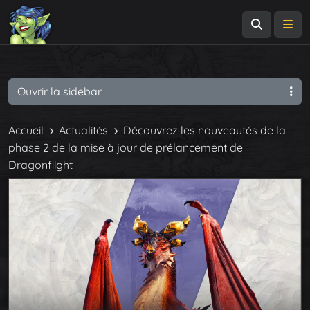
Recherch
Me
Ouvrir la sidebar
Accueil
Actualités
Découvrez les nouveautés de la
phase 2 de la mise à jour de prélancement de
Dragonflight