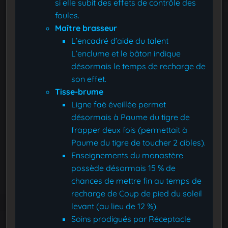
si elle subit des effets de contrôle des
foules.
Maître brasseur
L’encadré d’aide du talent
L’enclume et le bâton indique
désormais le temps de recharge de
son effet.
Tisse-brume
Ligne faë éveillée permet
désormais à Paume du tigre de
frapper deux fois (permettait à
Paume du tigre de toucher 2 cibles).
Enseignements du monastère
possède désormais 15 % de
chances de mettre fin au temps de
recharge de Coup de pied du soleil
levant (au lieu de 12 %).
Soins prodigués par Réceptacle