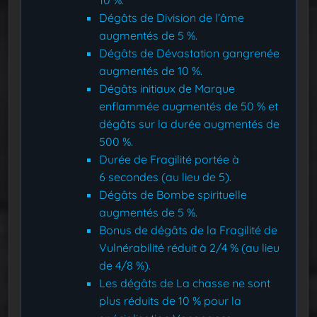
10 %.
Dégâts de Division de l’âme
augmentés de 5 %.
Dégâts de Dévastation gangrenée
augmentés de 10 %.
Dégâts initiaux de Marque
enflammée augmentés de 50 % et
dégâts sur la durée augmentés de
500 %.
Durée de Fragilité portée à
6 secondes (au lieu de 5).
Dégâts de Bombe spirituelle
augmentés de 5 %.
Bonus de dégâts de la Fragilité de
Vulnérabilité réduit à 2/4 % (au lieu
de 4/8 %).
Les dégâts de La chasse ne sont
plus réduits de 10 % pour la