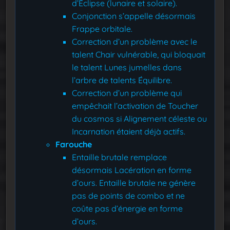
d’Éclipse (lunaire et solaire).
Conjonction s’appelle désormais
Frappe orbitale.
Correction d’un problème avec le
talent Chair vulnérable, qui bloquait
le talent Lunes jumelles dans
l’arbre de talents Équilibre.
Correction d’un problème qui
empêchait l’activation de Toucher
du cosmos si Alignement céleste ou
Incarnation étaient déjà actifs.
Farouche
Entaille brutale remplace
désormais Lacération en forme
d’ours. Entaille brutale ne génère
pas de points de combo et ne
coûte pas d’énergie en forme
d’ours.