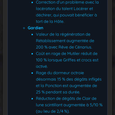
Correction d’un problème avec la
lacération du talent Lacérer et
déchirer, qui pouvait bénéficier à
tort de la Hâte.
Gardien
Valeur de la régénération de
Rétablissement augmentée de
200 % avec Rêve de Cénarius.
Coût en rage de Mutiler réduit de
100 % lorsque Griffes et crocs est
activé.
Rage du dormeur octroie
désormais 15 % des dégâts infligés
et la Ponction est augmentée de
25 % pendant sa durée.
Réduction de dégâts de Clair de
lune scintillant augmentée à 5/10 %
(au lieu de 2/4 %).