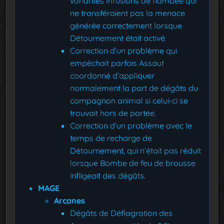
variantes Infusions de flambée qui
ne transféraient pas la menace
générée correctement lorsque
Détournement était activé.
Correction d’un problème qui
empêchait parfois Assaut
coordonné d’appliquer
normalement la part de dégâts du
compagnon animal si celui-ci se
trouvait hors de portée.
Correction d’un problème avec le
temps de recharge de
Détournement, qui n’était pas réduit
lorsque Bombe de feu de brousse
infligeait des dégâts.
MAGE
Arcanes
Dégâts de Déflagration des