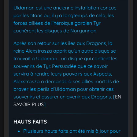
Uldaman est une ancienne installation conçue
par les titans où, il y a longtemps de cela, les
forces alliées de l’héroïque gardien Tyr
cachèrent les disques de Norgannon.
Après son retour sur les îles aux Dragons, la
reine Alexstrasza apprit qu’un autre disque se
trouvait à Uldaman… un disque qui contient les
souvenirs de Tyr. Persuadée que ce savoir
servira à rendre leurs pouvoirs aux Aspects,
Alexstrasza a demandé à ses alliés mortels de
braver les périls d’Uldaman pour obtenir ces
souvenirs et assurer un avenir aux Dragons. [
EN
SAVOIR PLUS
]
HAUTS FAITS
Plusieurs hauts faits ont été mis à jour pour