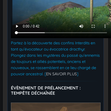
Partez à la découverte des confins Interdits en
tant qu’évocateur ou évocatrice dracthyr.
Plongez dans les mystères du passé qu’ennemis
de toujours et alliés potentiels, anciens et
nouveaux, se rassemblent en ce lieu chargé de
pouvoir ancestral. [
EN SAVOIR PLUS
]
ÉVÈNEMENT DE PRÉLANCEMENT :
TEMPÊTE DÉCHAÎNÉE