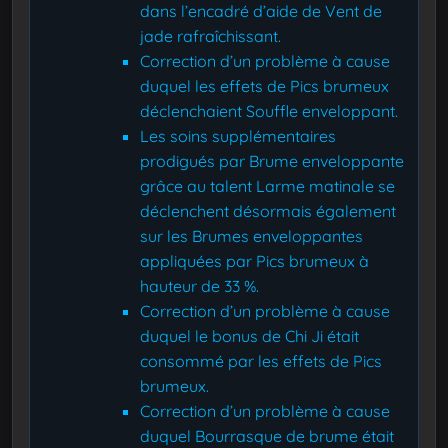
dans l’encadré d’aide de Vent de
jade rafraîchissant.
Correction d’un problème à cause
duquel les effets de Pics brumeux
déclenchaient Souffle enveloppant.
Les soins supplémentaires
prodigués par Brume enveloppante
grâce au talent Larme matinale se
déclenchent désormais également
sur les Brumes enveloppantes
appliquées par Pics brumeux à
hauteur de 33 %.
Correction d’un problème à cause
duquel le bonus de Chi Ji était
consommé par les effets de Pics
brumeux.
Correction d’un problème à cause
duquel Bourrasque de brume était