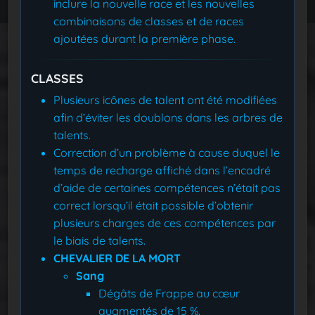
inclure la nouvelle race et les nouvelles
combinaisons de classes et de races
ajoutées durant la première phase.
CLASSES
Plusieurs icônes de talent ont été modifiées
afin d’éviter les doublons dans les arbres de
talents.
Correction d’un problème à cause duquel le
temps de recharge affiché dans l’encadré
d’aide de certaines compétences n’était pas
correct lorsqu’il était possible d’obtenir
plusieurs charges de ces compétences par
le biais de talents.
CHEVALIER DE LA MORT
Sang
Dégâts de Frappe au cœur
augmentés de 15 %.