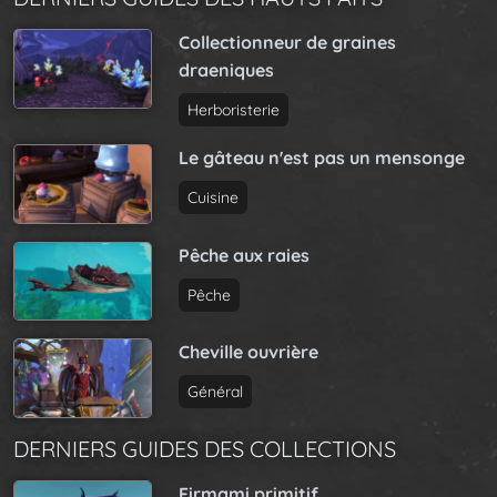
Collectionneur de graines
draeniques
Herboristerie
Le gâteau n'est pas un mensonge
Cuisine
Pêche aux raies
Pêche
Cheville ouvrière
Général
DERNIERS GUIDES DES COLLECTIONS
Firmami primitif