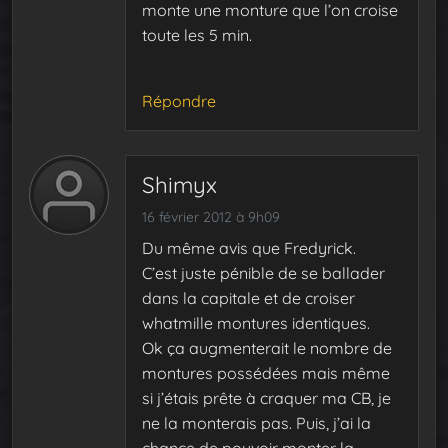
monte une monture que l’on croise
toute les 5 min.
Répondre
Shimyx
16 février 2012 à 9h09
Du même avis que Fredyrick.
C’est juste pénible de se ballader
dans la capitale et de croiser
whatmille montures identiques.
Ok ça augmenterait le nombre de
montures possédées mais même
si j’étais prête à craquer ma CB, je
ne la monterais pas. Puis, j’ai la