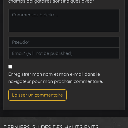
champs obligatoires sont indiqués avec
*
Enregistrer mon nom et mon e-mail dans le
navigateur pour mon prochain commentaire.
DERNIERS GUIDES DES HAUTS FAITS