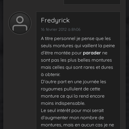
Fredyrick
16 février 2012 à 8h06
A titre personnel je pense que les
seuls montures qui vaillent la peine
d’être montée pour
parader
ne
sont pas les plus belles montures
mais celles qui sont rares et dures
à obtenir.
D’autre part en une journée les
royaumes pullulent de cette
monture ce qui la rend encore
moins indispensable.
Le seul intérêt pour moi serait
d’augmenter mon nombre de
montures, mais en aucun cas je ne