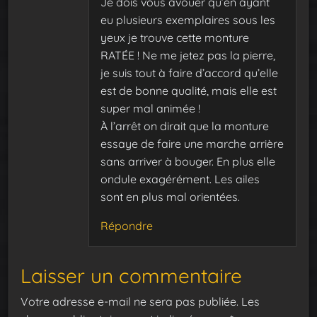
Je dois vous avouer qu’en ayant
eu plusieurs exemplaires sous les
yeux je trouve cette monture
RATÉE ! Ne me jetez pas la pierre,
je suis tout à faire d’accord qu’elle
est de bonne qualité, mais elle est
super mal animée !
À l’arrêt on dirait que la monture
essaye de faire une marche arrière
sans arriver à bouger. En plus elle
ondule exagérément. Les ailes
sont en plus mal orientées.
Répondre
Laisser un commentaire
Votre adresse e-mail ne sera pas publiée.
Les