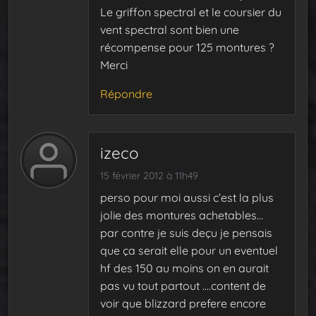
Le griffon spectral et le coursier du
vent spectral sont bien une
récompense pour 125 montures ?
Merci
Répondre
izeco
15 février 2012 à 11h49
perso pour moi aussi c’est la plus
jolie des montures achetables…
par contre je suis deçu je pensais
que ça serait elle pour un eventuel
hf des 150 au moins on en aurait
pas vu tout partout ….content de
voir que blizzard prefere encore