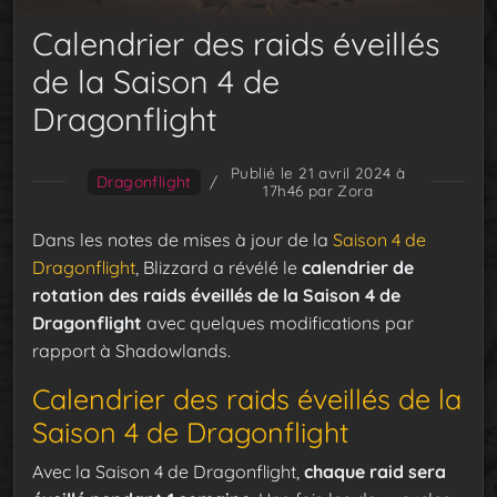
Calendrier des raids éveillés
de la Saison 4 de
Dragonflight
Publié le 21 avril 2024 à
Dragonflight
/
17h46
par Zora
Dans les notes de mises à jour de la
Saison 4 de
Dragonflight
, Blizzard a révélé le
calendrier de
rotation des raids éveillés de la Saison 4 de
Dragonflight
avec quelques modifications par
rapport à Shadowlands.
Calendrier des raids éveillés de la
Saison 4 de Dragonflight
Avec la Saison 4 de Dragonflight,
chaque raid sera