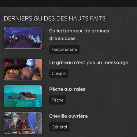
DERNIERS GUIDES DES HAUTS FAITS
Collectionneur de graines
draeniques
Herboristerie
Le gâteau n'est pas un mensonge
Cuisine
Pêche aux raies
Pêche
Cheville ouvrière
Général