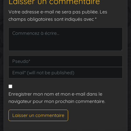
Laisser un commentaire
Votre adresse e-mail ne sera pas publiée.
Les
champs obligatoires sont indiqués avec
*
Enregistrer mon nom et mon e-mail dans le
navigateur pour mon prochain commentaire.