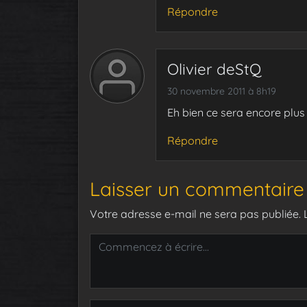
Répondre
Olivier deStQ
30 novembre 2011 à 8h19
Eh bien ce sera encore plus 
Répondre
Laisser un commentaire
Votre adresse e-mail ne sera pas publiée.