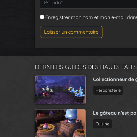
Enregistrer mon nom et mon e-mail dan
DERNIERS GUIDES DES HAUTS FAITS
Collectionneur de 
Herboristerie
Le gâteau n'est p
Cuisine