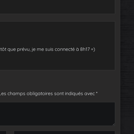
tôt que prévu, je me suis connecté à 8h17 =)
Les champs obligatoires sont indiqués avec
*