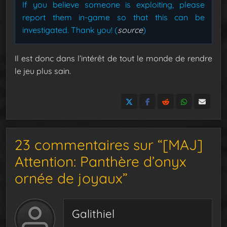
If you believe someone is exploiting, please
report them in-game so that this can be
investigated. Thank you! (
source
)
Il est donc dans l’intérêt de tout le monde de rendre
le jeu plus sain.
23 commentaires sur “[MAJ]
Attention: Panthère d’onyx
ornée de joyaux”
Galithiel