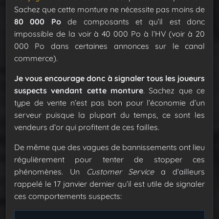
Sachez que cette monture ne nécessite pas moins de
80 000 Po
de composants et qu’il est donc
impossible de la voir à 40 000 Po à l’HV (voir à 20
000 Po dans certaines annonces sur le canal
commerce).
Je vous encourage donc à signaler tous les joueurs
suspects vendant cette monture
. Sachez que ce
type de vente n’est pas bon pour l’économie d’un
serveur puisque la plupart du temps, ce sont les
vendeurs d’or qui profitent de ces failles.
De même que des vagues de bannissements ont lieu
régulièrement pour tenter de stopper ces
phénomènes. Un
Customer Service
a d’ailleurs
rappelé le 17 janvier dernier qu’il est utile de signaler
ces comportements suspects: