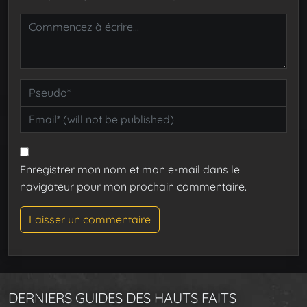
Enregistrer mon nom et mon e-mail dans le
navigateur pour mon prochain commentaire.
DERNIERS GUIDES DES HAUTS FAITS