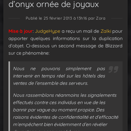
d’onyx ornée de joyaux
Publié le 25 février 2013 à 13h16
par Zora
Mise à jour
:
JudgeHype
a reçu un mail de
Zalki
pour
apporter quelques informations sur la duplication
d’objet. Ci-dessous un second message de Blizzard
sur ce phénomène:
Nous ne pouvons simplement pas
intervenir en temps réel sur les hôtels des
ventes de l’ensemble des serveurs.
Nous rassemblons néanmoins les signalements
effectués contre ces individus en vue de les
bannir par vague au moment propice. Des
raisons évidentes de confidentialité et d’efficacité
m’empêchent bien évidemment d’en révéler