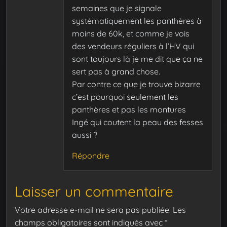
semaines que je signale
systématiquement les panthères à
moins de 60k, et comme je vois
des vendeurs réguliers à l’HV qui
sont toujours là je me dit que ça ne
sert pas à grand chose.
Par contre ce que je trouve bizarre
c’est pourquoi seulement les
panthères et pas les montures
Ingé qui coutent la peau des fesses
aussi ?
Répondre
Laisser un commentaire
Votre adresse e-mail ne sera pas publiée.
Les
champs obligatoires sont indiqués avec
*