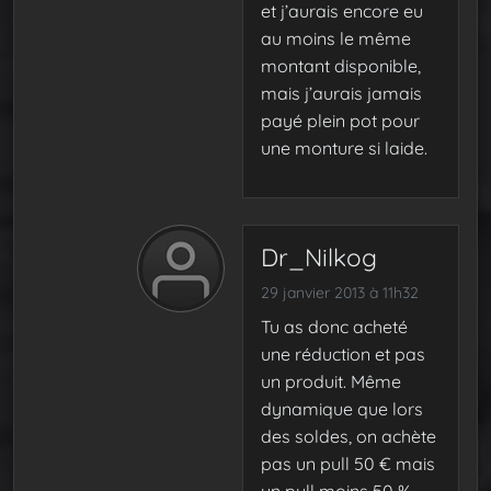
et j’aurais encore eu
au moins le même
montant disponible,
mais j’aurais jamais
payé plein pot pour
une monture si laide.
Dr_Nilkog
29 janvier 2013 à 11h32
Tu as donc acheté
une réduction et pas
un produit. Même
dynamique que lors
des soldes, on achète
pas un pull 50 € mais