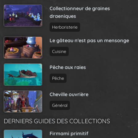
Collectionneur de graines
draeniques
Herboristerie
Le gâteau n'est pas un mensonge
Cuisine
Pêche aux raies
Pêche
Cheville ouvrière
Général
DERNIERS GUIDES DES COLLECTIONS
Firmami primitif