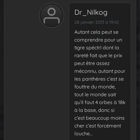
Dr_Nilkog
28 janvier 2013 à 11h12
Autant cela peut se
comprendre pour un
tigre spéctrl dont la
rareté fait que le prix
peut être assez
méconnu, autant pour
les panthères c’est se
fouttre du monde,
tout le monde sait
qu’il faut 4 orbes à 18k
à la base, donc si
c’est beaucoup moins
cher c’est forcément
louche…