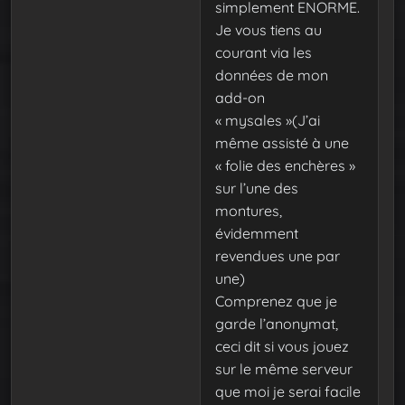
simplement ENORME.
Je vous tiens au
courant via les
données de mon
add-on
« mysales »(J’ai
même assisté à une
« folie des enchères »
sur l’une des
montures,
évidemment
revendues une par
une)
Comprenez que je
garde l’anonymat,
ceci dit si vous jouez
sur le même serveur
que moi je serai facile