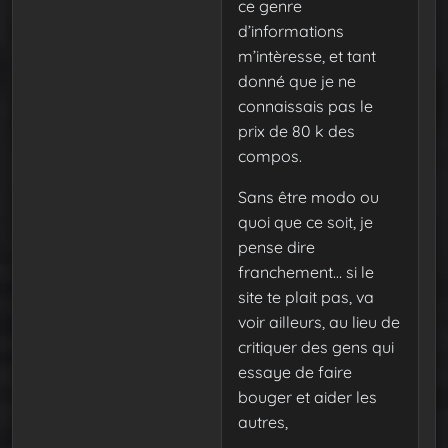
ce genre
d’informations
m’intèresse, et tant
donné que je ne
connaissais pas le
prix de 80 k des
compos.
Sans être modo ou
quoi que ce soit, je
pense dire
franchement… si le
site te plait pas, va
voir ailleurs, au lieu de
critiquer des gens qui
essaye de faire
bouger et aider les
autres,