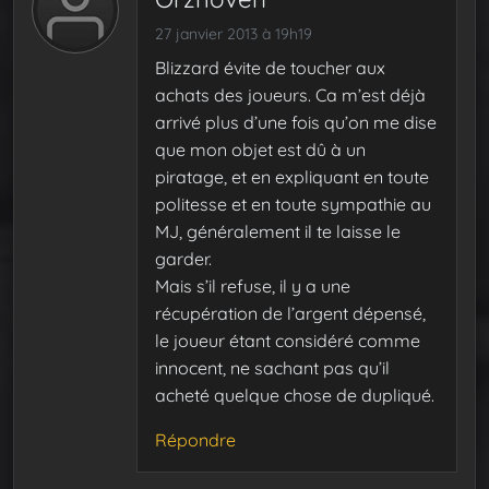
27 janvier 2013 à 19h19
Blizzard évite de toucher aux
achats des joueurs. Ca m’est déjà
arrivé plus d’une fois qu’on me dise
que mon objet est dû à un
piratage, et en expliquant en toute
politesse et en toute sympathie au
MJ, généralement il te laisse le
garder.
Mais s’il refuse, il y a une
récupération de l’argent dépensé,
le joueur étant considéré comme
innocent, ne sachant pas qu’il
acheté quelque chose de dupliqué.
Répondre