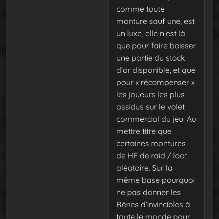
comme toute
monture sauf une, est
un luxe, elle n’est là
que pour faire baisser
une partie du stock
d’or disponible, et que
pour « récompenser »
les joueurs les plus
assidus sur le volet
commercial du jeu. Au
mettre titre que
certaines montures
de HF de raid / loot
aléatoire. Sur la
même base pourquoi
ne pas donner les
Rênes d’invincibles à
toute le monde pour