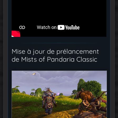
Mise à jour de prélancement
de Mists of Pandaria Classic