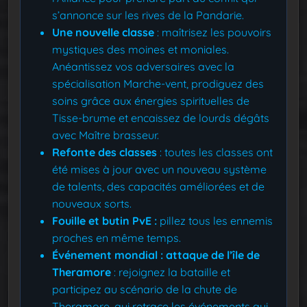
s’annonce sur les rives de la Pandarie.
Une nouvelle classe
: maîtrisez les pouvoirs
mystiques des moines et moniales.
Anéantissez vos adversaires avec la
spécialisation Marche-vent, prodiguez des
soins grâce aux énergies spirituelles de
Tisse-brume et encaissez de lourds dégâts
avec Maître brasseur.
Refonte des classes
: toutes les classes ont
été mises à jour avec un nouveau système
de talents, des capacités améliorées et de
nouveaux sorts.
Fouille et butin PvE :
pillez tous les ennemis
proches en même temps.
Événement mondial : attaque de l’île de
Theramore
: rejoignez la bataille et
participez au scénario de la chute de
Theramore, qui retrace les événements qui