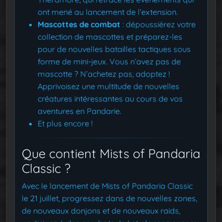
ont mené au lancement de l’extension.
Mascottes de combat
: dépoussiérez votre
collection de mascottes et préparez-les
pour de nouvelles batailles tactiques sous
forme de mini-jeux. Vous n’avez pas de
mascotte ? N’achetez pas, adoptez !
Apprivoisez une multitude de nouvelles
créatures intéressantes au cours de vos
aventures en Pandarie.
Et plus encore !
Que contient Mists of Pandaria
Classic ?
Avec le lancement de Mists of Pandaria Classic
le 21 juillet, progressez dans de nouvelles zones,
de nouveaux donjons et de nouveaux raids,