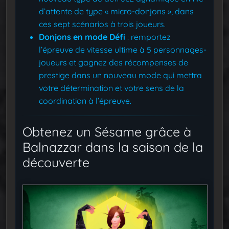
d’attente de type « micro-donjons », dans
ces sept scénarios à trois joueurs.
Donjons en mode Défi
: remportez
l’épreuve de vitesse ultime à 5 personnages-
joueurs et gagnez des récompenses de
prestige dans un nouveau mode qui mettra
votre détermination et votre sens de la
coordination à l’épreuve.
Obtenez un Sésame grâce à
Balnazzar dans la saison de la
découverte