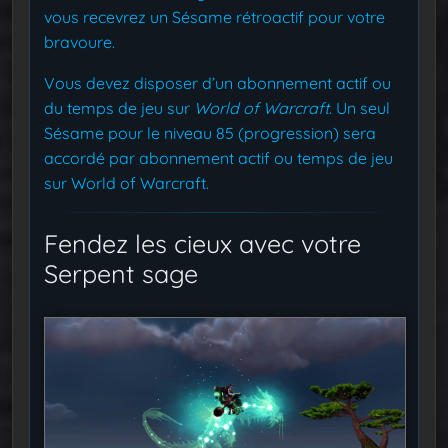
vous recevrez un Sésame rétroactif pour votre
bravoure.
Vous devez disposer d’un abonnement actif ou
du temps de jeu sur
World of Warcraft
. Un seul
Sésame pour le niveau 85 (progression) sera
accordé par abonnement actif ou temps de jeu
sur World of Warcraft.
Fendez les cieux avec votre
Serpent sage