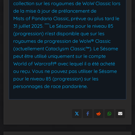
collection sur les royaumes de WoW Classic lors
de la mise à jour de prélancement de
Mists of Pandaria Classic, prévue au plus tard le
****
31 juillet 2025.
Le Sésame pour le niveau 85
(progression) n’est disponible que sur les
royaumes de progression de WoW® Classic
(actuellement Cataclysm Classic™). Le Sésame
peut être utilisé uniquement sur le compte
World of Warcraft® avec lequel il a été acheté
ou reçu. Vous ne pouvez pas utiliser le Sésame
pour le niveau 85 (progression) sur les
personnages de race pandarène.