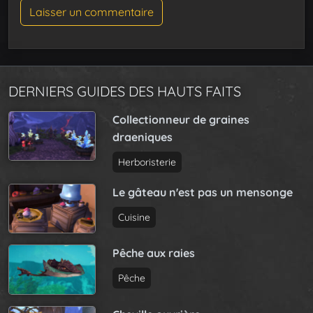
DERNIERS GUIDES DES HAUTS FAITS
Collectionneur de graines
draeniques
Herboristerie
Le gâteau n'est pas un mensonge
Cuisine
Pêche aux raies
Pêche