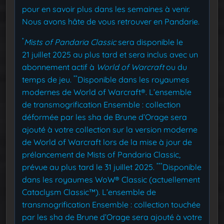
pour en savoir plus dans les semaines à venir.
Nous avons hâte de vous retrouver en Pandarie.
*
Mists of Pandaria Classic
sera disponible le
21 juillet 2025 au plus tard et sera inclus avec un
abonnement actif à
World of Warcraft
ou du
**
temps de jeu.
Disponible dans les royaumes
modernes de World of Warcraft®. L’ensemble
de transmogrification Ensemble : collection
déformée par les sha de Brune d’Orage sera
ajouté à votre collection sur la version moderne
de World of Warcraft lors de la mise à jour de
prélancement de Mists of Pandaria Classic,
***
prévue au plus tard le 31 juillet 2025.
Disponible
dans les royaumes WoW® Classic (actuellement
Cataclysm Classic™). L’ensemble de
transmogrification Ensemble : collection touchée
par les sha de Brune d’Orage sera ajouté à votre