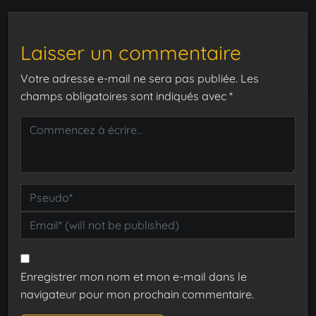
Laisser un commentaire
Votre adresse e-mail ne sera pas publiée.
Les
champs obligatoires sont indiqués avec
*
Enregistrer mon nom et mon e-mail dans le
navigateur pour mon prochain commentaire.