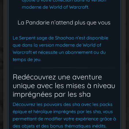
moderne de World of Warcraft.
La Pandarie n’attend plus que vous
Le Serpent sage de Shaohao n’est disponible
que dans la version moderne de World of
Warcraft et nécessite un abonnement ou du
temps de jeu.
Redécouvrez une aventure
unique avec les mises à niveau
imprégnées par les sha
Découvrez les pouvoirs des sha avec les packs
épique et héroïque imprégnés par les sha, vous
permettant de modifier votre expérience grâce à
des objets et des bonus thématiques inédits.