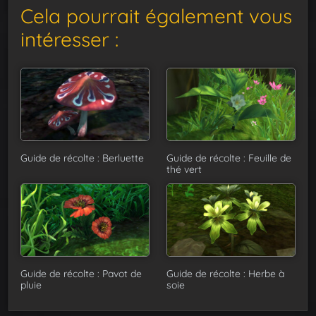
Cela pourrait également vous
intéresser :
Guide de récolte : Berluette
Guide de récolte : Feuille de
thé vert
Guide de récolte : Pavot de
Guide de récolte : Herbe à
pluie
soie