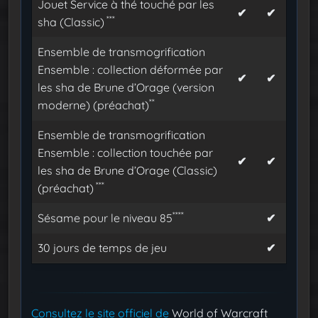
Jouet Service à thé touché par les
✔
✔
***
sha (Classic)
Ensemble de transmogrification
Ensemble : collection déformée par
✔
✔
les sha de Brune d’Orage (version
**
moderne)
(préachat)
Ensemble de transmogrification
Ensemble : collection touchée par
✔
✔
les sha de Brune d’Orage (Classic)
***
(préachat)
****
Sésame pour le niveau 85
✔
30 jours de temps de jeu
✔
Consultez le site officiel de
World of Warcraft