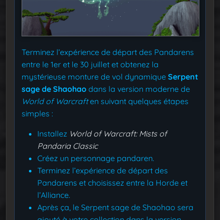
Terminez l’expérience de départ des Pandarens
entre le 1er et le 30 juillet et obtenez la
mystérieuse monture de vol dynamique
Serpent
sage de Shaohao
dans la version moderne de
World of Warcraft
en suivant quelques étapes
simples :
Installez
World of Warcraft: Mists of
Pandaria Classic
Créez un personnage pandaren.
Terminez l’expérience de départ des
Pandarens et choisissez entre la Horde et
l’Alliance.
Après ça, le Serpent sage de Shaohao sera
ajouté à votre collection dans la version