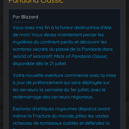
Par
Blizzard
Vous avez mis fin à la fureur destructrice d’Aile
de mort. Vous devez maintenant percer les
mystères du continent perdu et découvrir les
sombres secrets du passé de la Pandarie dans
World of Warcraft: Mists of Pandaria Classic
,
disponible dès le 21 juillet.
Votre nouvelle aventure commence avec la mise
à jour de prélancement qui sera déployée sur
les serveurs la semaine du 1er juillet, avec le
redémarrage des serveurs régionaux.
Explorez d’antiques royaumes disparus avant
même la Fracture du monde, pillez les vastes
richesses de tombeaux oubliés et défendez la