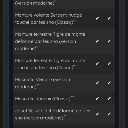
**
(version moderne)
Monture volante Serpent-nuage
✔
✔
***
touché par les sha (Classic)
Monture terrestre Tigre de monte
déformé par les sha (version
✔
✔
**
moderne)
Monture terrestre Tigre de monte
✔
✔
***
touché par les sha (Classic)
Mascotte Vivejoie (version
✔
✔
**
moderne)
***
Mascotte Joyeux (Classic)
✔
✔
Jouet Service à thé déformé par les
✔
✔
**
sha (version moderne)