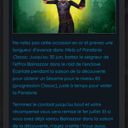
Ne ratez pas cette occasion en or et prenez une
longueur d’avance dans
Mists of Pandaria
Classic.
Jusqu’au 30 juin, battez le seigneur de
l’effroi Balnazzar dans le raid de l’enclave
Écarlate pendant la saison de la découverte
pour obtenir un Sésame pour le niveau 85
(progression Classic), juste à temps pour visiter
la Pandarie.
Terminez le combat jusqu’au bout et votre
récompense vous sera remise le 1er juillet. Et si
vous avez déjà vaincu Balnazzar dans la saison
de la découverte, n’ayez crainte ! Vous aussi,