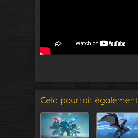
Cela pourrait également 