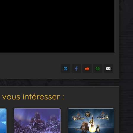
vous intéresser :