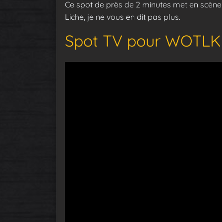
Ce spot de près de 2 minutes met en scène
Liche, je ne vous en dit pas plus.
Spot TV pour WOTLK 