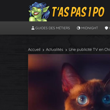
GUIDES DES MÉTIERS
MIDNIGHT
Accueil
Actualités
Une publicité TV en Ch