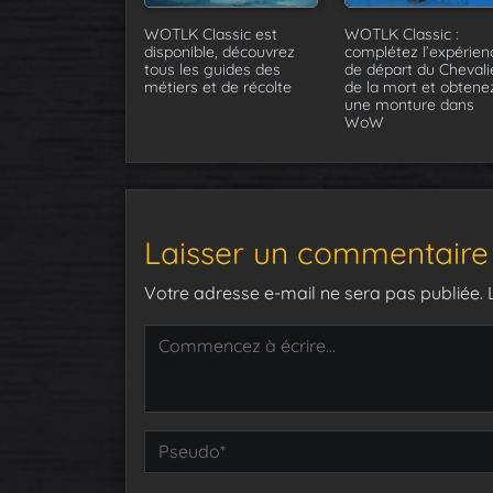
WOTLK Classic est
WOTLK Classic :
disponible, découvrez
complétez l’expérien
tous les guides des
de départ du Chevali
métiers et de récolte
de la mort et obtene
une monture dans
WoW
Laisser un commentaire
Votre adresse e-mail ne sera pas publiée.