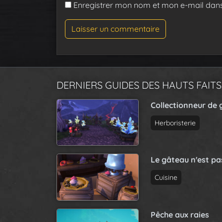
Enregistrer mon nom et mon e-mail dan
DERNIERS GUIDES DES HAUTS FAITS
Collectionneur de 
Herboristerie
Le gâteau n'est p
Cuisine
Pêche aux raies