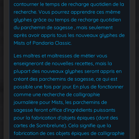
contourner le temps de recharge quotidien de la
recherche. Vous pourrez apprendre ces même
glyphes grâce au temps de recharge quotidien
du parchemin de sagesse , mais seulement
après avoir appris tous les nouveaux glyphes de
Mists of Pandaria Classic.
Les maîtres et maîtresses de métier vous
enseigneront de nouvelles recettes, mais la
plupart des nouveaux glyphes seront appris en
créant des parchemins de sagesse, ce qui est
possible une fois par jour. En plus de fonctionner
comme une recherche de calligraphie
journalière pour Mists, les parchemins de
sagesse feront office d’ingrédients puissants
pour la fabrication d’objets épiques (dont des
cartes de Sombrelune). Cela signifie que la
fabrication de ces objets épiques de calligraphie