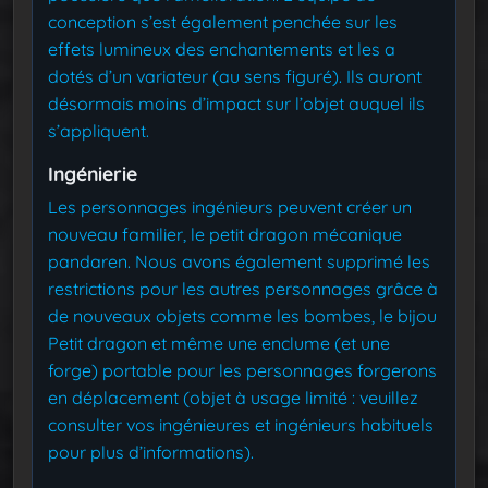
conception s’est également penchée sur les
effets lumineux des enchantements et les a
dotés d’un variateur (au sens figuré). Ils auront
désormais moins d’impact sur l’objet auquel ils
s’appliquent.
Ingénierie
Les personnages ingénieurs peuvent créer un
nouveau familier, le petit dragon mécanique
pandaren. Nous avons également supprimé les
restrictions pour les autres personnages grâce à
de nouveaux objets comme les bombes, le bijou
Petit dragon et même une enclume (et une
forge) portable pour les personnages forgerons
en déplacement (objet à usage limité : veuillez
consulter vos ingénieures et ingénieurs habituels
pour plus d’informations).