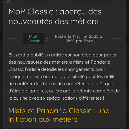
MoP Classic : aperçu des
nouveautés des métiers
MoP
Publié le 11 juillet 2025 à
/
Classic
15h59
par Zora
Blizzard a publié un article sur son blog pour parler
des nouveautés des métiers à Mists of Pandaria
Classic, l’article détaille les changements pour
chaque métier, comme la possibilité pour les outils
de conférer des bonus de compétence plutôt que
d’être obligatoires, ou encore la refonte complète de
la cuisine avec six spécialisations différentes !
Mists of Pandaria Classic : une
initiation aux métiers