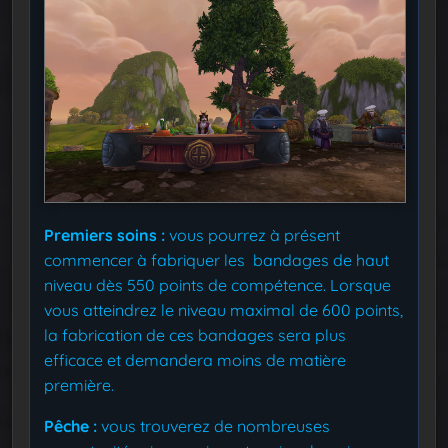
Premiers soins :
vous pourrez à présent
commencer à fabriquer les bandages de haut
niveau dès 550 points de compétence. Lorsque
vous atteindrez le niveau maximal de 600 points,
la fabrication de ces bandages sera plus
efficace et demandera moins de matière
première.
Pêche :
vous trouverez de nombreuses