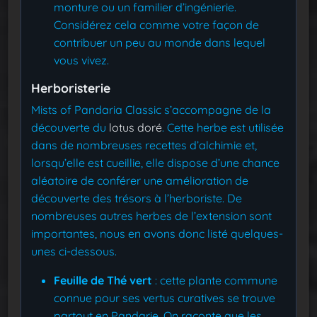
monture ou un familier d’ingénierie.
Considérez cela comme votre façon de
contribuer un peu au monde dans lequel
vous vivez.
Herboristerie
Mists of Pandaria Classic s’accompagne de la
découverte du
lotus doré
. Cette herbe est utilisée
dans de nombreuses recettes d’alchimie et,
lorsqu’elle est cueillie, elle dispose d’une chance
aléatoire de conférer une amélioration de
découverte des trésors à l’herboriste. De
nombreuses autres herbes de l’extension sont
importantes, nous en avons donc listé quelques-
unes ci-dessous.
Feuille de Thé vert
: cette plante commune
connue pour ses vertus curatives se trouve
partout en Pandarie. On raconte que les