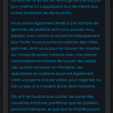
contourner le temps de recharge de une fois par
jour (même s’il s’appliquera tout de même aux
autres tentatives de découverte).
Nous avons également limité à 2 le nombre de
gemmes de joaillerie dont vous pouvez vous
équiper, pour rendre la recherche d’équipement
plus facile. Vous pourrez prospecter des méta-
gemmes, dont vous pourrez trouver les recettes
sur n’importe quelle créature avec une chance
raisonnablement élevée de trouver des objets
Liés quand ramassés en Pandarie. Les
spécialistes en joaillerie pourront également
créer une pierre d’observation, pour regarder au
loin un peu à la manière d’une vision lointaine.
Oh, et il ne faudrait pas oublier de parler des
nouvelles montures panthères que les joailliers
pourront fabriquer, et que tout le monde pourra