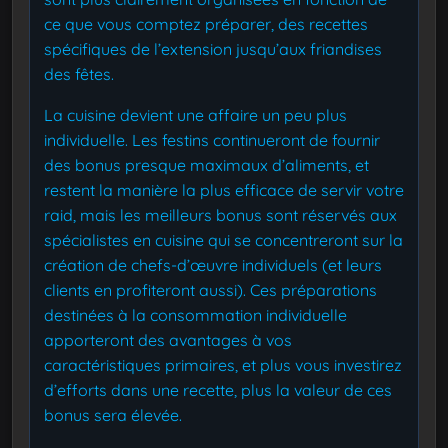
ce que vous comptez préparer, des recettes
spécifiques de l’extension jusqu’aux friandises
des fêtes.
La cuisine devient une affaire un peu plus
individuelle. Les festins continueront de fournir
des bonus presque maximaux d’aliments, et
restent la manière la plus efficace de servir votre
raid, mais les meilleurs bonus sont réservés aux
spécialistes en cuisine qui se concentreront sur la
création de chefs-d’œuvre individuels (et leurs
clients en profiteront aussi). Ces préparations
destinées à la consommation individuelle
apporteront des avantages à vos
caractéristiques primaires, et plus vous investirez
d’efforts dans une recette, plus la valeur de ces
bonus sera élevée.