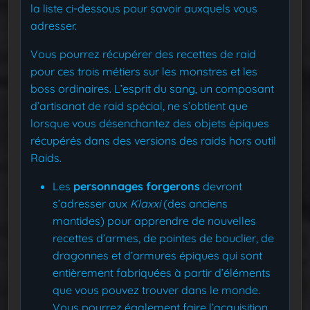
la liste ci-dessous pour savoir auxquels vous
adresser.
Vous pourrez récupérer des recettes de raid
pour ces trois métiers sur les monstres et les
boss ordinaires. L’esprit du sang, un composant
d’artisanat de raid spécial, ne s’obtient que
lorsque vous désenchantez des objets épiques
récupérés dans des versions des raids hors outil
Raids.
Les
personnages forgerons
devront
s’adresser aux
Klaxxi
(des anciens
mantides) pour apprendre de nouvelles
recettes d’armes, de pointes de bouclier, de
dragonnes et d’armures épiques qui sont
entièrement fabriquées à partir d’éléments
que vous pouvez trouver dans le monde.
Vous pourrez également faire l’acquisition