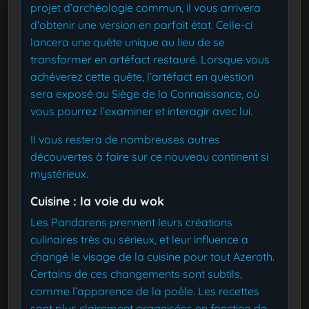
projet d’archéologie commun, il vous arrivera
d’obtenir une version en parfait état. Celle-ci
lancera une quête unique au lieu de se
transformer en artéfact restauré. Lorsque vous
achéverez cette quête, l’artéfact en question
sera exposé au Siège de la Connaissance, où
vous pourrez l’examiner et interagir avec lui.
Il vous restera de nombreuses autres
découvertes à faire sur ce nouveau continent si
mystérieux.
Cuisine : la voie du wok
Les Pandarens prennent leurs créations
culinaires très au sérieux, et leur influence a
changé le visage de la cuisine pour tout Azeroth.
Certains de ces changements sont subtils,
comme l’apparence de la poêle. Les recettes
sont plus clairement organisées en fonction de