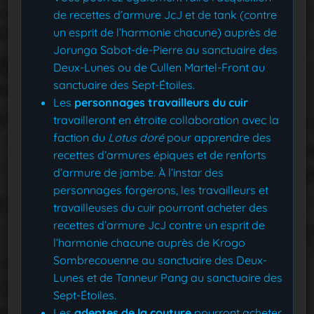
de recettes d’armure JcJ et de tank (contre
un esprit de l’harmonie chacune) auprès de
Jorunga Sabot-de-Pierre au sanctuaire des
Deux-Lunes ou de Cullen Martel-Front au
sanctuaire des Sept-Étoiles.
Les
personnages travailleurs du cuir
travailleront en étroite collaboration avec la
faction du
Lotus doré
pour apprendre des
recettes d’armures épiques et de renforts
d’armure de jambe. À l’instar des
personnages forgerons, les travailleurs et
travailleuses du cuir pourront acheter des
recettes d’armure JcJ contre un esprit de
l’harmonie chacune auprès de Krogo
Sombrecouenne au sanctuaire des Deux-
Lunes et de Tanneur Pang au sanctuaire des
Sept-Étoiles.
Les
adeptes de la couture
pourront acheter