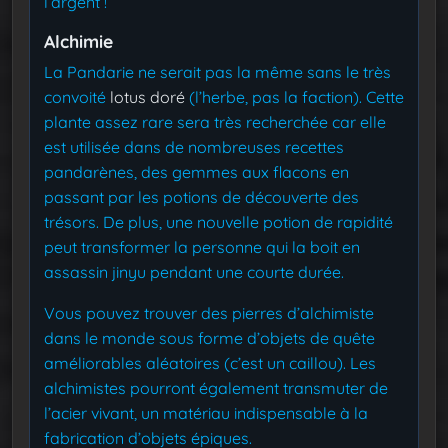
l’argent !
Alchimie
La Pandarie ne serait pas la même sans le très
convoité
lotus doré
(l’herbe, pas la faction). Cette
plante assez rare sera très recherchée car elle
est utilisée dans de nombreuses recettes
pandarènes, des gemmes aux flacons en
passant par les potions de découverte des
trésors. De plus, une nouvelle potion de rapidité
peut transformer la personne qui la boit en
assassin jinyu pendant une courte durée.
Vous pouvez trouver des pierres d’alchimiste
dans le monde sous forme d’objets de quête
améliorables aléatoires (c’est un caillou). Les
alchimistes pourront également transmuter de
l’acier vivant, un matériau indispensable à la
fabrication d’objets épiques.