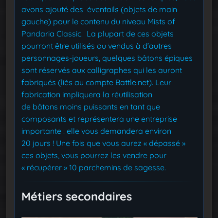
avons ajouté des éventails (objets de main
gauche) pour le contenu du niveau Mists of
Pandaria Classic. La plupart de ces objets
pourront être utilisés ou vendus à d’autres
personnages-joueurs, quelques bâtons épiques
sont réservés aux calligraphes qui les auront
fabriqués (liés au compte Battle.net). Leur
fabrication impliquera la réutilisation
de bâtons moins puissants en tant que
composants et représentera une entreprise
importante : elle vous demandera environ
20 jours ! Une fois que vous aurez « dépassé »
ces objets, vous pourrez les vendre pour
« récupérer » 10 parchemins de sagesse.
Métiers secondaires