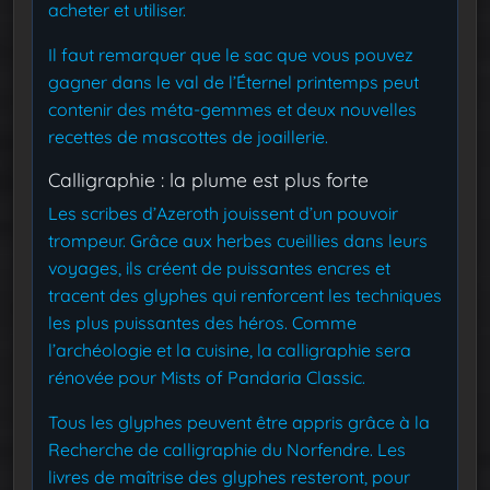
acheter et utiliser.
Il faut remarquer que le sac que vous pouvez
gagner dans le val de l’Éternel printemps peut
contenir des méta-gemmes et deux nouvelles
recettes de mascottes de joaillerie.
Calligraphie : la plume est plus forte
Les scribes d’Azeroth jouissent d’un pouvoir
trompeur. Grâce aux herbes cueillies dans leurs
voyages, ils créent de puissantes encres et
tracent des glyphes qui renforcent les techniques
les plus puissantes des héros. Comme
l’archéologie et la cuisine, la calligraphie sera
rénovée pour Mists of Pandaria Classic.
Tous les glyphes peuvent être appris grâce à la
Recherche de calligraphie du Norfendre. Les
livres de maîtrise des glyphes resteront, pour