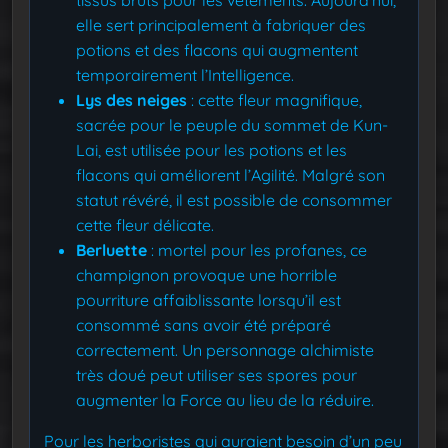
tissus bruts pour les vêtements. Aujourd’hui,
elle sert principalement à fabriquer des
potions et des flacons qui augmentent
temporairement l’Intelligence.
Lys des neiges
: cette fleur magnifique,
sacrée pour le peuple du sommet de Kun-
Lai, est utilisée pour les potions et les
flacons qui améliorent l’Agilité. Malgré son
statut révéré, il est possible de consommer
cette fleur délicate.
Berluette
: mortel pour les profanes, ce
champignon provoque une horrible
pourriture affaiblissante lorsqu’il est
consommé sans avoir été préparé
correctement. Un personnage alchimiste
très doué peut utiliser ses spores pour
augmenter la Force au lieu de la réduire.
Pour les herboristes qui auraient besoin d’un peu