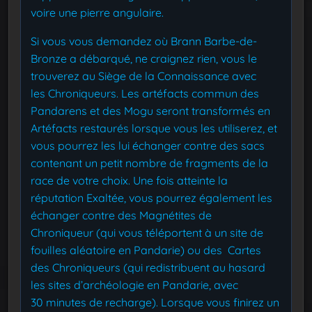
voire une pierre angulaire.
Si vous vous demandez où Brann Barbe-de-
Bronze a débarqué, ne craignez rien, vous le
trouverez au Siège de la Connaissance avec
les Chroniqueurs. Les artéfacts commun des
Pandarens et des Mogu seront transformés en
Artéfacts restaurés lorsque vous les utiliserez, et
vous pourrez les lui échanger contre des sacs
contenant un petit nombre de fragments de la
race de votre choix. Une fois atteinte la
réputation Exaltée, vous pourrez également les
échanger contre des Magnétites de
Chroniqueur (qui vous téléportent à un site de
fouilles aléatoire en Pandarie) ou des Cartes
des Chroniqueurs (qui redistribuent au hasard
les sites d’archéologie en Pandarie, avec
30 minutes de recharge). Lorsque vous finirez un