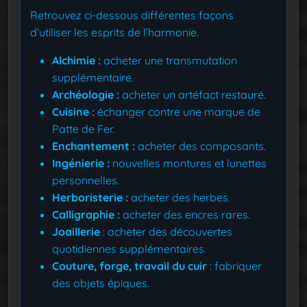
Retrouvez ci-dessous différentes façons
d’utiliser les esprits de l’harmonie.
Alchimie :
acheter une transmutation
supplémentaire.
Archéologie :
acheter un artéfact restauré.
Cuisine :
échanger contre une marque de
Patte de Fer.
Enchantement :
acheter des composants.
Ingénierie :
nouvelles montures et lunettes
personnelles.
Herboristerie :
acheter des herbes.
Calligraphie :
acheter des encres rares.
Joaillerie
: acheter des découvertes
quotidiennes supplémentaires.
Couture, forge, travail du cuir
: fabriquer
des objets épiques.