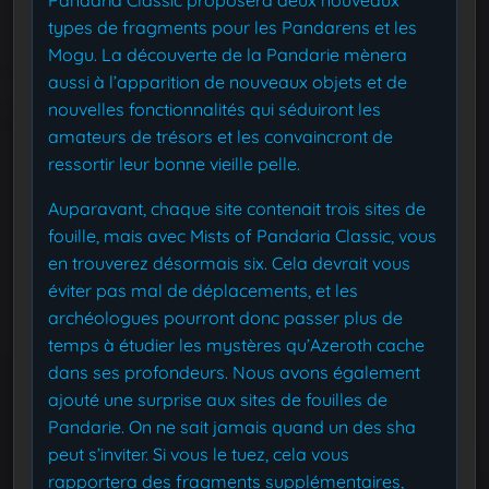
types de fragments pour les Pandarens et les
Mogu. La découverte de la Pandarie mènera
aussi à l’apparition de nouveaux objets et de
nouvelles fonctionnalités qui séduiront les
amateurs de trésors et les convaincront de
ressortir leur bonne vieille pelle.
Auparavant, chaque site contenait trois sites de
fouille, mais avec Mists of Pandaria Classic, vous
en trouverez désormais six. Cela devrait vous
éviter pas mal de déplacements, et les
archéologues pourront donc passer plus de
temps à étudier les mystères qu’Azeroth cache
dans ses profondeurs. Nous avons également
ajouté une surprise aux sites de fouilles de
Pandarie. On ne sait jamais quand un des sha
peut s’inviter. Si vous le tuez, cela vous
rapportera des fragments supplémentaires,