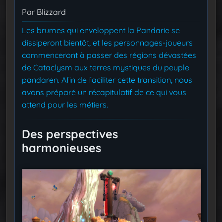
Par
Blizzard
Les brumes qui enveloppent la Pandarie se
dissiperont bientôt, et les personnages-joueurs
commenceront à passer des régions dévastées
de Cataclysm aux terres mystiques du peuple
pandaren. Afin de faciliter cette transition, nous
avons préparé un récapitulatif de ce qui vous
attend pour les métiers.
Des perspectives
harmonieuses