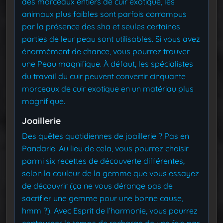
des morceaux entiers de cuir exotique, les
animaux plus faibles sont parfois corrompus
par la présence des sha et seules certaines
parties de leur peau sont utilisables. Si vous avez
énormément de chance, vous pourrez trouver
une Peau magnifique. À défaut, les spécialistes
du travail du cuir peuvent convertir cinquante
morceaux de cuir exotique en un matériau plus
magnifique.
Joaillerie
Des quêtes quotidiennes de joaillerie ? Pas en
Pandarie. Au lieu de cela, vous pourrez choisir
parmi six recettes de découverte différentes,
selon la couleur de la gemme que vous essayez
de découvrir (ça ne vous dérange pas de
sacrifier une gemme pour une bonne cause,
hmm ?). Avec Esprit de l’harmonie, vous pourrez