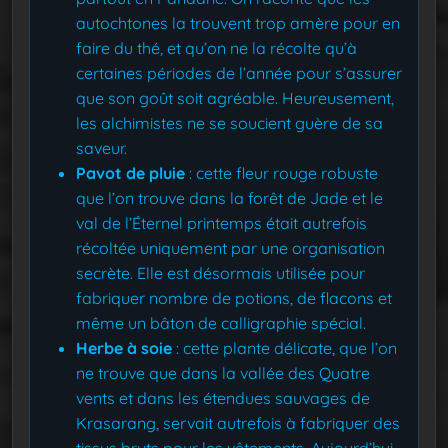
autochtones la trouvent trop amère pour en
faire du thé, et qu’on ne la récolte qu’à
certaines périodes de l’année pour s’assurer
que son goût soit agréable. Heureusement,
les alchimistes ne se soucient guère de sa
saveur.
Pavot de pluie
: cette fleur rouge robuste
que l’on trouve dans la forêt de Jade et le
val de l’Éternel printemps était autrefois
récoltée uniquement par une organisation
secrète. Elle est désormais utilisée pour
fabriquer nombre de potions, de flacons et
même un bâton de calligraphie spécial.
Herbe à soie
: cette plante délicate, que l’on
ne trouve que dans la vallée des Quatre
vents et dans les étendues sauvages de
Krasarang, servait autrefois à fabriquer des