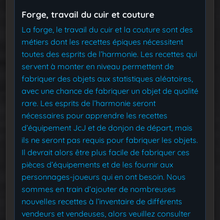
Forge, travail du cuir et couture
La forge, le travail du cuir et la couture sont des
métiers dont les recettes épiques nécessitent
toutes des esprits de l’harmonie. Les recettes qui
servent à monter en niveau permettent de
fabriquer des objets aux statistiques aléatoires,
avec une chance de fabriquer un objet de qualité
rare. Les esprits de l’harmonie seront
nécessaires pour apprendre les recettes
d’équipement JcJ et de donjon de départ, mais
ils ne seront pas requis pour fabriquer les objets.
Il devrait alors être plus facile de fabriquer ces
pièces d’équipements et de les fournir aux
personnages-joueurs qui en ont besoin. Nous
sommes en train d’ajouter de nombreuses
nouvelles recettes à l’inventaire de différents
vendeurs et vendeuses, alors veuillez consulter