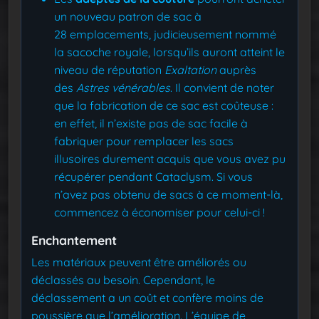
un nouveau patron de sac à
28 emplacements, judicieusement nommé
la sacoche royale, lorsqu’ils auront atteint le
niveau de réputation
Exaltation
auprès
des
Astres vénérables
. Il convient de noter
que la fabrication de ce sac est coûteuse :
en effet, il n’existe pas de sac facile à
fabriquer pour remplacer les sacs
illusoires durement acquis que vous avez pu
récupérer pendant Cataclysm. Si vous
n’avez pas obtenu de sacs à ce moment-là,
commencez à économiser pour celui-ci !
Enchantement
Les matériaux peuvent être améliorés ou
déclassés au besoin. Cependant, le
déclassement a un coût et confère moins de
poussière que l’amélioration. L’équipe de