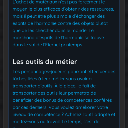
L’achat de matériaux n’est pas forcément le
moyen le plus efficace d’obtenir des ressources,
mais il peut être plus simple d’échanger des
esprits de l’harmonie contre des objets plutôt
que de les chercher dans le monde. Le
marchand d’esprits de l’harmonie se trouve
dans le val de l’Éternel printemps.
Les outils du métier
Les personnages-joueurs pourront effectuer des
tâches liées à leur métier sans avoir à
transporter d’outils. À la place, le fait de
transporter des outils leur permettra de
bénéficier des bonus de compétences conférés
par ces derniers. Vous voulez améliorer votre
niveau de compétence ? Achetez l’outil adapté et
mettez-vous au travail. Le temps, c’est de