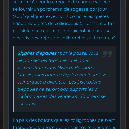
sera limitée par la capacité de chaque scribe à
se fournir un parchemin de sagesse par jour
(sauf quelques exceptions comme les quêtes
hebdomadaires de calligraphie). Il est tout à fait
possible que ces limites entraînent une hausse
des prix des objets de calligraphie sur le marché.
Glyphes d’épaules
: par le passé, vous
ne pouviez les fabriquer que pour
vous-même. Dans Mists of Pandaria
Classic, vous pourrez également fournir vos
camarades d’aventure. Les inscriptions
d’épaules ne seront pas disponibles à
l’achat auprès des vendeurs. Tout repose
sur vous.
En plus des bâtons que les calligraphes peuvent
fabriquer à la place des anciennes reliques, nous