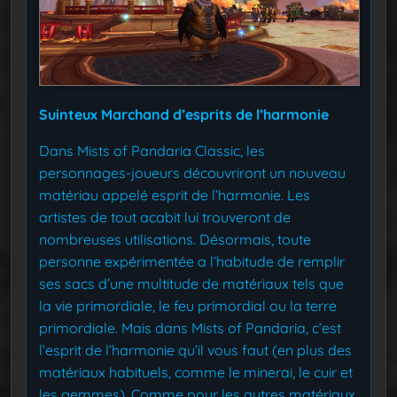
Suinteux
Marchand d’esprits de l’harmonie
Dans Mists of Pandaria Classic, les
personnages-joueurs découvriront un nouveau
matériau appelé esprit de l’harmonie. Les
artistes de tout acabit lui trouveront de
nombreuses utilisations. Désormais, toute
personne expérimentée a l’habitude de remplir
ses sacs d’une multitude de matériaux tels que
la vie primordiale, le feu primordial ou la terre
primordiale. Mais dans Mists of Pandaria, c’est
l’esprit de l’harmonie qu’il vous faut (en plus des
matériaux habituels, comme le minerai, le cuir et
les gemmes). Comme pour les autres matériaux