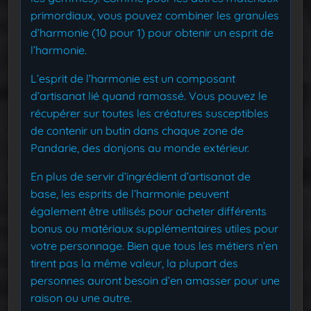
primordiaux, vous pouvez combiner les granules
d’harmonie (10 pour 1) pour obtenir un esprit de
l’harmonie.
L’esprit de l’harmonie est un composant
d’artisanat lié quand ramassé. Vous pouvez le
récupérer sur toutes les créatures susceptibles
de contenir un butin dans chaque zone de
Pandarie, des donjons au monde extérieur.
En plus de servir d’ingrédient d’artisanat de
base, les esprits de l’harmonie peuvent
également être utilisés pour acheter différents
bonus ou matériaux supplémentaires utiles pour
votre personnage. Bien que tous les métiers n’en
tirent pas la même valeur, la plupart des
personnes auront besoin d’en amasser pour une
raison ou une autre.