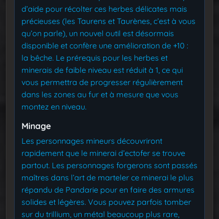
d’aide pour récolter ces herbes délicates mais
précieuses (les Taurens et Taurènes, c’est à vous
qu’on parle), un nouvel outil est désormais
disponible et confère une amélioration de +10 :
la bêche. Le prérequis pour les herbes et
minerais de faible niveau est réduit à 1, ce qui
vous permettra de progresser régulièrement
dans les zones au fur et à mesure que vous
montez en niveau.
Minage
Les personnages mineurs découvriront
rapidement que le minerai d’ectofer se trouve
partout. Les personnages forgerons sont passés
maîtres dans l’art de marteler ce minerai le plus
répandu de Pandarie pour en faire des armures
solides et légères. Vous pouvez parfois tomber
sur du trillium, un métal beaucoup plus rare,