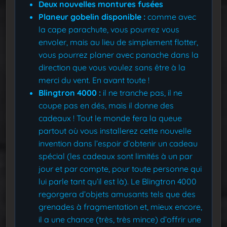
Deux nouvelles montures fusées
Planeur gobelin disponible :
comme avec
la cape parachute, vous pourrez vous
envoler, mais au lieu de simplement flotter,
vous pourrez planer avec panache dans la
direction que vous voulez sans être à la
merci du vent. En avant toute !
Blingtron 4000 :
il ne tranche pas, il ne
coupe pas en dés, mais il donne des
cadeaux ! Tout le monde fera la queue
partout où vous installerez cette nouvelle
invention dans l’espoir d’obtenir un cadeau
spécial (les cadeaux sont limités à un par
jour et par compte, pour toute personne qui
lui parle tant qu’il est là). Le Blingtron 4000
regorgera d’objets amusants tels que des
grenades à fragmentation et, mieux encore,
il a une chance (très, très mince) d’offrir une