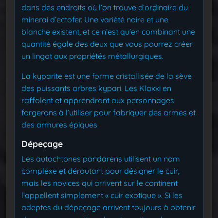
dans des endroits où l’on trouve d’ordinaire du
minerai d’ectofer. Une variété noire et une
blanche existent, et ce n’est qu’en combinant une
quantité égale des deux que vous pourrez créer
un lingot aux propriétés métallurgiques.
La kyparite est une forme cristallisée de la sève
des puissants arbres kypari. Les Klaxxi en
raffolent et apprendront aux personnages
forgerons à l’utiliser pour fabriquer des armes et
des armures épiques.
Dépeçage
Les autochtones pandarens utilisent un nom
complexe et déroutant pour désigner le cuir,
mais les novices qui arrivent sur le continent
l’appellent simplement « cuir exotique ». Si les
adeptes du dépeçage arrivent toujours à obtenir