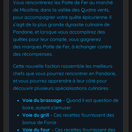
Vous rencontrerez les Patte de Fer au marché
de Micolline, dans la vallée des Quatre vents,
pour accompagner votre quête épicurienne. Il
s’agit de la plus grande dynastie culinaire de
Pandarie, et lorsque vous accomplirez des
quêtes pour leur compte, vous gagnerez
des marques Patte de Fer, à échanger contre
des récompenses.
Cette nouvelle faction rassemble les meilleurs
chefs que vous pourrez rencontrer en Pandarie,
et vous pourrez apprendre à leur côté pour
découvrir plusieurs spécialisations culinaires :
Voie du brassage
– Quand il est question de
boire, autant s’amuser
Voie du grill
– Ces recettes fournissent des
bonus de Force
Voie du four
– Ces recettes fournissent des