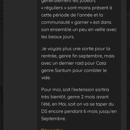
généralement les joueurs
« réguliers » sont moins présent à
cette période de l’année et la
communauté « gamer » est dans
son ensemble un peu en veille avec
les beaux jours.
Je voyais plus une sortie pour la
rentrée, genre fin septembre, mais
avec un dernier raid pour Cata
genre Santum pour combler le
vide.
Pour moi, soit l’extension sortira
très bientôt, genre 2 mois avant
l’été, en Mai, soit on va se taper du
DS encore pendant 6 mois jusqu’en
Septembre.