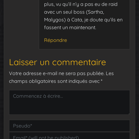
plus, vu qu’il n’y a pas eu de raid
avec un seul boss (Sartha,
Malygos) à Cata, je doute qu’ils en
fassent un maintenant.
Répondre
Laisser un commentaire
Votre adresse e-mail ne sera pas publiée.
Les
champs obligatoires sont indiqués avec
*