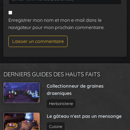
Enregistrer mon nom et mon e-mail dans le
navigateur pour mon prochain commentaire.
DERNIERS GUIDES DES HAUTS FAITS
Collectionneur de graines
draeniques
Herboristerie
Le gâteau n'est pas un mensonge
Cuisine