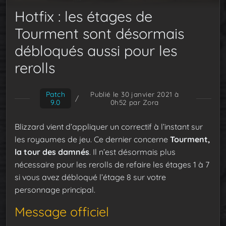
Hotfix : les étages de
Tourment sont désormais
débloqués aussi pour les
rerolls
Patch
Publié le 30 janvier 2021 à
/
9.0
0h52
par Zora
Blizzard vient d’appliquer un correctif à l’instant sur
les royaumes de jeu. Ce dernier concerne
Tourment,
la tour des damnés
. Il n’est désormais plus
nécessaire pour les rerolls de refaire les étages 1 à 7
si vous avez débloqué l’étage 8 sur votre
personnage principal.
Message officiel