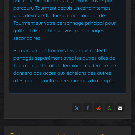
pas entièrement rétroactif, si vous n’avez pas
parcouru Tourment depuis un certain temps,
vous devrez effectuer un tour complet de
Tourment sur votre personnage principal pour
qu’il soit disponible sur vos personnages
secondaires.
Remarque : les Couloirs Distordus restent
partagés séparément avec les autres ailes de
Tourment, et le fait de terminer ces derniers ne
donnera pas accès aux échelons des autres
ailes pour les autres personnages du compte.