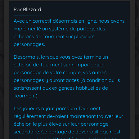
Par
Blizzard
Avec un correctif désormais en ligne, nous avons
implémenté un système de partage des
échelons de Tourment sur plusieurs
personnages.
Désormais, lorsque vous avez terminé un
échelon de Tourment sur n’importe quel
personnage de votre compte, vos autres
personnages y auront accès (à condition qu’ils
satisfassent aux exigences habituelles de
Tourment).
Les joueurs ayant parcouru Tourment
régulièrement devraient maintenant trouver leur
échelon le plus élevé sur leur personnage
secondaire. Ce partage de déverrouillage n’est