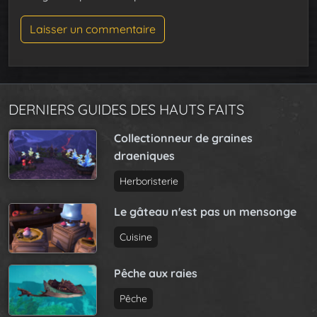
DERNIERS GUIDES DES HAUTS FAITS
Collectionneur de graines
draeniques
Herboristerie
Le gâteau n'est pas un mensonge
Cuisine
Pêche aux raies
Pêche