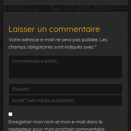
Laisser un commentaire
Votre adresse e-mail ne sera pas publiée.
Les
champs obligatoires sont indiqués avec
*
Enregistrer mon nom et mon e-mail dans le
navigateur pour mon prochain commentaire.