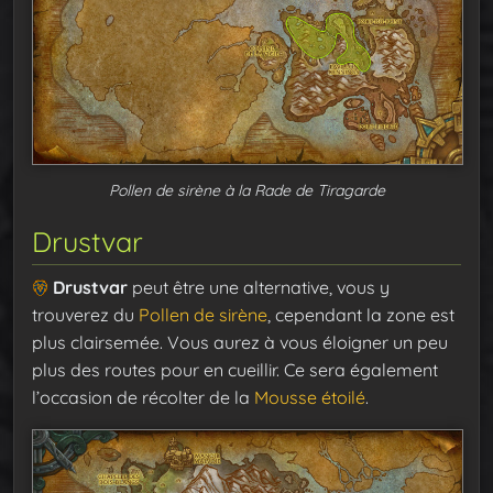
Pollen de sirène à la Rade de Tiragarde
Drustvar
Drustvar
peut être une alternative, vous y
trouverez du
Pollen de sirène
, cependant la zone est
plus clairsemée. Vous aurez à vous éloigner un peu
plus des routes pour en cueillir. Ce sera également
l’occasion de récolter de la
Mousse étoilé
.