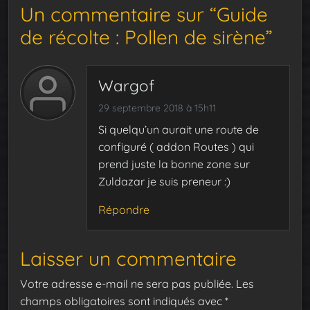
Un commentaire sur “Guide
de récolte : Pollen de sirène”
Wargof
29 septembre 2018 à 15h11
Si quelqu’un aurait une route de
configuré ( addon Routes ) qui
prend juste la bonne zone sur
Zuldazar je suis preneur :)
Répondre
Laisser un commentaire
Votre adresse e-mail ne sera pas publiée.
Les
champs obligatoires sont indiqués avec
*