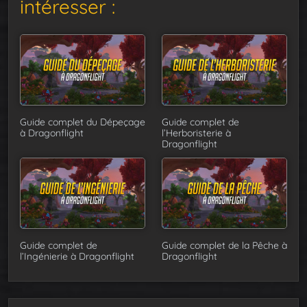
intéresser :
Guide complet du Dépeçage
Guide complet de
à Dragonflight
l’Herboristerie à
Dragonflight
Guide complet de
Guide complet de la Pêche à
l’Ingénierie à Dragonflight
Dragonflight