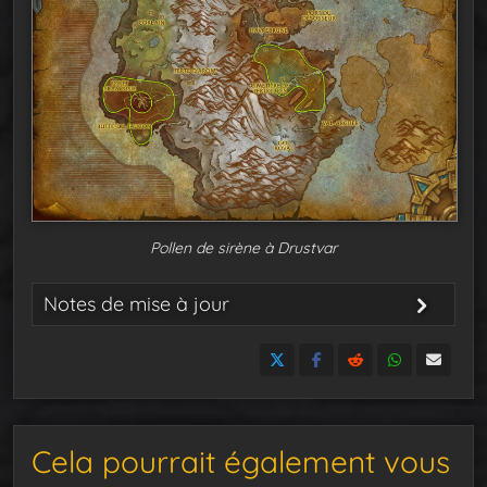
Pollen de sirène à Drustvar
Notes de mise à jour
13 septembre
: Publication du guide
Cela pourrait également vous