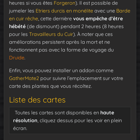
heures si vous êtes
Forgeron
). Il est possible de
jumeler les
Etriers durcis en monélite
avec une
Barde
en cuir rêche
, cette dernière
vous empêche d’être
hébété
(de dismount) pendant 2 heures (8 heures
pour les
Travailleurs du Cuir
). À noter que ces
améliorations persistent après la mort et ne
fonctionnent pas avec la forme de voyage du
Druide
.
Enfin, vous pouvez installer un addon comme
GatherMate2
pour suivre l’emplacement sur votre
carte des plantes que vous récoltez.
Liste des cartes
Toutes les cartes sont disponibles en
haute
résolution
, cliquez dessus pour les voir en plein
écran.