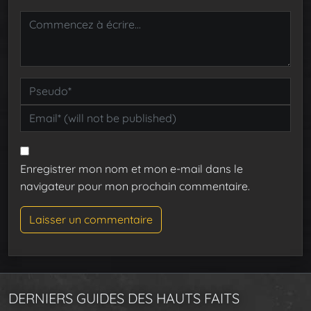
Enregistrer mon nom et mon e-mail dans le
navigateur pour mon prochain commentaire.
DERNIERS GUIDES DES HAUTS FAITS