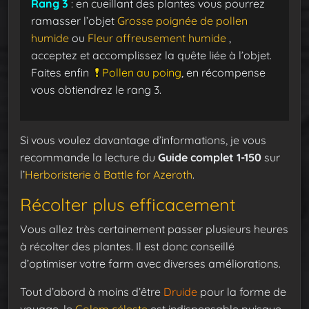
Rang 3
: en cueillant des plantes vous pourrez
ramasser l’objet
Grosse poignée de pollen
humide
ou
Fleur affreusement humide
,
acceptez et accomplissez la quête liée à l’objet.
Faites enfin
Pollen au poing
, en récompense
vous obtiendrez le rang 3.
Si vous voulez davantage d’informations, je vous
recommande la lecture du
Guide complet 1-150
sur
l’
Herboristerie à Battle for Azeroth
.
Récolter plus efficacement
Vous allez très certainement passer plusieurs heures
à récolter des plantes. Il est donc conseillé
d’optimiser votre farm avec diverses améliorations.
Tout d’abord à moins d’être
Druide
pour la forme de