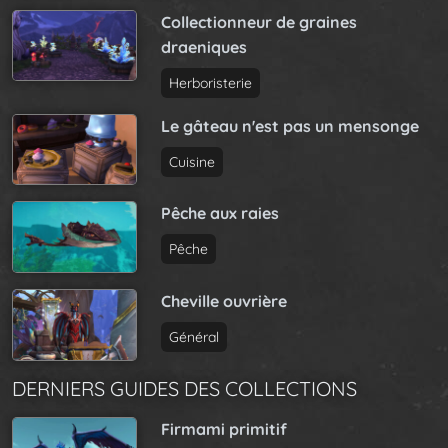
Collectionneur de graines
draeniques
Herboristerie
Le gâteau n'est pas un mensonge
Cuisine
Pêche aux raies
Pêche
Cheville ouvrière
Général
DERNIERS GUIDES DES COLLECTIONS
Firmami primitif