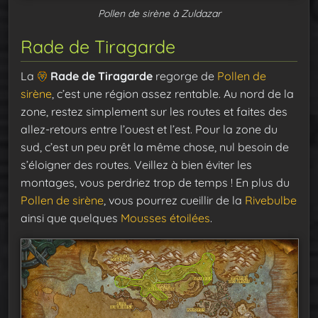
Pollen de sirène à Zuldazar
Rade de Tiragarde
La
Rade de Tiragarde
regorge de
Pollen de
sirène
, c’est une région assez rentable. Au nord de la
zone, restez simplement sur les routes et faites des
allez-retours entre l’ouest et l’est. Pour la zone du
sud, c’est un peu prêt la même chose, nul besoin de
s’éloigner des routes. Veillez à bien éviter les
montages, vous perdriez trop de temps ! En plus du
Pollen de sirène
, vous pourrez cueillir de la
Rivebulbe
ainsi que quelques
Mousses étoilées
.