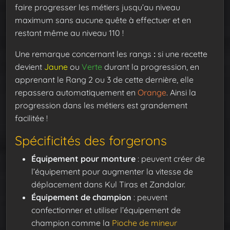
faire progresser les métiers jusqu’au niveau
maximum sans aucune quête à effectuer et en
restant même au niveau 110 !
Une remarque concernant les rangs
:
si une recette
devient
Jaune
ou
Verte
durant la progression, en
apprenant le Rang 2 ou 3 de cette dernière, elle
repassera automatiquement en
Orange
. Ainsi la
progression dans les métiers est grandement
facilitée !
Spécificités des forgerons
Équipement pour monture
: peuvent créer de
l’équipement pour augmenter la vitesse de
déplacement dans Kul Tiras et Zandalar.
Équipement de champion
: peuvent
confectionner et utiliser l’équipement de
champion comme la
Pioche de mineur