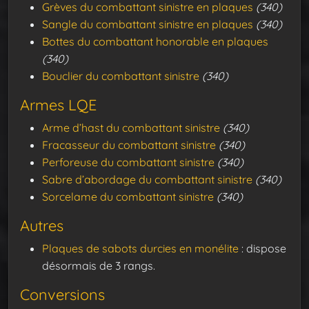
Grèves du combattant sinistre en plaques
(340)
Sangle du combattant sinistre en plaques
(340)
Bottes du combattant honorable en plaques
(340)
Bouclier du combattant sinistre
(340)
Armes LQE
Arme d’hast du combattant sinistre
(340)
Fracasseur du combattant sinistre
(340)
Perforeuse du combattant sinistre
(340)
Sabre d’abordage du combattant sinistre
(340)
Sorcelame du combattant sinistre
(340)
Autres
Plaques de sabots durcies en monélite
: dispose
désormais de 3 rangs.
Conversions