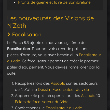
Fronts de guerre et foire de Sombrelune
Les nouveautés des Visions de
N’Zoth
Focalisation
Le Patch 8.3 ajoute un nouveau système de
Focalisation
. Pour pouvoir créer de puissantes
pièces d’armure, vous avez besoin d’un
Focalisateur
du vide
. Ce focalisateur permet de créer le premier
palier d’équipement. Vous devrez l’améliorer par la
suite.
Récupérez lors des
Assauts
sur les sectateurs
de N’Zoth le
Dessin : Focalisateur du vide
.
Apprenez-le puis récupérez lors des
Assauts
10
Eclats de focalisateur du Vide
.
Confectionnez le
Focalisateur du vide
.