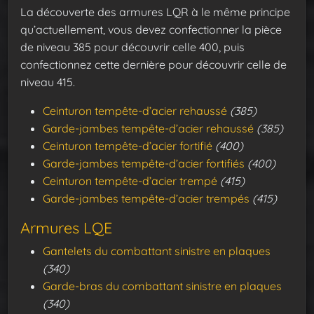
La découverte des armures LQR à le même principe
qu’actuellement, vous devez confectionner la pièce
de niveau 385 pour découvrir celle 400, puis
confectionnez cette dernière pour découvrir celle de
niveau 415.
Ceinturon tempête-d’acier rehaussé
(385)
Garde-jambes tempête-d’acier rehaussé
(385)
Ceinturon tempête-d’acier fortifié
(400)
Garde-jambes tempête-d’acier fortifiés
(400)
Ceinturon tempête-d’acier trempé
(415)
Garde-jambes tempête-d’acier trempés
(415)
Armures LQE
Gantelets du combattant sinistre en plaques
(340)
Garde-bras du combattant sinistre en plaques
(340)