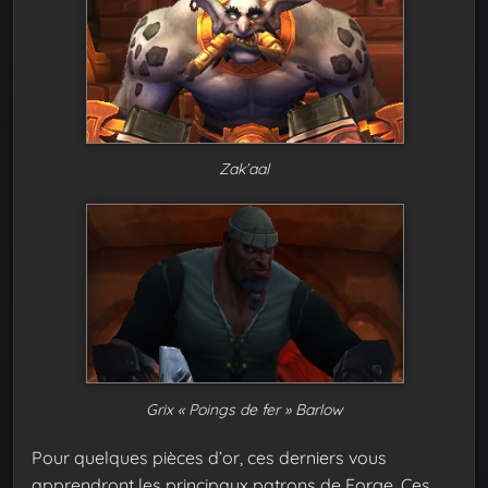
Zak’aal
Grix « Poings de fer » Barlow
Pour quelques pièces d’or, ces derniers vous
apprendront les principaux patrons de Forge. Ces