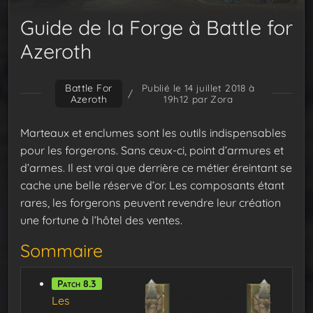
Guide de la Forge à Battle for
Azeroth
Battle For
Publié le 14 juillet 2018 à
/
Azeroth
19h12
par Zora
Marteaux et enclumes sont les outils indispensables
pour les forgerons. Sans ceux-ci, point d’armures et
d’armes. Il est vrai que derrière ce métier éreintant se
cache une belle réserve d’or. Les composants étant
rares, les forgerons peuvent revendre leur création
une fortune à l’hôtel des ventes.
Sommaire
Patch 8.3
Les