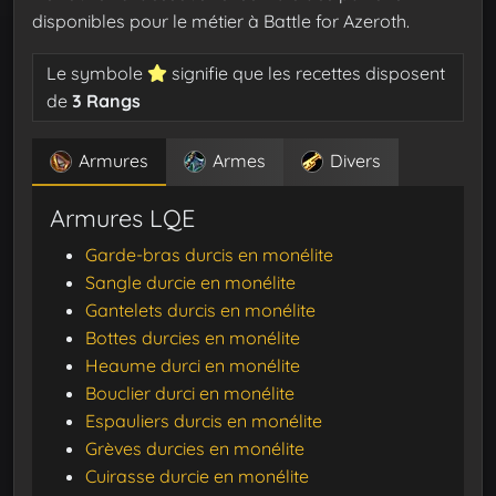
disponibles pour le métier à Battle for Azeroth.
Le symbole
signifie que les recettes disposent
de
3 Rangs
Armures
Armes
Divers
Armures LQE
Garde-bras durcis en monélite
Sangle durcie en monélite
Gantelets durcis en monélite
Bottes durcies en monélite
Heaume durci en monélite
Bouclier durci en monélite
Espauliers durcis en monélite
Grèves durcies en monélite
Cuirasse durcie en monélite