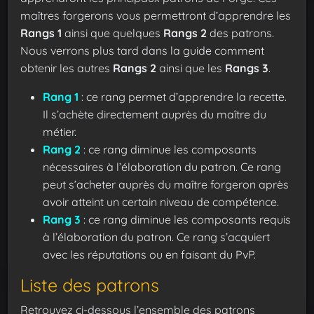
maîtres forgerons vous permettront d’apprendre les
Rangs 1
ainsi que quelques
Rangs 2
des patrons.
Nous verrons plus tard dans la guide comment
obtenir les autres
Rangs 2
ainsi que les
Rangs 3
.
Rang 1
: ce rang permet d’apprendre la recette.
Il s’achète directement auprès du maître du
métier.
Rang 2
: ce rang diminue les composants
nécessaires à l’élaboration du patron. Ce rang
peut s’acheter auprès du maître forgeron après
avoir atteint un certain niveau de compétence.
Rang 3
: ce rang diminue les composants requis
à l’élaboration du patron. Ce rang s’acquiert
avec les réputations ou en faisant du PvP.
Liste des patrons
Retrouvez ci-dessous l’ensemble des patrons