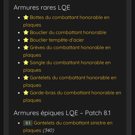
Armures rares LQE
Bottes du combattant honorable en
plaques
Bouclier du combattant honorable
Bouclier tempête-d’acier
Grèves du combattant honorable en
plaques
Sangle du combattant honorable en
plaques
Gantelets du combattant honorable en
plaques
Garde-bras du combattant honorable en
plaques
Armures épiques LQE – Patch 8.1
Gantelets du combattant sinistre en
8.1
plaques
(340)