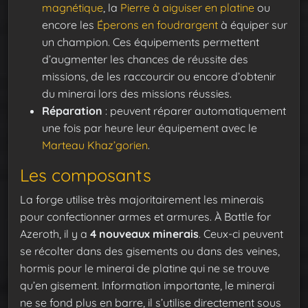
magnétique
, la
Pierre à aiguiser en platine
ou
encore les
Éperons en foudrargent
à équiper sur
un champion. Ces équipements permettent
d’augmenter les chances de réussite des
missions, de les raccourcir ou encore d’obtenir
du minerai lors des missions réussies.
Réparation
: peuvent réparer automatiquement
une fois par heure leur équipement avec le
Marteau Khaz’gorien
.
Les composants
La forge utilise très majoritairement les minerais
pour confectionner armes et armures. À Battle for
Azeroth, il y a
4 nouveaux minerais
. Ceux-ci peuvent
se récolter dans des gisements ou dans des veines,
hormis pour le minerai de platine qui ne se trouve
qu’en gisement. Information importante, le minerai
ne se fond plus en barre, il s’utilise directement sous