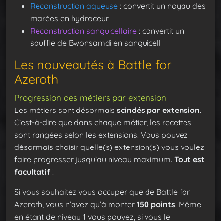
Reconstruction aqueuse
: convertit un noyau des
marées en hydroceur
Reconstruction sanguicellaire
: convertit un
souffle de Bwonsamdi en sanguicell
Les nouveautés à Battle for
Azeroth
Progression des métiers par extension
Les métiers sont désormais
scindés par extension
.
C’est-à-dire que dans chaque métier, les recettes
sont rangées selon les extensions. Vous pouvez
désormais choisir quelle(s) extension(s) vous voulez
faire progresser jusqu’au niveau maximum.
Tout est
facultatif
!
Si vous souhaitez vous occuper que de Battle for
Azeroth, vous n’avez qu’à monter
150 points
. Même
en étant de niveau 1 vous pouvez, si vous le