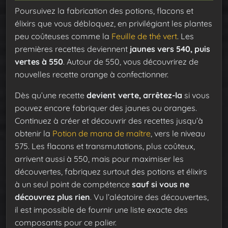
Poursuivez la fabrication des potions, flacons et
élixirs que vous débloquez, en privilégiant les plantes
peu coûteuses comme la
Feuille de thé vert
. Les
premières recettes deviennent
jaunes vers 540, puis
vertes à 550
. Autour de 550, vous découvrirez de
nouvelles recette orange à confectionner.
Dès qu’une recette
devient verte, arrêtez-la
si vous
pouvez encore fabriquer des jaunes ou oranges.
Continuez à créer et découvrir des recettes jusqu’à
obtenir la
Potion de mana de maître
, vers le niveau
575. Les flacons et transmutations, plus coûteux,
arrivent aussi à 550, mais pour maximiser les
découvertes, fabriquez surtout des potions et élixirs
à un seul point de compétence
sauf si vous ne
découvrez plus rien
. Vu l’aléatoire des découvertes,
il est impossible de fournir une liste exacte des
composants pour ce palier.