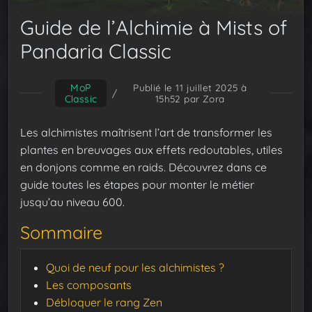
Guide de l’Alchimie à Mists of
Pandaria Classic
MoP
Publié le 11 juillet 2025 à
/
Classic
15h52
par Zora
Les alchimistes maîtrisent l’art de transformer les
plantes en breuvages aux effets redoutables, utiles
en donjons comme en raids. Découvrez dans ce
guide toutes les étapes pour monter le métier
jusqu’au niveau 600.
Sommaire
Quoi de neuf pour les alchimistes ?
Les composants
Débloquer le rang Zen