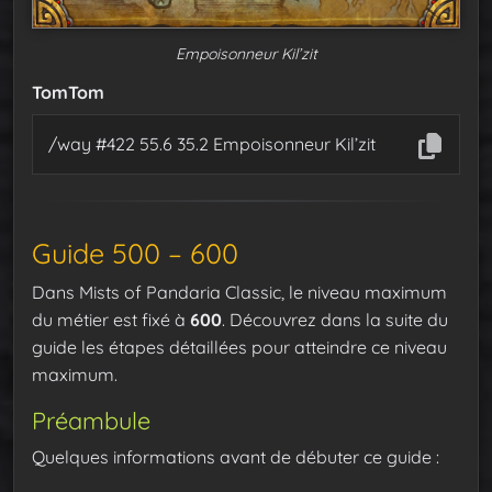
Empoisonneur Kil’zit
TomTom
/way #422 55.6 35.2 Empoisonneur Kil’zit
Guide 500 – 600
Dans Mists of Pandaria Classic, le niveau maximum
du métier est fixé à
600
. Découvrez dans la suite du
guide les étapes détaillées pour atteindre ce niveau
maximum.
Préambule
Quelques informations avant de débuter ce guide :