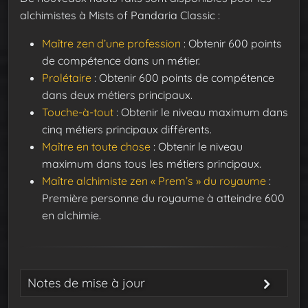
alchimistes à Mists of Pandaria Classic :
Maître zen d’une profession
: Obtenir 600 points
de compétence dans un métier.
Prolétaire
: Obtenir 600 points de compétence
dans deux métiers principaux.
Touche-à-tout
: Obtenir le niveau maximum dans
cinq métiers principaux différents.
Maître en toute chose
: Obtenir le niveau
maximum dans tous les métiers principaux.
Maître alchimiste zen « Prem’s » du royaume
:
Première personne du royaume à atteindre 600
en alchimie.
Notes de mise à jour
11 juillet 2025
: publication du guide