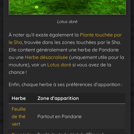
Lotus doré
À noter qu’il existe également la
Plante touchée par
le Sha
, trouvée dans les zones touchées par le Sha.
Elle contient généralement une herbe de Pandarie
ou une
Herbe désacralisée
(uniquement utile pour la
mouture), voir un
Lotus doré
si vous avez de la
chance !
Enfin, chaque herbe à ses préférences d’apparition :
Herbe
Zone d’apparition
Feuille
de thé
Partout en Pandarie
vert