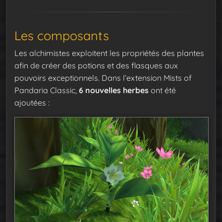
Les composants
Les alchimistes exploitent les propriétés des plantes
afin de créer des potions et des flasques aux
pouvoirs exceptionnels. Dans l’extension Mists of
Pandaria Classic,
6 nouvelles herbes
ont été
ajoutées :