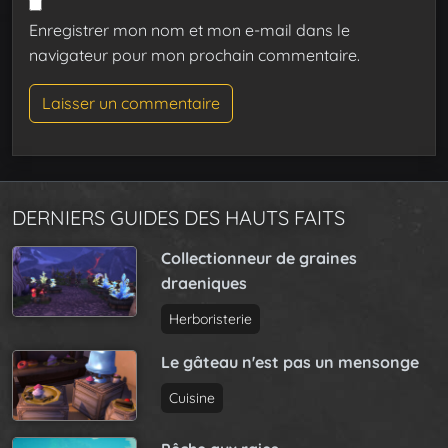
Enregistrer mon nom et mon e-mail dans le
navigateur pour mon prochain commentaire.
DERNIERS GUIDES DES HAUTS FAITS
Collectionneur de graines
draeniques
Herboristerie
Le gâteau n'est pas un mensonge
Cuisine