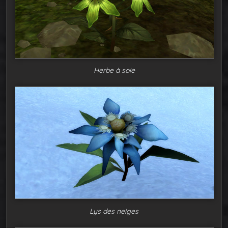
Herbe à soie
Lys des neiges