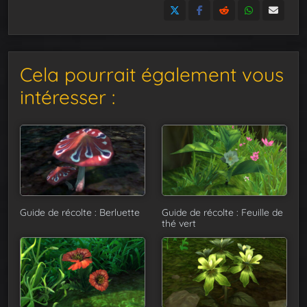
Cela pourrait également vous
intéresser :
Guide de récolte : Berluette
Guide de récolte : Feuille de
thé vert