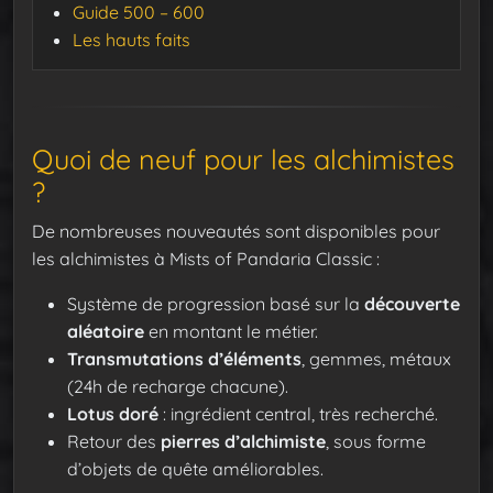
Guide 500 – 600
Les hauts faits
Quoi de neuf pour les alchimistes
?
De nombreuses nouveautés sont disponibles pour
les alchimistes à Mists of Pandaria Classic :
Système de progression basé sur la
découverte
aléatoire
en montant le métier.
Transmutations d’éléments
, gemmes, métaux
(24h de recharge chacune).
Lotus doré
: ingrédient central, très recherché.
Retour des
pierres d’alchimiste
, sous forme
d’objets de quête améliorables.