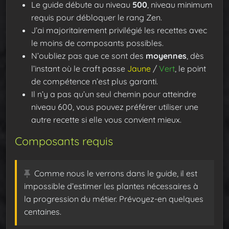
Le guide débute au niveau
500
, niveau minimum
requis pour débloquer le rang Zen.
J’ai majoritairement privilégié les recettes avec
le moins de composants possibles.
N’oubliez pas que ce sont des
moyennes
, dès
l’instant où le craft passe
Jaune
/
Vert
, le point
de compétence n’est plus garanti.
Il n’y a pas qu’un seul chemin pour atteindre
niveau 600, vous pouvez préférer utiliser une
autre recette si elle vous convient mieux.
Composants requis
Comme nous le verrons dans le guide, il est
impossible d’estimer les plantes nécessaires à
la progression du métier. Prévoyez-en quelques
centaines.