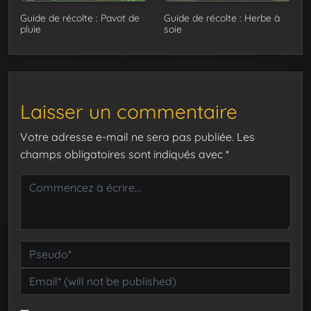
Guide de récolte : Pavot de
Guide de récolte : Herbe à
pluie
soie
Laisser un commentaire
Votre adresse e-mail ne sera pas publiée.
Les
champs obligatoires sont indiqués avec
*