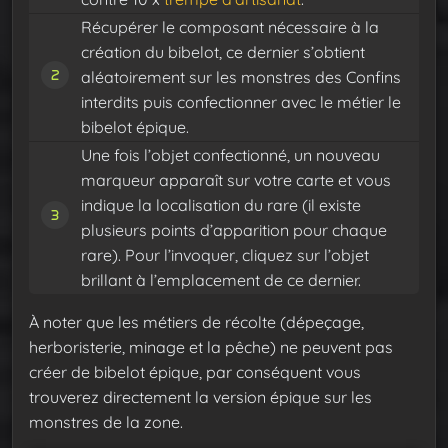
Récupérer le composant nécessaire à la
création du bibelot, ce dernier s’obtient
aléatoirement sur les monstres des Confins
interdits puis confectionner avec le métier le
bibelot épique.
Une fois l’objet confectionné, un nouveau
marqueur apparaît sur votre carte et vous
indique la localisation du rare (il existe
plusieurs points d’apparition pour chaque
rare). Pour l’invoquer, cliquez sur l’objet
brillant à l’emplacement de ce dernier.
À noter que les métiers de récolte (dépeçage,
herboristerie, minage et la pêche) ne peuvent pas
créer de bibelot épique, par conséquent vous
trouverez directement la version épique sur les
monstres de la zone.