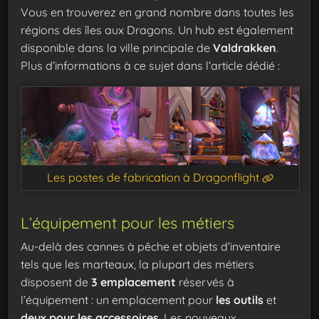
Vous en trouverez en grand nombre dans toutes les
régions des îles aux Dragons. Un hub est également
disponible dans la ville principale de
Valdrakken
.
Plus d’informations à ce sujet dans l’article dédié :
Les postes de fabrication à Dragonflight
L’équipement pour les métiers
Au-delà des cannes à pêche et objets d’inventaire
tels que les marteaux, la plupart des métiers
disposent de
3 emplacement
réservés à
l’équipement : un emplacement pour
les outils
et
deux pour les accessoires
. Les nouveaux