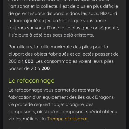
l’artisanat et la collecte, il est de plus en plus difficile
de gérer l’espace disponible dans les sacs. Blizzard
a donc ajouté en jeu un 5e sac que vous aurez
toujours sur vous. D’une taille plus que conséquente,
il s’ajoute à côté des sacs déjà existants.
Par ailleurs, la taille maximale des piles pour la
plupart des objets fabriqués et collectés passent de
200 à
1 000
. Les consommables voient leurs piles
passer de 20 à
200
.
Le refaçonnage
Le refaçonnage vous permet de retenter la
fabrication d’un équipement des îles aux Dragons.
Ce procédé requiert l’objet d’origine, des
composants, ainsi qu’un composant spécial obtenu
via les métiers : la
Trempe d’artisanat
.