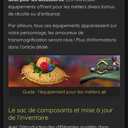
équipements offrent pour les métiers divers bonus
de récolte ou d’artisanat.
Par ailleurs, tous ces équipements apparaissent sur
votre personnage, les amoureux de
transmogrification seront ravis ! Plus d’informations
dans l’article dédié :
Guide : l'équipement pour les métiers
Le sac de composants et mise à jour
de l’inventaire
Avec l’introduction des différentes qualités dans