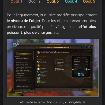
Qual. 1
Qual. 2
Qual. 3
Qual. 4
Qual. 5
Pour l’équipement, la qualité modifie principalement
le niveau de l’objet
. Pour les objets consommables,
un niveau de qualité plus élevé signifie un
effet plus
puissant
,
plus de charges
, etc.
Nouvelle fenêtre d’artisanant, ici l’ingénierie