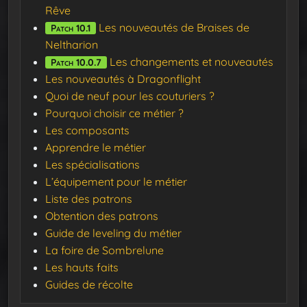
Rêve
Les nouveautés de Braises de
Patch 10.1
Neltharion
Les changements et nouveautés
Patch 10.0.7
Les nouveautés à Dragonflight
Quoi de neuf pour les couturiers ?
Pourquoi choisir ce métier ?
Les composants
Apprendre le métier
Les spécialisations
L’équipement pour le métier
Liste des patrons
Obtention des patrons
Guide de leveling du métier
La foire de Sombrelune
Les hauts faits
Guides de récolte