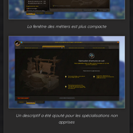
La fenêtre des métiers est plus compacte
Un descriptif a été ajouté pour les spécialisations non
apprises