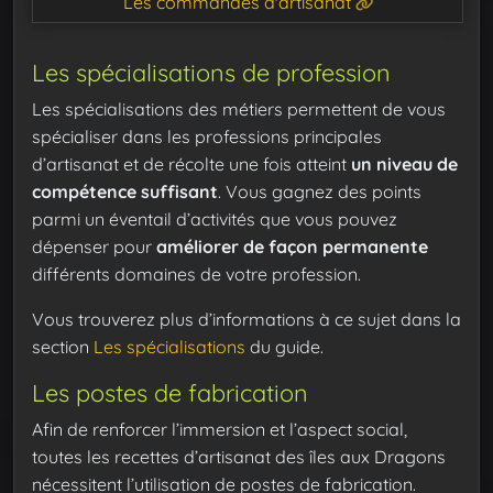
Les commandes d'artisanat
Les spécialisations de profession
Les spécialisations des métiers permettent de vous
spécialiser dans les professions principales
d’artisanat et de récolte une fois atteint
un niveau de
compétence suffisant
. Vous gagnez des points
parmi un éventail d’activités que vous pouvez
dépenser pour
améliorer de façon permanente
différents domaines de votre profession.
Vous trouverez plus d’informations à ce sujet dans la
section
Les spécialisations
du guide.
Les postes de fabrication
Afin de renforcer l’immersion et l’aspect social,
toutes les recettes d’artisanat des îles aux Dragons
nécessitent l’utilisation de postes de fabrication.