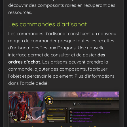
découvrir des composants rares en récupérant des
ressources.
Les commandes d’artisanat
Les commandes d’artisanat constituent un nouveau
moyen de commander presque toutes les recettes
d’artisanat des îles aux Dragons. Une nouvelle
interface permet de consulter et de poster
des
ordres d’achat
. Les artisans peuvent prendre la
commande, ajouter des composants, fabriquer
l’objet et percevoir le paiement. Plus d’informations
dans l’article dédié :