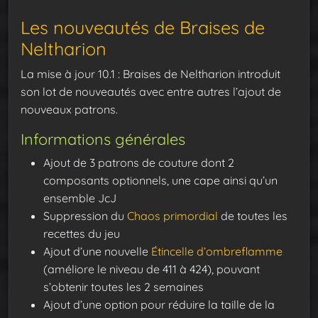
Les nouveautés de Braises de
Neltharion
La mise à jour 10.1 : Braises de Neltharion introduit
son lot de nouveautés avec entre autres l’ajout de
nouveaux patrons.
Informations générales
Ajout de 3 patrons de couture dont 2
composants optionnels, une cape ainsi qu’un
ensemble JcJ
Suppression du
Chaos primordial
de toutes les
recettes du jeu
Ajout d’une nouvelle
Étincelle d’ombreflamme
(améliore le niveau de 411 à 424), pouvant
s’obtenir toutes les 2 semaines
Ajout d’une option pour réduire la taille de la