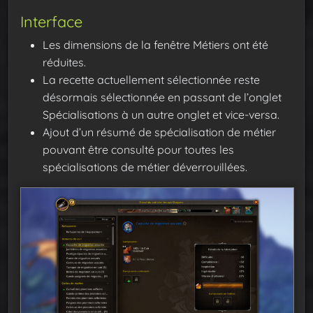
Interface
Les dimensions de la fenêtre Métiers ont été
réduites.
La recette actuellement sélectionnée reste
désormais sélectionnée en passant de l’onglet
Spécialisations à un autre onglet et vice-versa.
Ajout d’un résumé de spécialisation de métier
pouvant être consulté pour toutes les
spécialisations de métier déverrouillées.