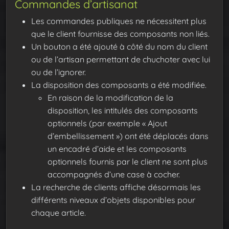
Commandes d’artisanat
Les commandes publiques ne nécessitent plus
que le client fournisse des composants non liés.
Un bouton a été ajouté à côté du nom du client
ou de l’artisan permettant de chuchoter avec lui
ou de l’ignorer.
La disposition des composants a été modifiée.
En raison de la modification de la
disposition, les intitulés des composants
optionnels (par exemple « Ajout
d’embellissement ») ont été déplacés dans
un encadré d’aide et les composants
optionnels fournis par le client ne sont plus
accompagnés d’une case à cocher.
La recherche de clients affiche désormais les
différents niveaux d’objets disponibles pour
chaque article.