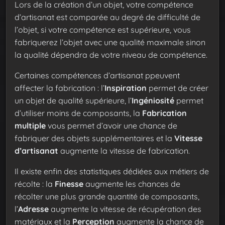
Lors de la création d’un objet, votre compétence
d’artisanat est comparée au degré de difficulté de
l’objet, si votre compétence est supérieure, vous
fabriquerez l’objet avec une qualité maximale sinon
la qualité dépendra de votre niveau de compétence.
Certaines compétences d’artisanat ppeuvent
affecter la fabrication : l’
Inspiration
permet de créer
un objet de qualité supérieure, l’
Ingéniosité
permet
d’utiliser moins de composants, la
Fabrication
multiple
vous permet d’avoir une chance de
fabriquer des objets supplémentaires et la
Vitesse
d’artisanat
augmente la vitesse de fabrication.
Il existe enfin des statistiques dédiées aux métiers de
récolte : la
Finesse
augmente les chances de
récolter une plus grande quantité de composants,
l’
Adresse
augmente la vitesse de récupération des
matériaux et la
Perception
augmente la chance de