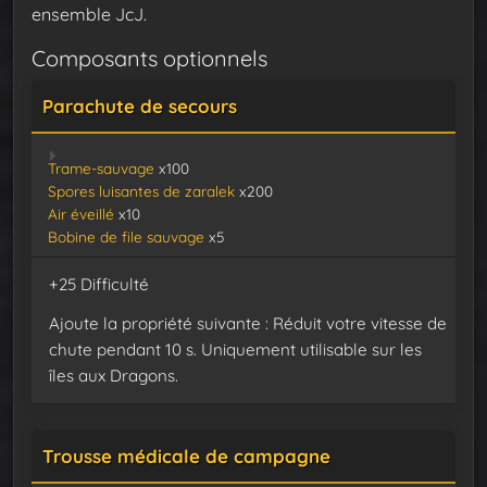
ensemble JcJ.
Composants optionnels
Parachute de secours
Trame-sauvage
x100
Spores luisantes de zaralek
x200
Air éveillé
x10
Bobine de file sauvage
x5
+25 Difficulté
Ajoute la propriété suivante : Réduit votre vitesse de
chute pendant 10 s. Uniquement utilisable sur les
îles aux Dragons.
Trousse médicale de campagne