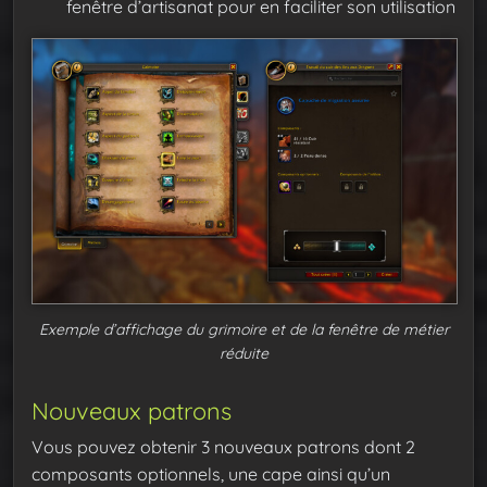
fenêtre d’artisanat pour en faciliter son utilisation
Exemple d’affichage du grimoire et de la fenêtre de métier
réduite
Nouveaux patrons
Vous pouvez obtenir 3 nouveaux patrons dont 2
composants optionnels, une cape ainsi qu’un