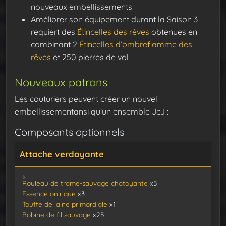
nouveaux embellissements
Améliorer son équipement durant la Saison 3
requiert des
Étincelles des rêves
obtenues en
combinant 2
Étincelles d’ombreflamme des
rêves
et 250 pierres de vol
Nouveaux patrons
Les couturiers peuvent créer un nouvel
embellissementansi qu’un ensemble JcJ :
Composants optionnels
Attache verdoyante
Rouleau de trame-sauvage chatoyante
x5
Essence onirique
x3
Touffe de laine primordiale
x1
Bobine de fil sauvage
x25