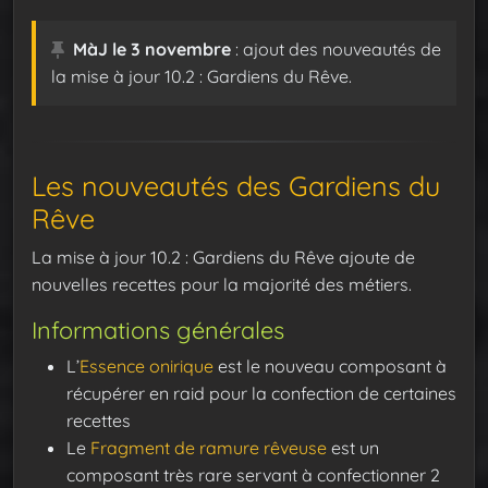
MàJ le 3 novembre
: ajout des nouveautés de
la mise à jour 10.2 : Gardiens du Rêve.
Les nouveautés des Gardiens du
Rêve
La mise à jour 10.2 : Gardiens du Rêve ajoute de
nouvelles recettes pour la majorité des métiers.
Informations générales
L’
Essence onirique
est le nouveau composant à
récupérer en raid pour la confection de certaines
recettes
Le
Fragment de ramure rêveuse
est un
composant très rare servant à confectionner 2