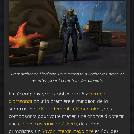
La marchande Hag’arth vous propose à l’achat les plans et
recettes pour la création des bibelots
En récompense, vous obtiendrez 5 x
trempe
d’artisanat
pour la première élimination de la
semaine, des
débordements élémentaires
, des
composants pour votre métier, une chance d’obtenir
une
clé des caveaux de Zskera
, des jetons
primalistes, un
Savoir interdit inexploité
et / ou des