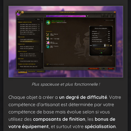
Plus spacieuse et plus fonctionnelle !
Chaque objet à créer a
un degré de difficulté
. Votre
compétence d’artisanat est déterminée par votre
compétence de base mais évolue selon si vous
utilisez des
composants de finition
, les
bonus de
votre équipement
, et surtout votre
spécialisation
.