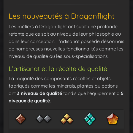
Les nouveautés à Dragonflight
Les métiers à Dragonflight ont subit une profonde
refonte que ce soit au niveau de leur philosophie ou
dans leur conception. L’artisanat possède désormais
de nombreuses nouvelles fonctionnalités comme les
niveaux de qualité ou les sous-spécialisations.
L’artisanat et la récolte de qualité
La majorité des composants récoltés et objets
fabriqués comme les minerais, plantes ou potions
ont
3 niveaux de qualité
tandis que l’équipement a
5
niveaux de qualité
.