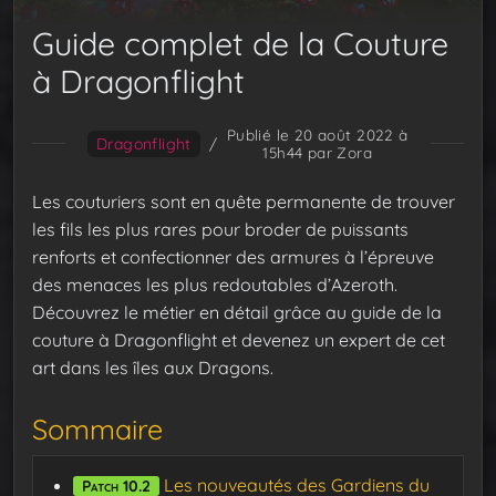
Guide complet de la Couture
à Dragonflight
Publié le 20 août 2022 à
Dragonflight
/
15h44
par Zora
Les couturiers sont en quête permanente de trouver
les fils les plus rares pour broder de puissants
renforts et confectionner des armures à l’épreuve
des menaces les plus redoutables d’Azeroth.
Découvrez le métier en détail grâce au guide de la
couture à Dragonflight et devenez un expert de cet
art dans les îles aux Dragons.
Sommaire
Les nouveautés des Gardiens du
Patch 10.2