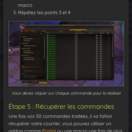
macro
Répétez les points 3 et 4
Vous devez cliquer sur chaque commande pour la réaliser
Étape 5 : Récupérer les commandes
Une fois vos 50 commandes traitées, il va falloir
récupérer votre courrier, vous pouvez utiliser un
addon comme
Postal
ou une macro une fois de plus