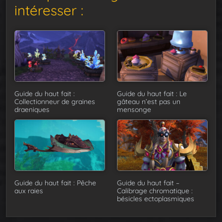
intéresser :
Guide du haut fait :
Guide du haut fait : Le
Collectionneur de graines
gâteau n’est pas un
draeniques
mensonge
Guide du haut fait : Pêche
Guide du haut fait –
aux raies
Calibrage chromatique :
bésicles ectoplasmiques