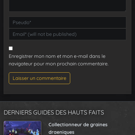
Enregistrer mon nom et mon e-mail dans le
navigateur pour mon prochain commentaire.
DERNIERS GUIDES DES HAUTS FAITS
Collectionneur de graines
draeniques