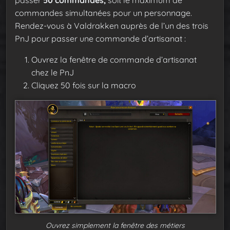
commandes simultanées pour un personnage.
Rendez-vous à Valdrakken auprès de l’un des trois
PnJ pour passer une commande d’artisanat :
Ouvrez la fenêtre de commande d’artisanat
chez le PnJ
Cliquez 50 fois sur la macro
Ouvrez simplement la fenêtre des métiers