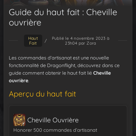
Guide du haut fait : Cheville
ouvrière
Haut
Publié le 4 novembre 2023 à
/
Fait
23h04
par Zora
Les commandes d’artisanat est une nouvelle
fonctionnalité de Dragonflight, découvrez dans ce
guide comment obtenir le haut fait lié
Cheville
ouvrière
.
Aperçu du haut fait
Cheville Ouvrière
Honorer 500 commandes d’artisanat