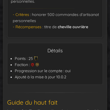
personnelles.
Critères
: honorer 500 commandes d’artisanat
personnelles
Récompenses
: titre de
cheville ouvrière
Détails
Points : 25
Faction :
Progression sur le compte : oui
Ajouté à la mise à jour 10.0.2
Guide du haut fait