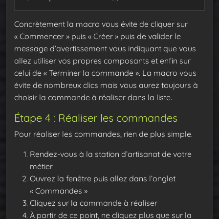
Concrètement la macro vous évite de cliquer sur
« Commencer » puis « Créer » puis de valider le
message d’avertissement vous indiquant que vous
allez utiliser vos propres composants et enfin sur
celui de « Terminer la commande ». La macro vous
évite de nombreux clics mais vous aurez toujours à
choisir la commande à réaliser dans la liste.
Étape 4 : Réaliser les commandes
Pour réaliser les commandes, rien de plus simple.
Rendez-vous à la station d’artisanat de votre
métier
Ouvrez la fenêtre puis allez dans l’onglet
« Commandes »
Cliquez sur la commande à réaliser
À partir de ce point, ne cliquez plus que sur la