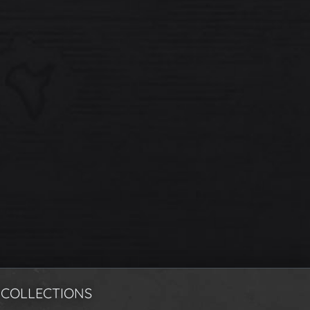
 COLLECTIONS