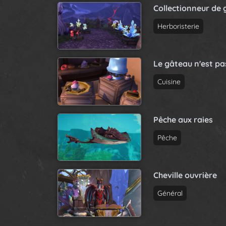
Collectionneur de 
Herboristerie
Le gâteau n'est p
Cuisine
Pêche aux raies
Pêche
Cheville ouvrière
Général