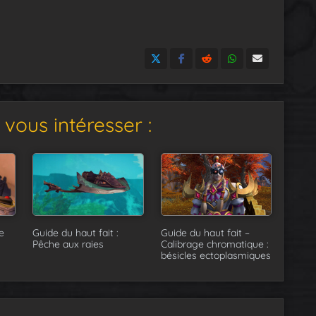
vous intéresser :
Guide du haut fait –
e
Guide du haut fait :
Calibrage chromatique :
Pêche aux raies
bésicles ectoplasmiques