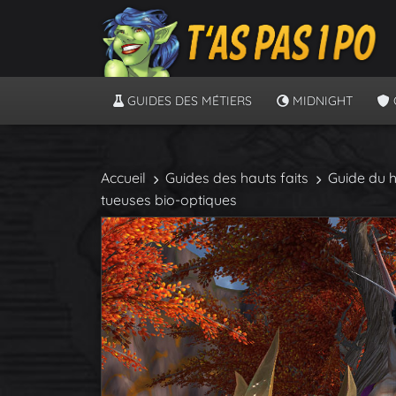
GUIDES DES MÉTIERS
MIDNIGHT
Accueil
Guides des hauts faits
Guide du h
tueuses bio-optiques