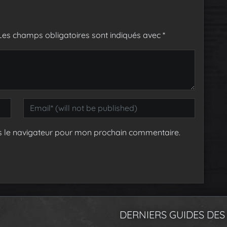
Les champs obligatoires sont indiqués avec
*
s le navigateur pour mon prochain commentaire.
DERNIERS GUIDES DES