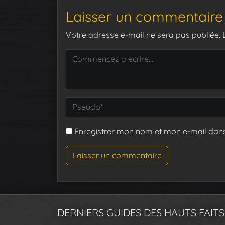
Laisser un commentaire
Votre adresse e-mail ne sera pas publiée.
Enregistrer mon nom et mon e-mail dan
DERNIERS GUIDES DES HAUTS FAITS