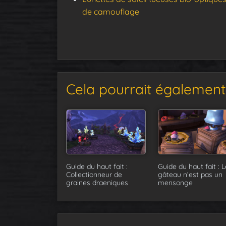
de camouflage
Cela pourrait également 
Guide du haut fait :
Guide du haut fait : L
Collectionneur de
gâteau n’est pas un
graines draeniques
mensonge