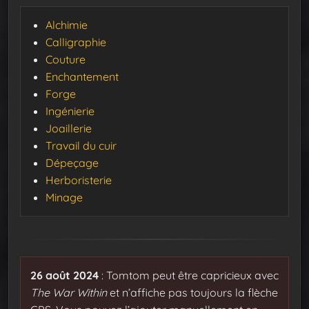
Alchimie
Calligraphie
Couture
Enchantement
Forge
Ingénierie
Joaillerie
Travail du cuir
Dépeçage
Herboristerie
Minage
26 août 2024
: Tomtom peut être capricieux avec
The War Within
et n’affiche pas toujours la flèche