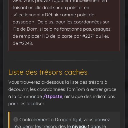
GPS. Vous pouvez l’ajouter manuellement en
faisant un clic droit sur un point et en
sélectionnant « Définir comme point de
passage » . De plus, pour les coordonnées sur
l’île de Dorn, si cela ne fonctionne pas, essayez
de remplacer l’ID de la carte par #2271 au lieu
de #2248.
Liste des trésors cachés
Vous trouverez ci-dessous la liste des trésors à
découvrir, les coordonnées TomTom à entrer grâce
à la commande
/ttpaste
, ainsi que des indications
pour les localiser.
Contrairement à Dragonflight, vous pouvez
récupérer les trésors dès le
niveau 1
dans le