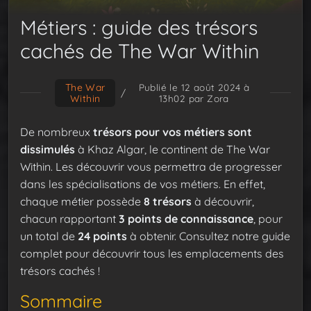
Métiers : guide des trésors
cachés de The War Within
The War
Publié le 12 août 2024 à
/
Within
13h02
par Zora
De nombreux
trésors pour vos métiers sont
dissimulés
à Khaz Algar, le continent de The War
Within. Les découvrir vous permettra de progresser
dans les spécialisations de vos métiers. En effet,
chaque métier possède
8 trésors
à découvrir,
chacun rapportant
3 points de connaissance
, pour
un total de
24 points
à obtenir. Consultez notre guide
complet pour découvrir tous les emplacements des
trésors cachés !
Sommaire