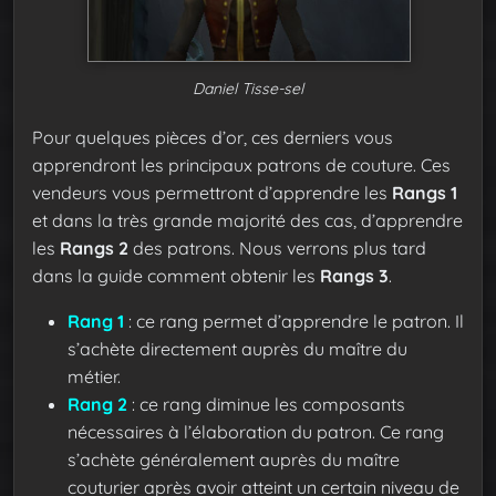
Daniel Tisse-sel
Pour quelques pièces d’or, ces derniers vous
apprendront les principaux patrons de couture. Ces
vendeurs vous permettront d’apprendre les
Rangs 1
et dans la très grande majorité des cas, d’apprendre
les
Rangs 2
des patrons. Nous verrons plus tard
dans la guide comment obtenir les
Rangs 3
.
Rang 1
: ce rang permet d’apprendre le patron. Il
s’achète directement auprès du maître du
métier.
Rang 2
: ce rang diminue les composants
nécessaires à l’élaboration du patron. Ce rang
s’achète généralement auprès du maître
couturier après avoir atteint un certain niveau de