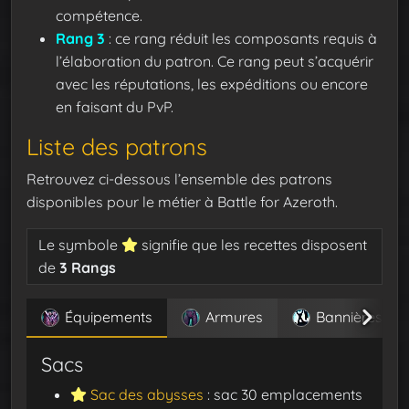
compétence.
Rang 3
: ce rang réduit les composants requis à
l’élaboration du patron. Ce rang peut s’acquérir
avec les réputations, les expéditions ou encore
en faisant du PvP.
Liste des patrons
Retrouvez ci-dessous l’ensemble des patrons
disponibles pour le métier à Battle for Azeroth.
Le symbole
signifie que les recettes disposent
de
3 Rangs
Équipements
Armures
Bannières
Sacs
Sac des abysses
: sac 30 emplacements