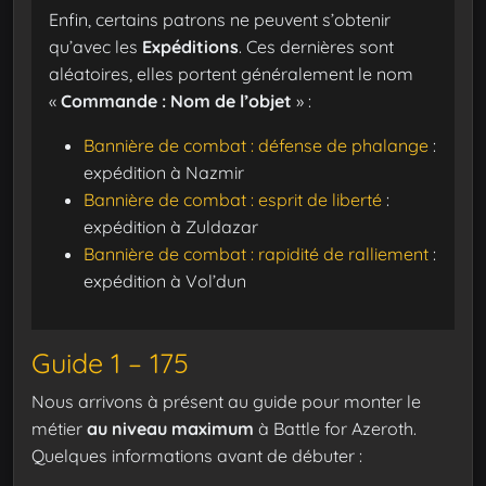
Enfin, certains patrons ne peuvent s’obtenir
qu’avec les
Expéditions
. Ces dernières sont
aléatoires, elles portent généralement le nom
«
Commande : Nom de l’objet
» :
Bannière de combat : défense de phalange
:
expédition à Nazmir
Bannière de combat : esprit de liberté
:
expédition à Zuldazar
Bannière de combat : rapidité de ralliement
:
expédition à Vol’dun
Guide 1 – 175
Nous arrivons à présent au guide pour monter le
métier
au niveau maximum
à Battle for Azeroth.
Quelques informations avant de débuter :