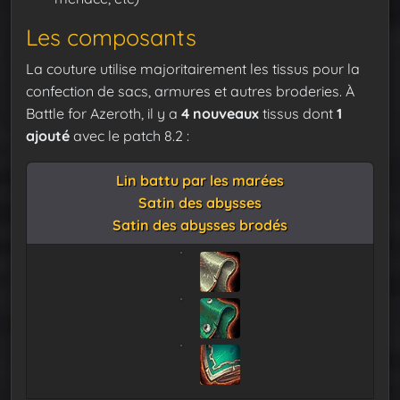
Les composants
La couture utilise majoritairement les tissus pour la
confection de sacs, armures et autres broderies. À
Battle for Azeroth, il y a
4 nouveaux
tissus dont
1
ajouté
avec le patch 8.2 :
Lin battu par les marées
Satin des abysses
Satin des abysses brodés