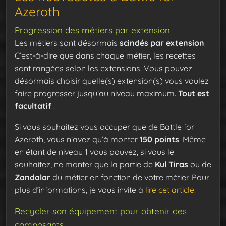
Azeroth
Progression des métiers par extension
Les métiers sont désormais
scindés par extension
.
C’est-à-dire que dans chaque métier, les recettes
sont rangées selon les extensions. Vous pouvez
désormais choisir quelle(s) extension(s) vous voulez
faire progresser jusqu’au niveau maximum.
Tout est
facultatif
!
Si vous souhaitez vous occuper que de Battle for
Azeroth, vous n’avez qu’à monter
150 points
. Même
en étant de niveau 1 vous pouvez, si vous le
souhaitez, ne monter que la partie de
Kul Tiras
ou de
Zandalar
du métier en fonction de votre métier. Pour
plus d’informations, je vous invite à
lire cet article
.
Recycler son équipement pour obtenir des
composants