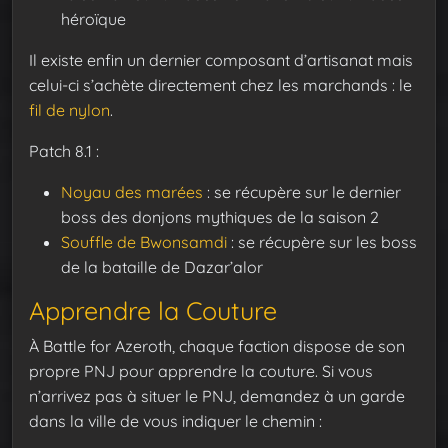
héroïque
Il existe enfin un dernier composant d’artisanat mais
celui-ci s’achète directement chez les marchands : le
fil de nylon
.
Patch 8.1 :
Noyau des marées
: se récupère sur le dernier
boss des donjons mythiques de la saison 2
Souffle de Bwonsamdi
: se récupère sur les boss
de la bataille de Dazar’alor
Apprendre la Couture
À Battle for Azeroth, chaque faction dispose de son
propre PNJ pour apprendre la couture. Si vous
n’arrivez pas à situer le PNJ, demandez à un garde
dans la ville de vous indiquer le chemin :