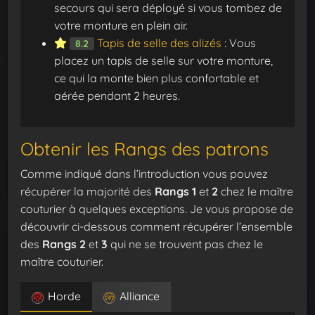
secours qui sera déployé si vous tombez de
votre monture en plein air.
Tapis de selle des alizés
: Vous
8.2
placez un tapis de selle sur votre monture,
ce qui la monte bien plus confortable et
aérée pendant 2 heures.
Obtenir les Rangs des patrons
Comme indiqué dans l’introduction vous pouvez
récupérer la majorité des
Rangs 1
et
2
chez le maître
couturier à quelques exceptions. Je vous propose de
découvrir ci-dessous comment récupérer l’ensemble
des
Rangs 2
et
3
qui ne se trouvent pas chez le
maître couturier.
Horde
Alliance