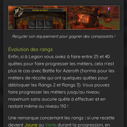
Recycler son équipement pour gagner des composants !
Évolution des rangs
Enfin, si à Legion vous aviez à faire entre 25 et 40
quêtes pour faire progresser les métiers, cela n’est
plus le cas avec Battle for Azeroth (hormis pour les
métiers de récolte qui ont quelques quêtes pour
débloquer les Rangs 2 et Rangs 3). Vous pouvez
faire progresser les métiers jusqu’au niveau
maximum sans aucune quête à effectuer et en
restant même au niveau 110 !
Une remarque concernant les rangs
:
si une recette
devient
Jaune
ou
Verte
durant la progression, en