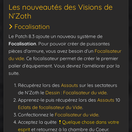
Les nouveautés des Visions de
N’Zoth
Focalisation
Le Patch 8.3 ajoute un nouveau système de
Focalisation
. Pour pouvoir créer de puissantes
pièces d’armure, vous avez besoin d’un
Focalisateur
du vide
. Ce focalisateur permet de créer le premier
palier d’équipement. Vous devrez l’améliorer par la
suite.
Récupérez lors des
Assauts
sur les sectateurs
de N’Zoth le
Dessin : Focalisateur du vide
.
Apprenez-le puis récupérez lors des
Assauts
10
Eclats de focalisateur du Vide
.
Confectionnez le
Focalisateur du vide
.
Acceptez la quête
Quelque chose dans votre
esprit
et retournez à la chambre du Coeur.