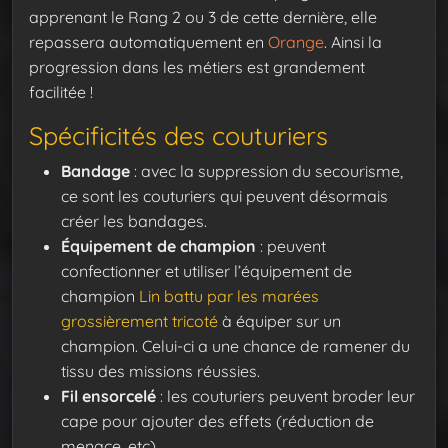
apprenant le Rang 2 ou 3 de cette dernière, elle
repassera automatiquement en
Orange
. Ainsi la
progression dans les métiers est grandement
facilitée !
Spécificités des couturiers
Bandage
: avec la suppression du secourisme,
ce sont les couturiers qui peuvent désormais
créer les bandages.
Équipement de champion
: peuvent
confectionner et utiliser l’équipement de
champion
Lin battu par les marées
grossièrement tricoté
à équiper sur un
champion. Celui-ci a une chance de ramener du
tissu des missions réussies.
Fil ensorcelé
: les couturiers peuvent broder leur
cape pour ajouter des effets (réduction de
menace, etc)