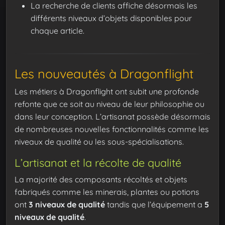
La recherche de clients affiche désormais les
différents niveaux d’objets disponibles pour
chaque article.
Les nouveautés à Dragonflight
Les métiers à Dragonflight ont subit une profonde
refonte que ce soit au niveau de leur philosophie ou
dans leur conception. L’artisanat possède désormais
de nombreuses nouvelles fonctionnalités comme les
niveaux de qualité ou les sous-spécialisations.
L’artisanat et la récolte de qualité
La majorité des composants récoltés et objets
fabriqués comme les minerais, plantes ou potions
ont
3 niveaux de qualité
tandis que l’équipement a
5
niveaux de qualité
.