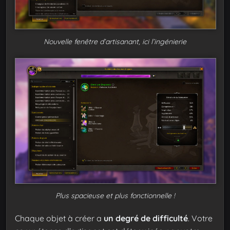
Nouvelle fenêtre d’artisanant, ici l’ingénierie
Plus spacieuse et plus fonctionnelle !
Chaque objet à créer a
un degré de difficulté
. Votre