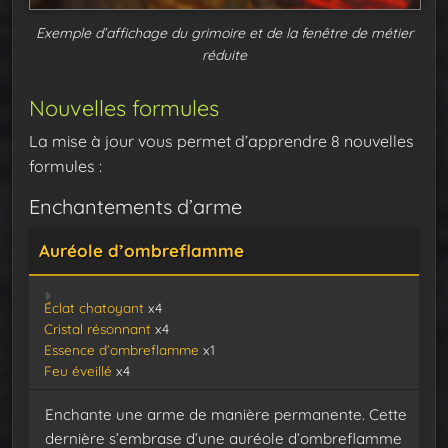
Exemple d’affichage du grimoire et de la fenêtre de métier
réduite
Nouvelles formules
La mise à jour vous permet d’apprendre 8 nouvelles
formules :
Enchantements d’arme
Auréole d’ombreflamme
Éclat chatoyant
x4
Cristal résonnant
x4
Essence d’ombreflamme
x1
Feu éveillé
x4
Enchante une arme de manière permanente. Cette
dernière s’embrase d’une auréole d’ombreflamme