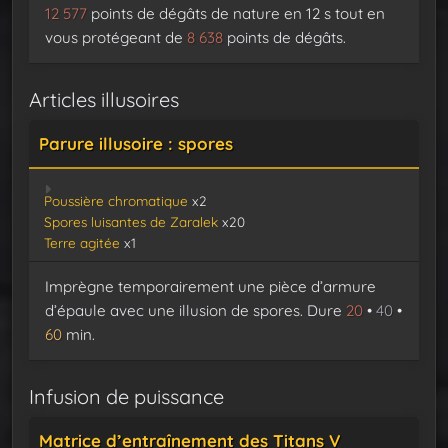
12 577
points de dégâts de nature en 12 s tout en
vous protégeant de
8 638
points de dégâts.
Articles illusoires
Parure illusoire : spores
Poussière chromatique
x2
Spores luisantes de Zaralek
x20
Terre agitée
x1
Imprègne temporairement une pièce d’armure
d’épaule avec une illusion de spores. Dure
20
•
40
•
60
min.
Infusion de puissance
Matrice d’entraînement des Titans V