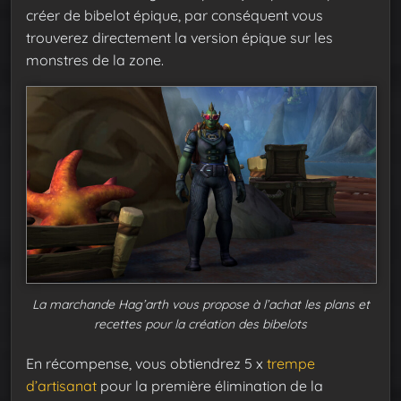
créer de bibelot épique, par conséquent vous
trouverez directement la version épique sur les
monstres de la zone.
La marchande Hag’arth vous propose à l’achat les plans et
recettes pour la création des bibelots
En récompense, vous obtiendrez 5 x
trempe
d’artisanat
pour la première élimination de la