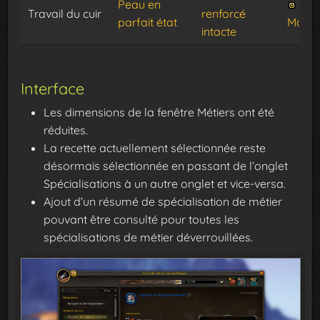
Peau en
Travail du cuir
renforcé
parfait état
Mang
intacte
Interface
Les dimensions de la fenêtre Métiers ont été
réduites.
La recette actuellement sélectionnée reste
désormais sélectionnée en passant de l’onglet
Spécialisations à un autre onglet et vice-versa.
Ajout d’un résumé de spécialisation de métier
pouvant être consulté pour toutes les
spécialisations de métier déverrouillées.