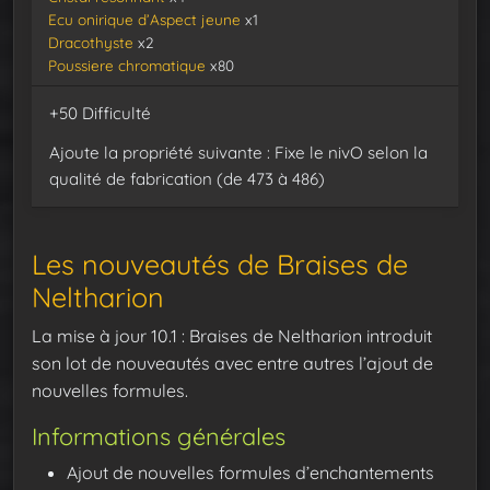
Ecu onirique d’Aspect jeune
x1
Dracothyste
x2
Poussiere chromatique
x80
+50 Difficulté
Ajoute la propriété suivante : Fixe le nivO selon la
qualité de fabrication (de 473 à 486)
Les nouveautés de Braises de
Neltharion
La mise à jour 10.1 : Braises de Neltharion introduit
son lot de nouveautés avec entre autres l’ajout de
nouvelles formules.
Informations générales
Ajout de nouvelles formules d’enchantements