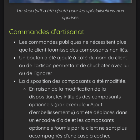
Un descriptif a été ajouté pour les spécialisations non
apprises
Commandes d’artisanat
Les commandes publiques ne nécessitent plus
que le client fournisse des composants non liés.
Un bouton a été ajouté à côté du nom du client
ou de l’artisan permettant de chuchoter avec lui
ou de l’ignorer.
La disposition des composants a été modifiée.
En raison de la modification de la
disposition, les intitulés des composants
optionnels (par exemple « Ajout
d’embellissement ») ont été déplacés dans
un encadré d’aide et les composants
optionnels fournis par le client ne sont plus
accompagnés d’une case à cocher.