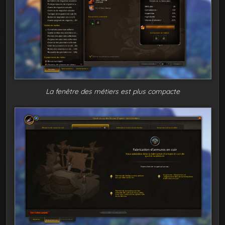
La fenêtre des métiers est plus compacte