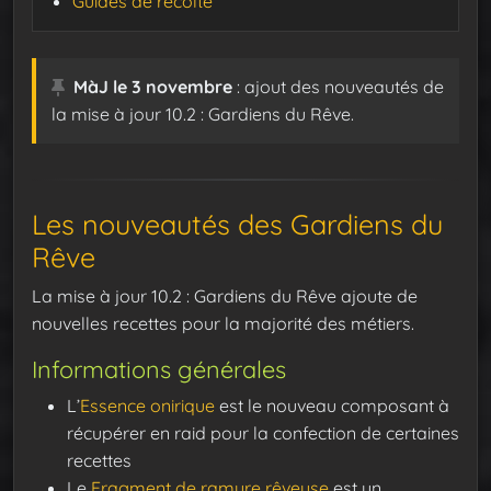
Guides de récolte
MàJ le 3 novembre
: ajout des nouveautés de
la mise à jour 10.2 : Gardiens du Rêve.
Les nouveautés des Gardiens du
Rêve
La mise à jour 10.2 : Gardiens du Rêve ajoute de
nouvelles recettes pour la majorité des métiers.
Informations générales
L’
Essence onirique
est le nouveau composant à
récupérer en raid pour la confection de certaines
recettes
Le
Fragment de ramure rêveuse
est un