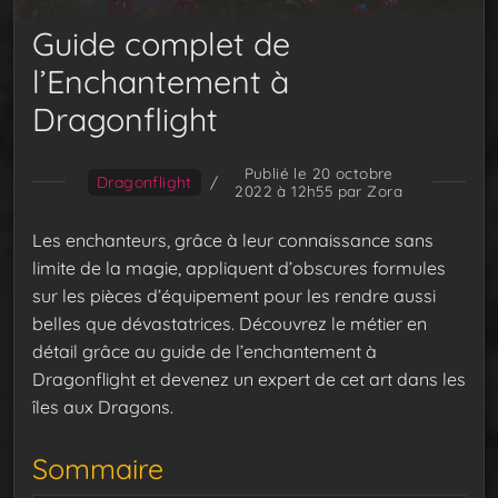
Guide complet de
l’Enchantement à
Dragonflight
Publié le 20 octobre
Dragonflight
/
2022 à 12h55
par Zora
Les enchanteurs, grâce à leur connaissance sans
limite de la magie, appliquent d’obscures formules
sur les pièces d’équipement pour les rendre aussi
belles que dévastatrices. Découvrez le métier en
détail grâce au guide de l’enchantement à
Dragonflight et devenez un expert de cet art dans les
îles aux Dragons.
Sommaire