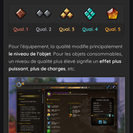
Qual. 1
Qual. 2
Qual. 3
Qual. 4
Qual. 5
Pour l’équipement, la qualité modifie principalement
le niveau de l’objet
. Pour les objets consommables,
un niveau de qualité plus élevé signifie un
effet plus
puissant
,
plus de charges
, etc.