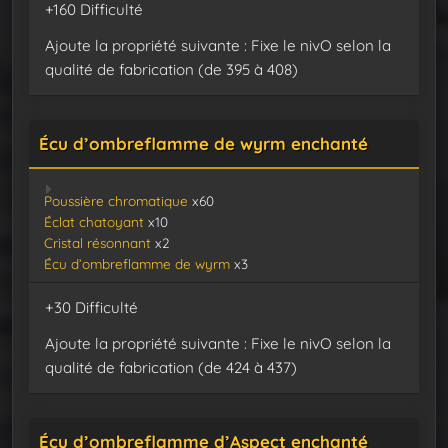
+160 Difficulté
Ajoute la propriété suivante : Fixe le nivO selon la
qualité de fabrication (de 395 à 408)
Écu d’ombreflamme de wyrm enchanté
Poussière chromatique
x60
Éclat chatoyant
x10
Cristal résonnant
x2
Écu d’ombreflamme de wyrm
x3
+30 Difficulté
Ajoute la propriété suivante : Fixe le nivO selon la
qualité de fabrication (de 424 à 437)
Écu d’ombreflamme d’Aspect enchanté