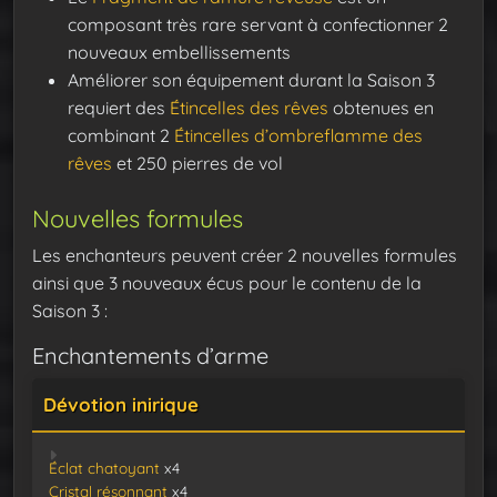
composant très rare servant à confectionner 2
nouveaux embellissements
Améliorer son équipement durant la Saison 3
requiert des
Étincelles des rêves
obtenues en
combinant 2
Étincelles d’ombreflamme des
rêves
et 250 pierres de vol
Nouvelles formules
Les enchanteurs peuvent créer 2 nouvelles formules
ainsi que 3 nouveaux écus pour le contenu de la
Saison 3 :
Enchantements d’arme
Dévotion inirique
Éclat chatoyant
x4
Cristal résonnant
x4