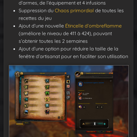
d’armes, de l’équipement et 4 infusions
Suppression du
Chaos primordial
de toutes les
recettes du jeu
Ajout d’une nouvelle
Étincelle d’ombreflamme
(améliore le niveau de 411 à 424), pouvant
s’obtenir toutes les 2 semaines
Ajout d’une option pour réduire la taille de la
fenêtre d’artisanat pour en faciliter son utilisation