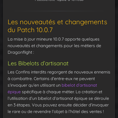
Les nouveautés et changements
du Patch 10.0.7
La mise à jour mineure 10.0.7 apporte quelques
nouveautés et changements pour les métiers de
Dragonflight :
Les Bibelots d’artisanat
Les Confins interdits regorgent de nouveaux ennemis
à combattre. Certains d’entre-eux ne peuvent
s’invoquer qu’en utilisant un
bibelot d’artisanat
épique
spécifique à chaque métier. La création et
l’utilisation d’un bibelot d’artisanat épique se déroule
en 3 étapes. Vous pouvez ensuite décider d’invoquer
le rare ou de revendre l’objet à l’hôtel des ventes !