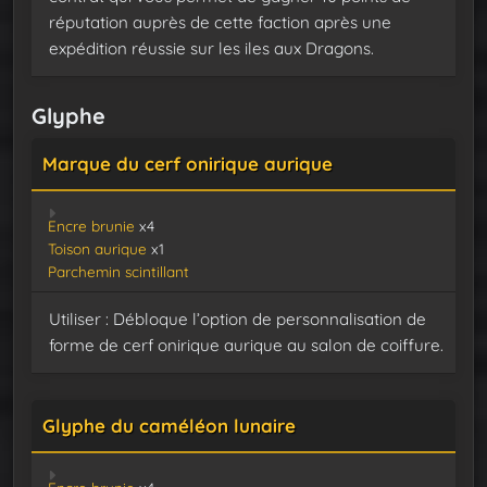
réputation auprès de cette faction après une
expédition réussie sur les iles aux Dragons.
Glyphe
Marque du cerf onirique aurique
Encre brunie
x4
Toison aurique
x1
Parchemin scintillant
Utiliser : Débloque l’option de personnalisation de
forme de cerf onirique aurique au salon de coiffure.
Glyphe du caméléon lunaire