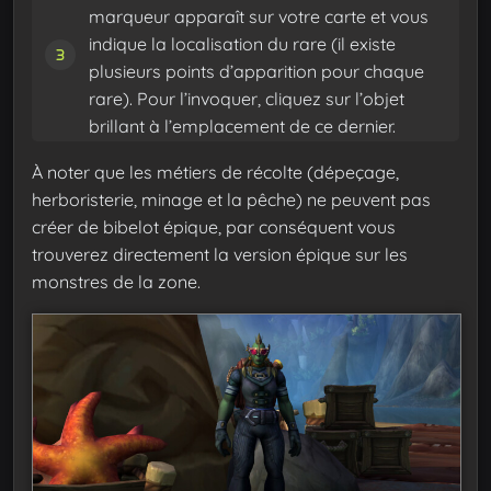
marqueur apparaît sur votre carte et vous
indique la localisation du rare (il existe
plusieurs points d’apparition pour chaque
rare). Pour l’invoquer, cliquez sur l’objet
brillant à l’emplacement de ce dernier.
À noter que les métiers de récolte (dépeçage,
herboristerie, minage et la pêche) ne peuvent pas
créer de bibelot épique, par conséquent vous
trouverez directement la version épique sur les
monstres de la zone.