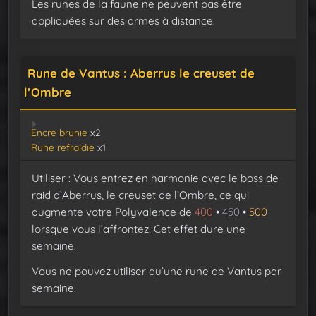
Les runes de la faune ne peuvent pas être
appliquées sur des armes à distance.
Rune de Vantus : Aberrus le creuset de
l’Ombre
Encre brunie
x2
Rune refroidie
x1
Utiliser : Vous entrez en harmonie avec le boss de
raid d’Aberrus, le creuset de l’Ombre, ce qui
augmente votre Polyvalence de
400
•
450
•
500
lorsque vous l’affrontez. Cet effet dure une
semaine.
Vous ne pouvez utiliser qu’une rune de Vantus par
semaine.