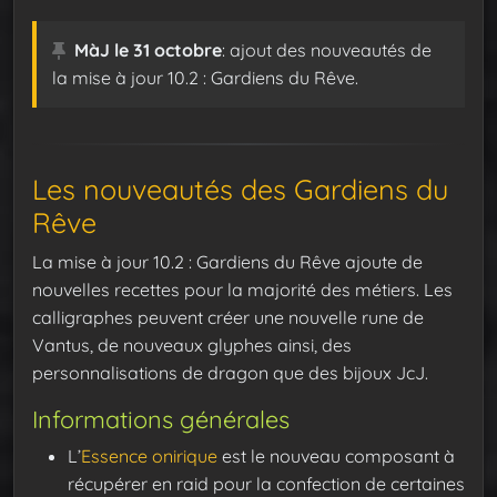
MàJ le 31 octobre
: ajout des nouveautés de
la mise à jour 10.2 : Gardiens du Rêve.
Les nouveautés des Gardiens du
Rêve
La mise à jour 10.2 : Gardiens du Rêve ajoute de
nouvelles recettes pour la majorité des métiers. Les
calligraphes peuvent créer une nouvelle rune de
Vantus, de nouveaux glyphes ainsi, des
personnalisations de dragon que des bijoux JcJ.
Informations générales
L’
Essence onirique
est le nouveau composant à
récupérer en raid pour la confection de certaines