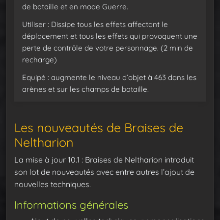
de bataille et en mode Guerre.
Utiliser : Dissipe tous les effets affectant le
déplacement et tous les effets qui provoquent une
perte de contrôle de votre personnage. (2 min de
recharge)
Equipé : augmente le niveau d’objet à 463 dans les
arènes et sur les champs de bataille.
Les nouveautés de Braises de
Neltharion
La mise à jour 10.1 : Braises de Neltharion introduit
son lot de nouveautés avec entre autres l’ajout de
nouvelles techniques.
Informations générales