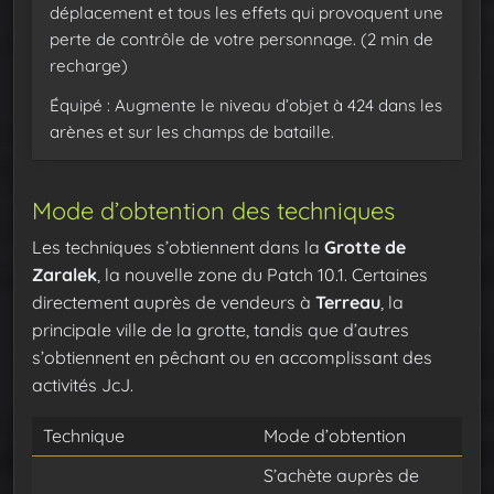
déplacement et tous les effets qui provoquent une
perte de contrôle de votre personnage. (2 min de
recharge)
Équipé : Augmente le niveau d’objet à 424 dans les
arènes et sur les champs de bataille.
Mode d’obtention des techniques
Les techniques s’obtiennent dans la
Grotte de
Zaralek
, la nouvelle zone du Patch 10.1. Certaines
directement auprès de vendeurs à
Terreau
, la
principale ville de la grotte, tandis que d’autres
s’obtiennent en pêchant ou en accomplissant des
activités JcJ.
Technique
Mode d’obtention
S’achète auprès de