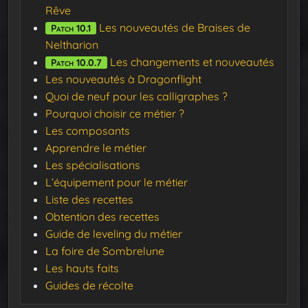
Rêve
Les nouveautés de Braises de
Patch 10.1
Neltharion
Les changements et nouveautés
Patch 10.0.7
Les nouveautés à Dragonflight
Quoi de neuf pour les calligraphes ?
Pourquoi choisir ce métier ?
Les composants
Apprendre le métier
Les spécialisations
L’équipement pour le métier
Liste des recettes
Obtention des recettes
Guide de leveling du métier
La foire de Sombrelune
Les hauts faits
Guides de récolte