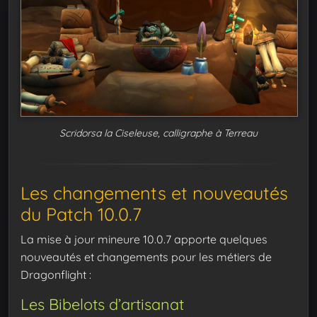
Scridorsa la Ciseleuse, calligraphe à Terreau
Les changements et nouveautés
du Patch 10.0.7
La mise à jour mineure 10.0.7 apporte quelques
nouveautés et changements pour les métiers de
Dragonflight :
Les Bibelots d’artisanat