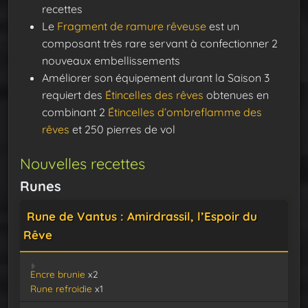
recettes
Le
Fragment de ramure rêveuse
est un
composant très rare servant à confectionner 2
nouveaux embellissements
Améliorer son équipement durant la Saison 3
requiert des
Étincelles des rêves
obtenues en
combinant 2
Étincelles d’ombreflamme des
rêves
et 250 pierres de vol
Nouvelles recettes
Runes
Rune de Vantus : Amirdrassil, l’Espoir du
Rêve
Encre brunie
x2
Rune refroidie
x1