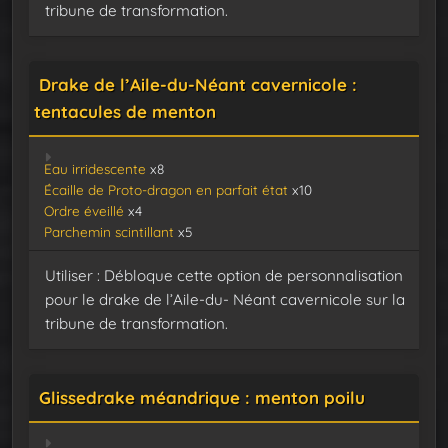
tribune de transformation.
Drake de l’Aile-du-Néant cavernicole :
tentacules de menton
Eau irridescente
x8
Écaille de Proto-dragon en parfait état
x10
Ordre éveillé
x4
Parchemin scintillant
x5
Utiliser : Débloque cette option de personnalisation
pour le drake de l’Aile-du- Néant cavernicole sur la
tribune de transformation.
Glissedrake méandrique : menton poilu