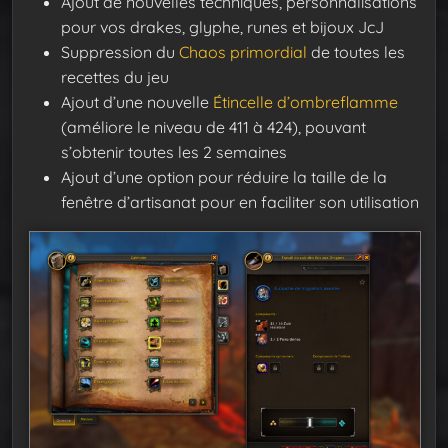
Ajout de nouvelles techniques, personnalisations
pour vos drakes, glyphe, runes et bijoux JcJ
Suppression du
Chaos primordial
de toutes les
recettes du jeu
Ajout d’une nouvelle
Étincelle d’ombreflamme
(améliore le niveau de 411 à 424), pouvant
s’obtenir toutes les 2 semaines
Ajout d’une option pour réduire la taille de la
fenêtre d’artisanat pour en faciliter son utilisation