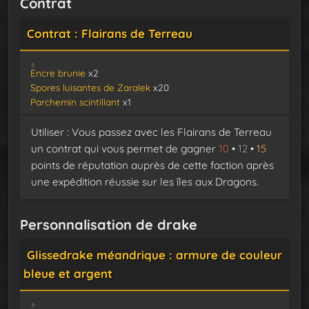
Contrat
Contrat : Flairans de Terreau
Encre brunie
x2
Spores luisantes de Zaralek
x20
Parchemin scintillant
x1
Utiliser : Vous passez avec les Flairans de Terreau
un contrat qui vous permet de gagner
10
•
12
•
15
points de réputation auprès de cette faction après
une expédition réussie sur les îles aux Dragons.
Personnalisation de drake
Glissedrake méandrique : armure de couleur
bleue et argent