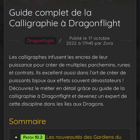
Guide complet de la
Calligraphie à Dragonflight
Publié le 17 octobre
Dragonflight
/
2022 à 17h45
par Zora
Les calligraphes infusent les encres de leur
puissance pour créer de multiples parchemins, runes
et contrats. Ils excellent aussi dans l’art de créer de
puissants bijoux aux effets souvent dévastateurs !
Découvrez le métier en détail grâce au guide de la
calligraphie à Dragonflight et devenez un expert de
cette discipline dans les îles aux Dragons.
Sommaire
Les nouveautés des Gardiens du
Patch 10.2