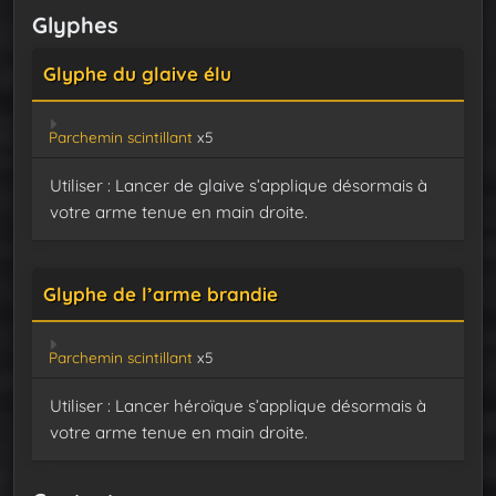
Glyphes
Glyphe du glaive élu
Parchemin scintillant
x5
Utiliser : Lancer de glaive s’applique désormais à
votre arme tenue en main droite.
Glyphe de l’arme brandie
Parchemin scintillant
x5
Utiliser : Lancer héroïque s’applique désormais à
votre arme tenue en main droite.