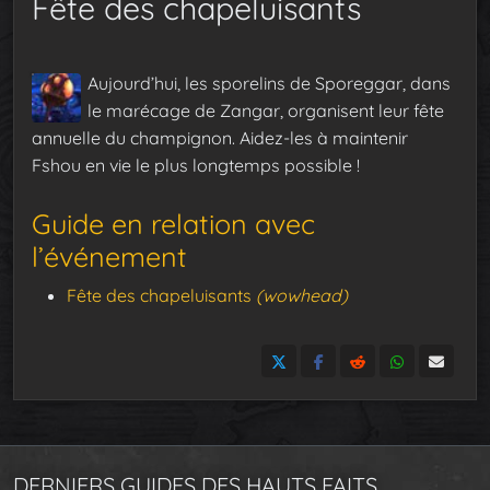
Fête des chapeluisants
Aujourd’hui, les sporelins de Sporeggar, dans
le marécage de Zangar, organisent leur fête
annuelle du champignon. Aidez-les à maintenir
Fshou en vie le plus longtemps possible !
Guide en relation avec
l’événement
Fête des chapeluisants
(wowhead)
DERNIERS GUIDES DES HAUTS FAITS