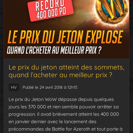
Le prix du jeton atteint des sommets,
quand l’acheter au meilleur prix ?
HV
Publié le 24 avril 2018 à 12h15
Le prix du Jeton WoW dépasse depuis quelques
jours les 370 000 et rien semble pouvoir arrêter sa
progression. Il avait brièvement atteint les 400 000
en janvier dernier avec le lancement des
précommandes de Battle for Azeroth et tout porte à