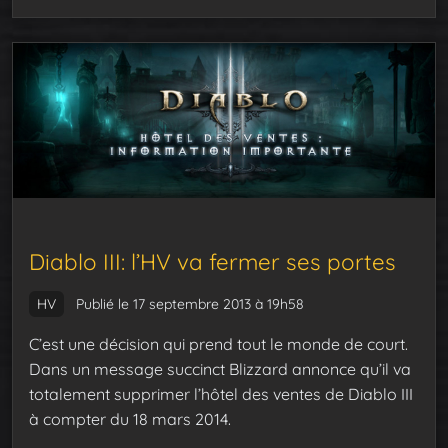
Diablo III: l’HV va fermer ses portes
HV
Publié le 17 septembre 2013 à 19h58
C’est une décision qui prend tout le monde de court.
Dans un message succinct Blizzard annonce qu’il va
totalement supprimer l’hôtel des ventes de Diablo III
à compter du 18 mars 2014.