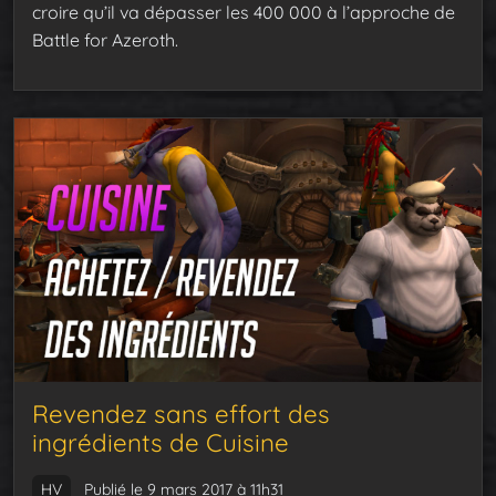
croire qu’il va dépasser les 400 000 à l’approche de
Battle for Azeroth.
Revendez sans effort des
ingrédients de Cuisine
HV
Publié le 9 mars 2017 à 11h31