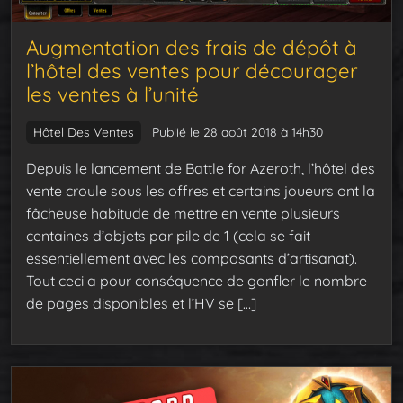
Augmentation des frais de dépôt à
l’hôtel des ventes pour décourager
les ventes à l’unité
Hôtel Des Ventes
Publié le 28 août 2018 à 14h30
Depuis le lancement de Battle for Azeroth, l’hôtel des
vente croule sous les offres et certains joueurs ont la
fâcheuse habitude de mettre en vente plusieurs
centaines d’objets par pile de 1 (cela se fait
essentiellement avec les composants d’artisanat).
Tout ceci a pour conséquence de gonfler le nombre
de pages disponibles et l’HV se […]