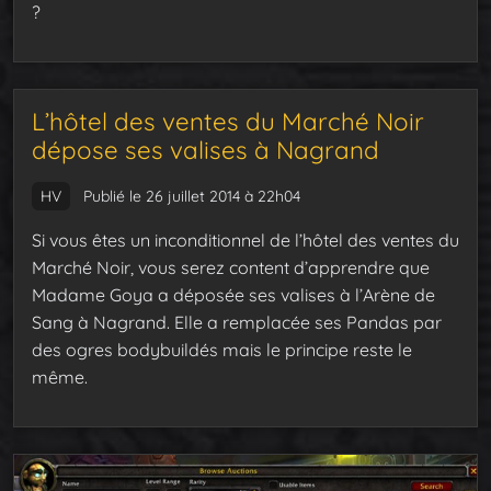
?
L’hôtel des ventes du Marché Noir
dépose ses valises à Nagrand
HV
Publié le 26 juillet 2014 à 22h04
Si vous êtes un inconditionnel de l’hôtel des ventes du
Marché Noir, vous serez content d’apprendre que
Madame Goya a déposée ses valises à l’Arène de
Sang à Nagrand. Elle a remplacée ses Pandas par
des ogres bodybuildés mais le principe reste le
même.