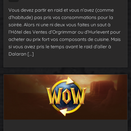
Vous devez partir en raid et vous n’avez (comme
d’habitude) pas pris vos consommations pour la
soirée. Alors ni une ni deux vous faites un saut à
l’Hôtel des Ventes d’Orgrimmar ou d’Hurlevent pour
acheter au prix fort vos composants de cuisine. Mais
si vous aviez pris le temps avant le raid d’aller à
Dalaran […]