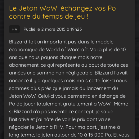
Le Jeton WoW: échangez vos Po
contre du temps de jeu !
HV
Publié le 2 mars 2015 à 19h25
Blizzard fait un important pas dans le modèle
économique de World of Warcraft. Voilà plus de 10
ans que nous payons chaque mois notre
abonnement, ce qui représente au bout de toute ces
années une somme non négligeable. Blizzard l’avait
annoncé il y a quelques mois mais cette fois-ci nous
sommes plus près que jamais du lancement du
Jeton WoW. Celui-ci vous permettra en échange de
Po de jouer totalement gratuitement à WoW ! Même
si Blizzard n’a pas inventé ce concept, je salue
l’initiative et j’ai hâte de voir le prix dont va se
négocier le Jeton à l’HV. Pour ma part, j’estime à
long terme, le jeton autour de 10 à 15 000 Po. Et vous