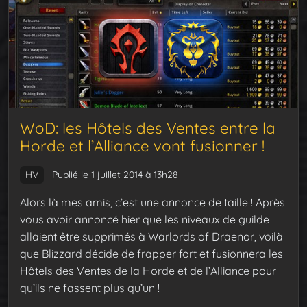
WoD: les Hôtels des Ventes entre la
Horde et l’Alliance vont fusionner !
HV
Publié le 1 juillet 2014 à 13h28
Alors là mes amis, c’est une annonce de taille ! Après
vous avoir annoncé hier que les niveaux de guilde
allaient être supprimés à Warlords of Draenor, voilà
que Blizzard décide de frapper fort et fusionnera les
Hôtels des Ventes de la Horde et de l’Alliance pour
qu’ils ne fassent plus qu’un !