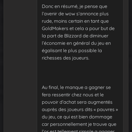
Donc en résumé, je pense que
l’avenir de wow s’annonce plus
rude, moins certain en tant que
GoldMakers et cela a pour but de
la part de Blizzard de diminuer
l’économie en général du jeu en
égalisant le plus possible la
richesses des joueurs.
Au final, le manque a gagner se
fera ressentir chez nous et le
pouvoir d’achat sera augmentés
auprès des joueurs dits « pauvres »
du jeu, ce qui est bien dommage
car personnellement je trouve que
l’or est tellement simple a gagner