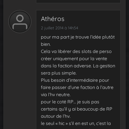
Athéros
2 juillet 2014 à 14h54
pour ma part je trouve l’idée plutôt
bien.
Cela va libérer des slots de perso
créer uniquement pour la vente
dans la faction adverse. La gestion
sera plus simple.
Plus besoin d’intermédiaire pour
faire passer d’une faction à l’autre
via l’hv neutre.
pour le coté RP… je suis pas
certains qu’il y ai beaucoup de RP
autour de l’hv.
le seul « hic » s’il en est un, c’est la