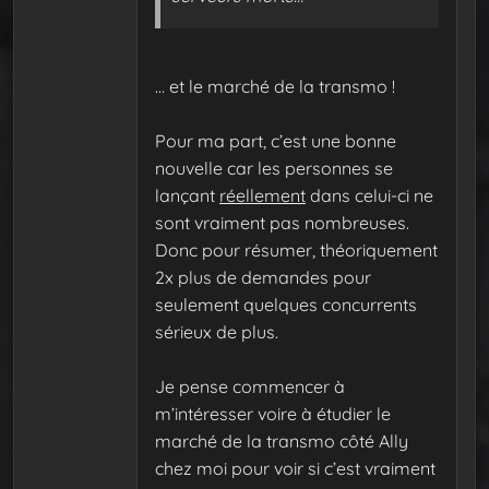
… et le marché de la transmo !
Pour ma part, c’est une bonne
nouvelle car les personnes se
lançant
réellement
dans celui-ci ne
sont vraiment pas nombreuses.
Donc pour résumer, théoriquement
2x plus de demandes pour
seulement quelques concurrents
sérieux de plus.
Je pense commencer à
m’intéresser voire à étudier le
marché de la transmo côté Ally
chez moi pour voir si c’est vraiment