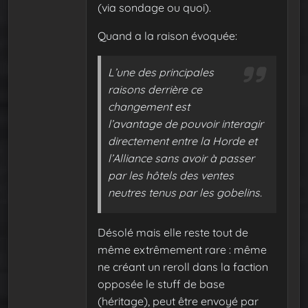
(via sondage ou quoi).
Quand a la raison évoquée:
L’une des principales
raisons derrière ce
changement est
l’avantage de pouvoir interagir
directement entre la Horde et
l’Alliance sans avoir à passer
par les hôtels des ventes
neutres tenus par les gobelins.
Désolé mais elle reste tout de
même extrêmement rare : même
ne créant un reroll dans la faction
opposée le stuff de base
(héritage), peut être envoyé par