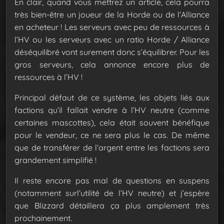
En clair, quand vous mettrez un article, cela pourra
très bien-être un joueur de la Horde ou de l’Alliance
en acheteur ! Les serveurs avec peu de ressources à
l’HV ou les serveurs avec un ratio Horde / Alliance
déséquilibré vont surement donc s’équilibrer. Pour les
gros serveurs, cela annonce encore plus de
ressources à l’HV !
Principal défaut de ce système, les objets liés aux
factions qu’il fallait vendre à l’HV neutre (comme
certaines mascottes), cela était souvent bénéfique
pour le vendeur, ce ne sera plus le cas. De même
que de transférer de l’argent entre les factions sera
grandement simplifié !
Il reste encore pas mal de questions en suspens
(notamment surl’utilité de l’HV neutre) et j’espère
que Blizzard détaillera ça plus amplement très
prochainement.