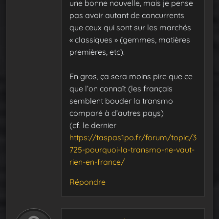
une bonne nouvelle, mais je pense
pas avoir autant de concurrents
que ceux qui sont sur les marchés
« classiques » (gemmes, matières
premières, etc).
En gros, ça sera moins pire que ce
que l’on connaît (les français
semblent bouder la transmo
comparé à d’autres pays)
(cf. le dernier
https://taspas1po.fr/forum/topic/3
725-pourquoi-la-transmo-ne-vaut-
rien-en-france/
Répondre