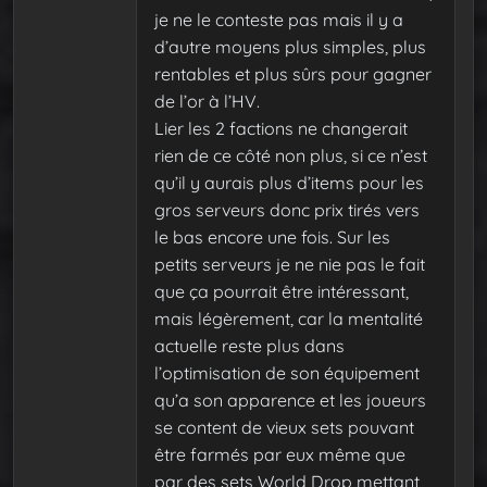
je ne le conteste pas mais il y a
d’autre moyens plus simples, plus
rentables et plus sûrs pour gagner
de l’or à l’HV.
Lier les 2 factions ne changerait
rien de ce côté non plus, si ce n’est
qu’il y aurais plus d’items pour les
gros serveurs donc prix tirés vers
le bas encore une fois. Sur les
petits serveurs je ne nie pas le fait
que ça pourrait être intéressant,
mais légèrement, car la mentalité
actuelle reste plus dans
l’optimisation de son équipement
qu’a son apparence et les joueurs
se content de vieux sets pouvant
être farmés par eux même que
par des sets World Drop mettant