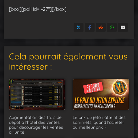
[box][poll id= »27″][/box]
Cela pourrait également vous
intéresser :
Augmentation des frais de
Le prix du jeton atteint des
dépôt à l’hôtel des ventes
sommets, quand l’acheter
pour décourager les ventes
au meilleur prix ?
à l’unité