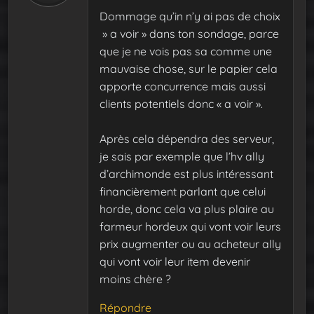
Dommage qu’in n’y ai pas de choix
» a voir » dans ton sondage, parce
que je ne vois pas sa comme une
mauvaise chose, sur le papier cela
apporte concurrence mais aussi
clients potentiels donc « a voir ».
Après cela dépendra des serveur,
je sais par exemple que l’hv ally
d’archimonde est plus intéressant
financièrement parlant que celui
horde, donc cela va plus plaire au
farmeur hordeux qui vont voir leurs
prix augmenter ou au acheteur ally
qui vont voir leur item devenir
moins chère ?
Répondre