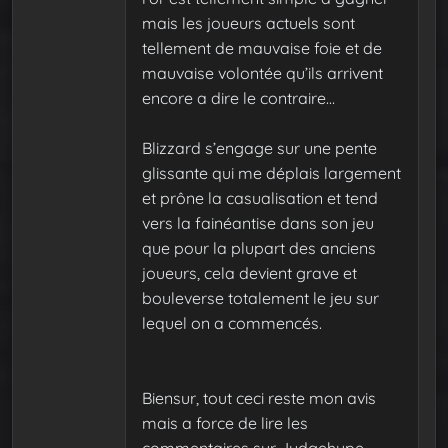
mais les joueurs actuels sont
tellement de mauvaise foie et de
mauvaise volontée qu’ils arrivent
encore a dire le contraire…
Blizzard s’engage sur une pente
glissante qui me déplais largement
et prône la casualisation et tend
vers la fainéantise dans son jeu
que pour la plupart des anciens
joueurs, cela devient grave et
bouleverse totalement le jeu sur
lequel on a commencés.
Biensur, tout ceci reste mon avis
mais a force de lire les