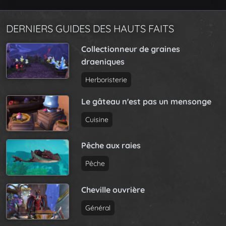
DERNIERS GUIDES DES HAUTS FAITS
Collectionneur de graines
draeniques
Herboristerie
Le gâteau n'est pas un mensonge
Cuisine
Pêche aux raies
Pêche
Cheville ouvrière
Général