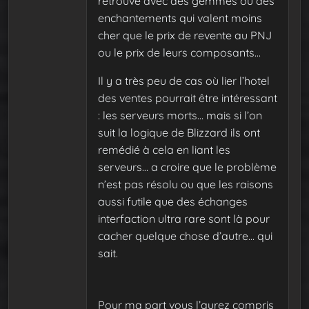
retrouve avec des gemmes ou des
enchantements qui valent moins
cher que le prix de revente au PNJ
ou le prix de leurs composants…
Il y a très peu de cas où lier l’hotel
des ventes pourrait être intéressant
: les serveurs morts… mais si l’on
suit la logique de Blizzard ils ont
remédié à cela en liant les
serveurs… a croire que le problème
n’est pas résolu ou que les raisons
aussi futile que des échanges
interfaction ultra rare sont là pour
cacher quelque chose d’autre… qui
sait.
Pour ma part vous l’aurez compris