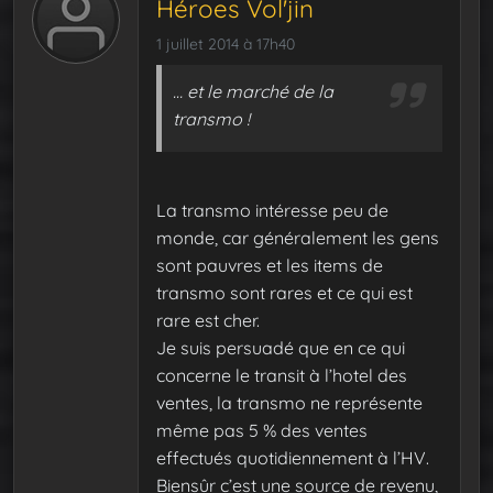
Héroes Vol'jin
1 juillet 2014 à 17h40
… et le marché de la
transmo !
La transmo intéresse peu de
monde, car généralement les gens
sont pauvres et les items de
transmo sont rares et ce qui est
rare est cher.
Je suis persuadé que en ce qui
concerne le transit à l’hotel des
ventes, la transmo ne représente
même pas 5 % des ventes
effectués quotidiennement à l’HV.
Biensûr c’est une source de revenu,