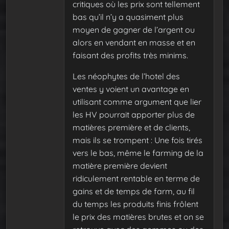
critiques où les prix sont tellement
bas qu’il n’y a quasiment plus
moyen de gagner de l’argent ou
alors en vendant en masse et en
faisant des profits très minims.
Les néophytes de l’hotel des
ventes y voient un avantage en
utilisant comme argument que lier
les HV pourrait apporter plus de
matières première et de clients,
mais ils se trompent : Une fois tirés
vers le bas, même le farming de la
matière première devient
ridiculement rentable en terme de
gains et de temps de farm, au fil
du temps les produits finis frôlent
le prix des matières brutes et on se