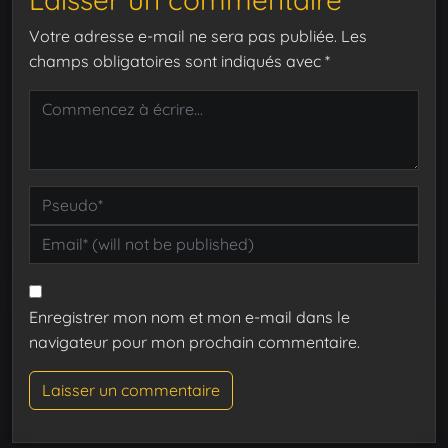
Votre adresse e-mail ne sera pas publiée.
Les
champs obligatoires sont indiqués avec
*
Enregistrer mon nom et mon e-mail dans le
navigateur pour mon prochain commentaire.