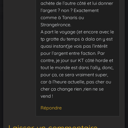
achète de l’autre côté et lui donner
l’argent ? non ? Exactement
comme à Tanaris ou
Strangelronce.
A part le voyage (et encore avec le
tp grotte du temps à dala on y est
quasi instant)je vois pas l’intérêt
pour l’argent entre faction. Par
contre, je jour sur KT côté horde et
tout le monde est dans l’ally, donc,
pour ça, ce sera vraiment super,
car à l’heure actuelle, pas cher ou
cher ça change rien ,rien ne se
vend !
Répondre
Laisser un commentaire