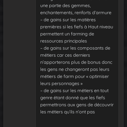
une partie des gemmes,
enchantements, renforts d’armure
– de gains sur les matières
premières si les fiefs à Haut niveau
permettent un farming de
ressources principales
– de gains sur les composants de
métiers car ces derniers
n’apporterons plus de bonus donc
les gens ne changeront pas leurs
métiers de farm pour « optimiser
leurs personnages »
– de gains sur les métiers en tout
genre étant donné que les fiefs
permettrons aux gens de découvrir
les métiers qu’ils n’ont pas