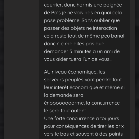
courrier, donc hormis une poignée
de Po’s je ne vois pas en quoi cela
pose problème. Sans oublier que
passer des objets ne interaction
cela reste tout de même peu banal
donc n e me dites pas que
demander 5 minutes a un ami de
vous aider tuera l’un de vous…
AU niveau économique, les
serveurs peuplés vont perdre tout
leur intérêt économique et même si
la demande sera
énoooooooorme, la concurrence
le sera tout autant.
Une forte concurrence a toujours
pour conséquences de tirer les prix
vers le bas et souvent à des points