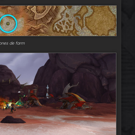
ones de farm