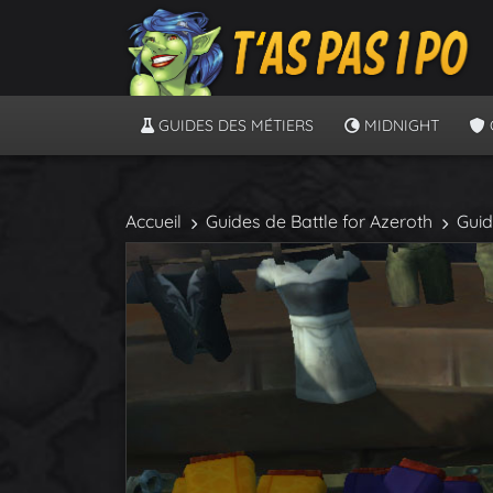
GUIDES DES MÉTIERS
MIDNIGHT
Accueil
Guides de Battle for Azeroth
Guid