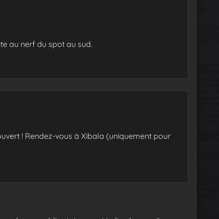
ite au nerf du spot au sud.
uvert ! Rendez-vous à Xibala (uniquement pour