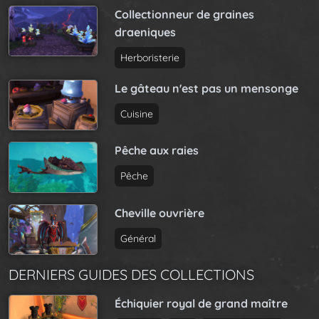
Collectionneur de graines
draeniques
Herboristerie
Le gâteau n'est pas un mensonge
Cuisine
Pêche aux raies
Pêche
Cheville ouvrière
Général
DERNIERS GUIDES DES COLLECTIONS
Échiquier royal de grand maître