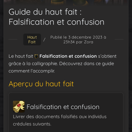
Guide du haut fait :
Falsification et confusion
Haut
Publié le 3 décembre 2023 à
/
Fait
23h34
par Zora
Le haut fait
Falsification et confusion
s’obtient
grâce à la calligraphie. Découvrez dans ce guide
comment l’accomplir.
Aperçu du haut fait
Falsification et confusion
Livrer des documents falsifiés aux individus
crédules suivants.