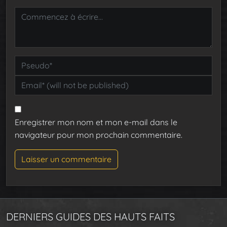
Enregistrer mon nom et mon e-mail dans le
navigateur pour mon prochain commentaire.
DERNIERS GUIDES DES HAUTS FAITS