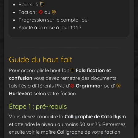
Points : 5
Faction :
ou
Progression sur le compte : oui
Ajouté à la mise à jour 10.1.7
Guide du haut fait
Pour accomplir le haut fait
Falsification et
confusion
vous devez remettre des documents
falsifiés à différents PNJ d’
Orgrimmar
ou d’
Hurlevent
selon votre faction.
Étape 1 : pré-requis
Vous devez connaître la
Calligraphie de Cataclysm
et atteindre le niveau au moins 50 sur 75. Retournez
ensuite voir le maître Calligraphe de votre faction