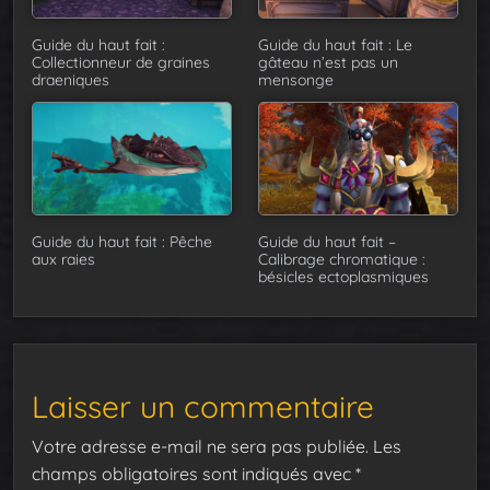
Guide du haut fait :
Guide du haut fait : Le
Collectionneur de graines
gâteau n’est pas un
draeniques
mensonge
Guide du haut fait : Pêche
Guide du haut fait –
aux raies
Calibrage chromatique :
bésicles ectoplasmiques
Laisser un commentaire
Votre adresse e-mail ne sera pas publiée.
Les
champs obligatoires sont indiqués avec
*