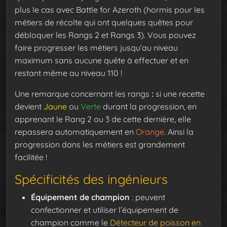
plus le cas avec Battle for Azeroth (hormis pour les
métiers de récolte qui ont quelques quêtes pour
débloquer les Rangs 2 et Rangs 3). Vous pouvez
faire progresser les métiers jusqu’au niveau
maximum sans aucune quête à effectuer et en
restant même au niveau 110 !
Une remarque concernant les rangs
:
si une recette
devient
Jaune
ou
Verte
durant la progression, en
apprenant le Rang 2 ou 3 de cette dernière, elle
repassera automatiquement en
Orange
. Ainsi la
progression dans les métiers est grandement
facilitée !
Spécificités des ingénieurs
Équipement de champion
: peuvent
confectionner et utiliser l’équipement de
champion comme le
Détecteur de poisson en