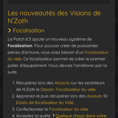
Les nouveautés des Visions de
N’Zoth
Focalisation
Le Patch 8.3 ajoute un nouveau système de
Focalisation
. Pour pouvoir créer de puissantes
pièces d’armure, vous avez besoin d’un
Focalisateur
du vide
. Ce focalisateur permet de créer le premier
palier d’équipement. Vous devrez l’améliorer par la
suite.
Récupérez lors des
Assauts
sur les sectateurs
de N’Zoth le
Dessin : Focalisateur du vide
.
Apprenez-le puis récupérez lors des
Assauts
10
Eclats de focalisateur du Vide
.
Confectionnez le
Focalisateur du vide
.
Acceptez la quête
Quelque chose dans votre