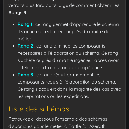
verrons plus tard dans la guide comment obtenir les
Rangs 3
.
Rang 1
: ce rang permet d’apprendre le schéma.
Il s’achète directement auprès du maître du
métier.
Rang 2
: ce rang diminue les composants
nécessaires à l’élaboration du schéma. Ce rang
s’achète auprès du maître ingénieur après avoir
atteint un certain niveau de compétence.
Rang 3
: ce rang réduit grandement les
composants requis à l’élaboration du schéma.
Ce rang s’acquiert dans la majorité des cas avec
les réputations ou les expéditions.
Liste des schémas
Retrouvez ci-dessous l’ensemble des schémas
disponibles pour le métier à Battle for Azeroth.