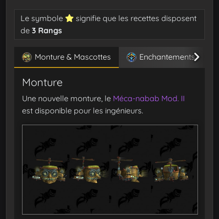
Le symbole
signifie que les recettes disposent
de
3 Rangs
Monture & Mascottes
Enchantements
Monture
Une nouvelle monture, le
Méca-nabab Mod. II
est disponible pour les ingénieurs.