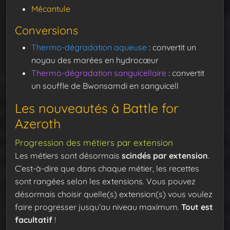
Mécantule
Conversions
Thermo-dégradation aqueuse
: convertit un
noyau des marées en hydrocœur
Thermo-dégradation sanguicellaire
: convertit
un souffle de Bwonsamdi en sanguicell
Les nouveautés à Battle for
Azeroth
Progression des métiers par extension
Les métiers sont désormais
scindés par extension
.
C’est-à-dire que dans chaque métier, les recettes
sont rangées selon les extensions. Vous pouvez
désormais choisir quelle(s) extension(s) vous voulez
faire progresser jusqu’au niveau maximum.
Tout est
facultatif
!