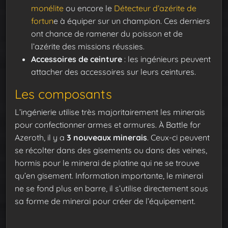
monélite
ou encore le
Détecteur d’azérite de
fortun
e à équiper sur un champion. Ces derniers
ont chance de ramener du poisson et de
l’azérite des missions réussies.
Accessoires de ceinture
: les ingénieurs peuvent
attacher des accessoires sur leurs ceintures.
Les composants
L’ingénierie utilise très majoritairement les minerais
pour confectionner armes et armures. À Battle for
Azeroth, il y a
3 nouveaux minerais
. Ceux-ci peuvent
se récolter dans des gisements ou dans des veines,
hormis pour le minerai de platine qui ne se trouve
qu’en gisement. Information importante, le minerai
ne se fond plus en barre, il s’utilise directement sous
sa forme de minerai pour créer de l’équipement.