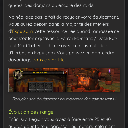
quêtes, des donjons ou encore des raids.
Ne négligez pas le fait de recycler votre équipement.
Vous aurez besoin dans la majorité des métiers
d’
Expulsom
, cette ressource liée quand ramassée ne
peut s’obtenir qu’avec le Ferraill-o-matic / Déchiket-
tout Mod 1 et en alchimie avec la transmutation
d’herbes en Expulsom. Vous pouvez en apprendre
davantage
dans cet article
.
Recycler son équipement pour gagner des composants !
Évolution des rangs
Enfin, si à Legion vous aviez à faire entre 25 et 40
quêtes pour faire progresser les métiers, cela n’est