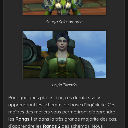
Shuga Splosamorce
Layla Tirando
Pour quelques pièces d’or, ces derniers vous
apprendront les schémas de base d’ingénierie. Ces
maîtres des métiers vous permettront d’apprendre
les
Rangs 1
et dans la très grande majorité des cas,
d’apprendre les
Rangs 2
des schémas. Nous