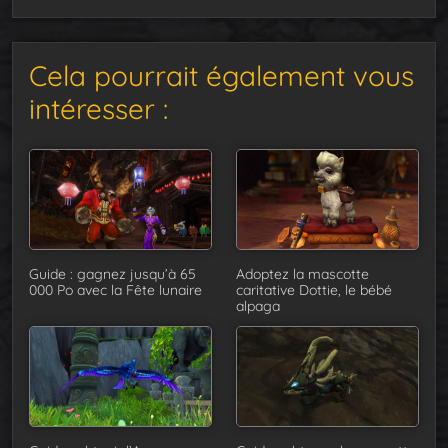
Cela pourrait également vous
intéresser :
Guide : gagnez jusqu’à 65
Adoptez la mascotte
000 Po avec la Fête lunaire
caritative Dottie, le bébé
alpaga