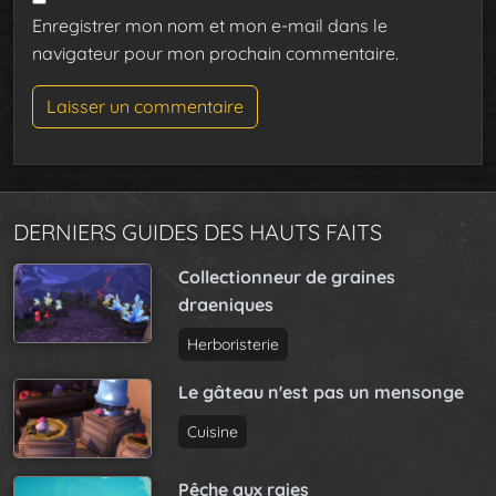
Enregistrer mon nom et mon e-mail dans le
navigateur pour mon prochain commentaire.
DERNIERS GUIDES DES HAUTS FAITS
Collectionneur de graines
draeniques
Herboristerie
Le gâteau n'est pas un mensonge
Cuisine
Pêche aux raies