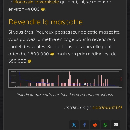
le
Mocassin cavernicole
qui peut, lui, se revendre
environ 44 000
.
Revendre la mascotte
Si vous êtes l’heureux possesseur de cette mascotte,
vous pouvez la mettre en cage pour la revendre à
l’hôtel des ventes. Sur certains serveurs elle peut
attendre 1 800 000
, mais son prix médian est de
650 000
.
Prix de la mascotte sur tous les serveurs européens.
crédit image
sandman1324