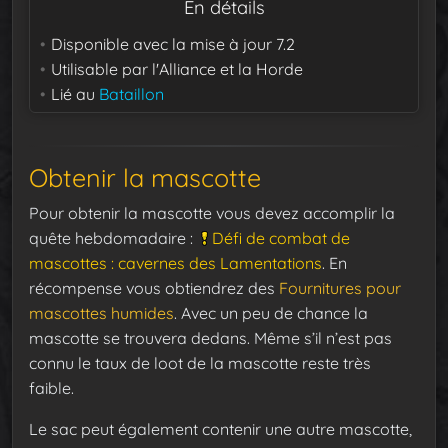
En détails
Disponible avec la mise à jour
7.2
Utilisable par
l'Alliance et la Horde
Lié au
Bataillon
Obtenir la mascotte
Pour obtenir la mascotte vous devez accomplir la
quête hebdomadaire :
Défi de combat de
mascottes : cavernes des Lamentations
. En
récompense vous obtiendrez des
Fournitures pour
mascottes humides
. Avec un peu de chance la
mascotte se trouvera dedans. Même s’il n’est pas
connu le taux de loot de la mascotte reste très
faible.
Le sac peut également contenir une autre mascotte,