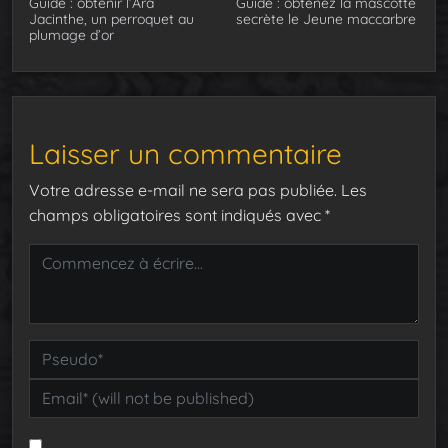
Guide : obtenir l’Ara
Guide : obtenez la mascotte
Jacinthe, un perroquet au
secrète le Jeune maccarbre
plumage d’or
Laisser un commentaire
Votre adresse e-mail ne sera pas publiée.
Les
champs obligatoires sont indiqués avec
*