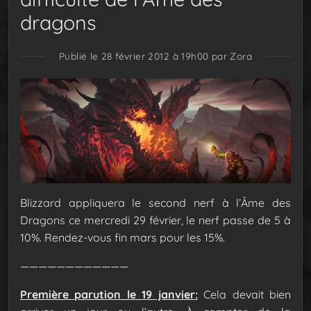
dragons
Publié le 28 février 2012 à 19h00
par Zora
Blizzard appliquera le second nerf à l’Âme des
Dragons ce mercredi 29 février, le nerf passe de 5 à
10%. Rendez-vous fin mars pour les 15%.
————————————
Première parution le 19 janvier:
Cela devait bien