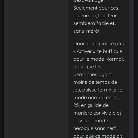
Seulement pour ces
joueurs là, tout leur
semblera facile et..
sans intérêt.
Donc pourquoi ne pas
« Activer » ce buff que
pour le mode Normal,
pour que les
personnes ayant
moins de temps de
jeu, puisse terminer le
mode normal en 10,
25, en guilde de
manière conviviale et
laisser le mode
héroïque sans nerf,
pour que ce mode ait