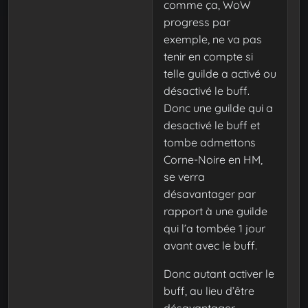
comme ça, WoW
progress par
exemple, ne va pas
tenir en compte si
telle guilde a activé ou
désactivé le buff.
Donc une guilde qui a
desactivé le buff et
tombe admettons
Corne-Noire en HM,
se verra
désavantager par
rapport à une guilde
qui l’a tombée 1 jour
avant avec le buff.
Donc autant activer le
buff, au lieu d’être
désavantager.