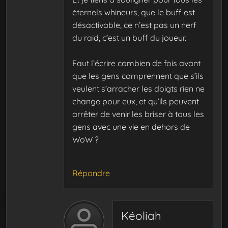
éternels whineurs, que le buff est
désactivable, ce n’est pas un nerf
du raid, c’est un buff du joueur.
Faut l’écrire combien de fois avant
que les gens comprennent que s’ils
veulent s’arracher les doigts rien ne
change pour eux, et qu’ils peuvent
arrêter de venir les briser à tous les
gens avec une vie en dehors de
WoW ?
Répondre
Kéoliah