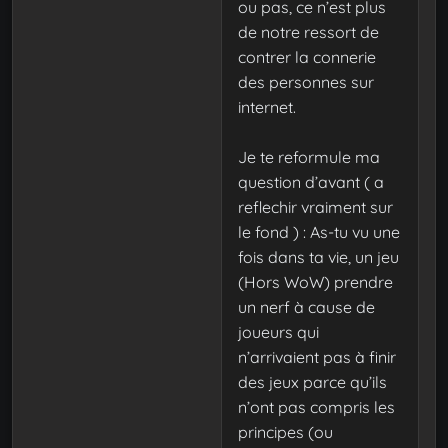
ou pas, ce n’est plus
de notre ressort de
contrer la connerie
des personnes sur
internet.
Je te reformule ma
question d’avant ( a
reflechir vraiment sur
le fond ) : As-tu vu une
fois dans ta vie, un jeu
(Hors WoW) prendre
un nerf à cause de
joueurs qui
n’arrivaient pas à finir
des jeux parce qu’ils
n’ont pas compris les
principes (ou