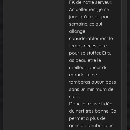
FK de notre serveur.
Actuellement, je ne
joue qu’un soir par
semaine, ce qui
allonge
considérablement le
temps nécessaire
pour se stuffer. Et tu
as beau être le
meilleur joueur du
monde, tu ne
tomberas aucun boss
sans un minimum de
stuff.
Donc je trouve l’idée
du nerf très bonne! Ca
permet à plus de
gens de tomber plus