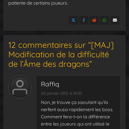
patiente de certains joueurs.
12 commentaires sur “[MAJ]
Modification de la difficulté
de l’Âme des dragons”
Raffiq
20 janvier 2012 à 0h35
Non, je trouve ça saoulant qu’ils
nerfent aussi rapidement les boss.
Comment fera-t-on la différence
entre les joueurs qui ont utilisé le