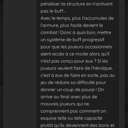
pénaliser ta structure en n’activant
pas le buff…
Avec le temps, plus t’accumules de
l’armure, plus facile devient le
combat ! Donc à quoi bon, mettre
un système de buff progressif
pour que les joueurs occasionnels
aient accès à ce mode alors qu’il
n’est pas conçu pour eux ? Si les
joueurs veulent faire de l’héroïque,
c’est à eux de faire en sorte, pas au
jeu de réduire sa difficulté pour
donner un coup de pouce ! On
arrive au final avec plus de
mauvais joueurs qui ne
comprennent pas comment on
esquive telle ou telle capacité
plutôt qu’ils deviennent des bons et