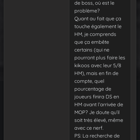
de boss, où est le
problème?
Quant au fait que ça
touche également le
HM, je comprends
que ça embête
certains (qui ne
pourront plus faire les
kikoos avec leur 5/8
HM), mais en fin de
compte, quel
pourcentage de
joueurs finira DS en
HM avant l’arrivée de
MOP? Je doute qu’il
soit très élevé, même
avec ce nerf.
PS: La recherche de