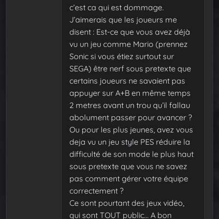
c’est ca qui est dommage.
J’aimerais que les joueurs me
disent : Est-ce que vous avez déjà
vu un jeu comme Mario (prennez
Sonic si vous étiez surtout sur
SEGA) être nerf sous pretexte que
certains joueurs ne savaient pas
appuyer sur A+B en même temps
2 metres avant un trou qu’il fallau
abolument passer pour avancer ?
Ou pour les plus jeunes, avez vous
deja vu un jeu style PES réduire la
difficulté de son mode le plus haut
sous pretexte que vous ne savez
pas comment gérer votre équipe
correctement ?
Ce sont pourtant des jeux vidéo,
qui sont TOUT public… A bon