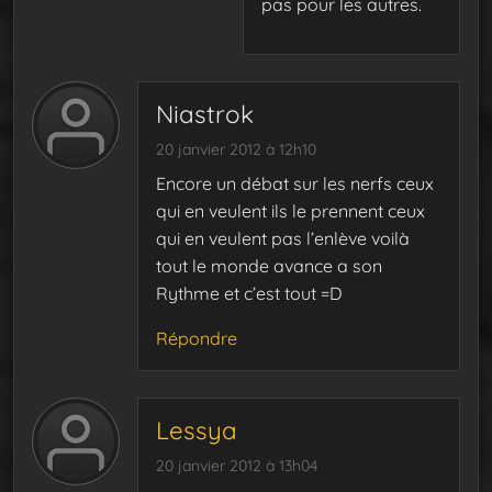
pas pour les autres.
Niastrok
20 janvier 2012 à 12h10
Encore un débat sur les nerfs ceux
qui en veulent ils le prennent ceux
qui en veulent pas l’enlève voilà
tout le monde avance a son
Rythme et c’est tout =D
Répondre
Lessya
20 janvier 2012 à 13h04