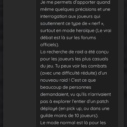
Je me permets d’apporter quand
même quelques précisions et une
interrogation aux joueurs qui
soutiennent ce type de « nerf »,
surtout en mode heroïque (Le vrai
débat est là sur les forums
officiels).
La recherche de raid a été conçu
pour les joueurs les plus casuals
du jeu. Tu peux voir les combats
(avec une difficulté réduite) d’un
nouveau raid ! C’est ce que
beaucoup de personnes
demandaient, vu qu’ils n’arrivaient
pas à explorer l’entier d’un patch
déployé (en pick up, ou dans une
guilde moins de 10 joueurs).
Le mode normal est là pour les