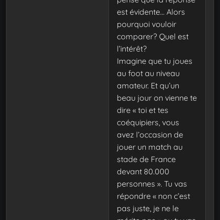
est évidente… Alors
pourquoi vouloir
comparer? Quel est
l’intérêt?
Imagine que tu joues
au foot au niveau
amateur. Et qu’un
beau jour on vienne te
dire « toi et tes
coéquipiers, vous
avez l’occasion de
jouer un match au
stade de France
devant 80.000
personnes ». Tu vas
répondre « non c’est
pas juste, je ne le