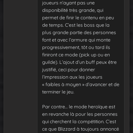
joueurs n’ayant pas une
disponibilité très grande, qui
permet de finir le contenu en peu
de temps. C’est les boss que la
plus grande partie des personnes
font et avec l’armure qui monte
progressivement, tôt ou tard ils
finiront ce mode (pick up ou en
guilde). L’ajout d’un buff peux être
justifié, ceci pour donner
l’impression aux les joueurs
« faibles à moyen » d’avancer et de
terminer le jeu.
Par contre… le mode heroïque est
en revanche là pour les personnes
qui cherchent la compétition. C’est
ce que Blizzard à toujours annoncé