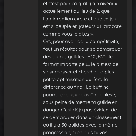
et c’est pour ça qu’il y a 3 niveaux
actuellement au lieu de 2, que
l’optimisation existe et que ce jeu
est si peuplé en joueurs « Hardcore
comme vous le dites ».
Ors, pour avoir de la compétitivité,
faut un résultat pour se démarquer
des autres guildes ! R10, R25, le
format importe peu… le but est de
se surpasser et chercher la plus
petite optimisation qui fera la
difference au final. Le buff ne
pourra en aucun cas être enlevé,
sous peine de mettre ta guilde en
danger. C’est déjà pas évident de
se démarquer dans un classement
où il y a 30 guildes avec la même
progression, si en plus tu vas