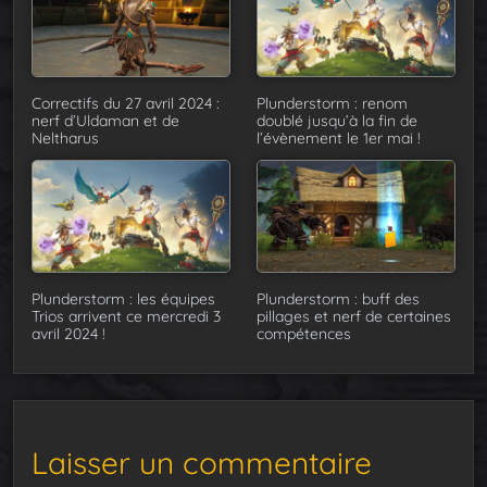
Correctifs du 27 avril 2024 :
Plunderstorm : renom
nerf d’Uldaman et de
doublé jusqu’à la fin de
Neltharus
l’évènement le 1er mai !
Plunderstorm : les équipes
Plunderstorm : buff des
Trios arrivent ce mercredi 3
pillages et nerf de certaines
avril 2024 !
compétences
Laisser un commentaire