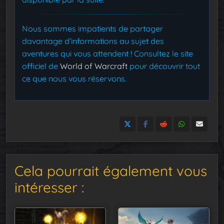
Nous sommes impatients de partager
davantage d’informations au sujet des
aventures qui vous attendent ! Consultez le site
officiel de
World of Warcraft
pour découvrir tout
ce que nous vous réservons.
Cela pourrait également vous
intéresser :