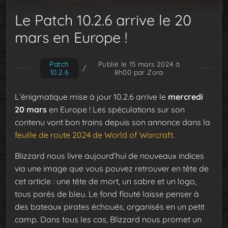
Le Patch 10.2.6 arrive le 20
mars en Europe !
Patch
Publié le 15 mars 2024 à
/
10.2.6
8h00
par Zora
L’énigmatique mise à jour 10.2.6 arrive le
mercredi
20 mars
en Europe ! Les spéculations sur son
contenu vont bon trains depuis son annonce dans la
feuille de route 2024 de World of Warcraft
.
Blizzard nous livre aujourd’hui de nouveaux indices
via une image que vous pouvez retrouver en tête de
cet article : une tête de mort, un sabre et un logo,
tous parés de bleu. Le fond flouté laisse penser à
des bateaux pirates échoués, organisés en un petit
camp. Dans tous les cas, Blizzard nous promet un