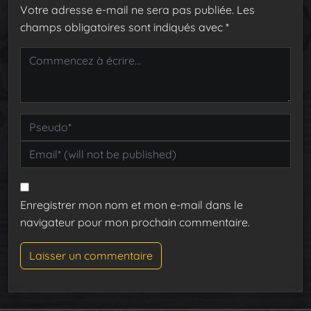
Votre adresse e-mail ne sera pas publiée.
Les
champs obligatoires sont indiqués avec
*
Enregistrer mon nom et mon e-mail dans le
navigateur pour mon prochain commentaire.