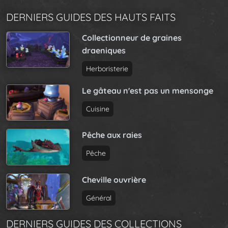
DERNIERS GUIDES DES HAUTS FAITS
Collectionneur de graines
draeniques
Herboristerie
Le gâteau n'est pas un mensonge
Cuisine
Pêche aux raies
Pêche
Cheville ouvrière
Général
DERNIERS GUIDES DES COLLECTIONS