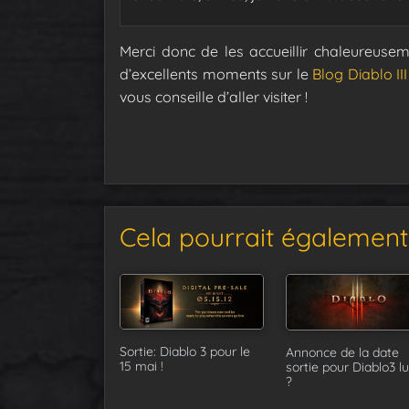
Merci donc de les accueillir chaleureusem
d’excellents moments sur le
Blog Diablo III
vous conseille d’aller visiter !
Cela pourrait également 
Sortie: Diablo 3 pour le
Annonce de la date
15 mai !
sortie pour Diablo3 l
?