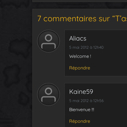
7 commentaires sur “T’as
Aliacs
5 mai 2012 à 12h40
Welcome !
Répondre
Kaine59
5 mai 2012 à 12h56
Bienvenue !!!
Répondre