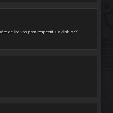
hâte de lire vos post respectif sur diablo ^^