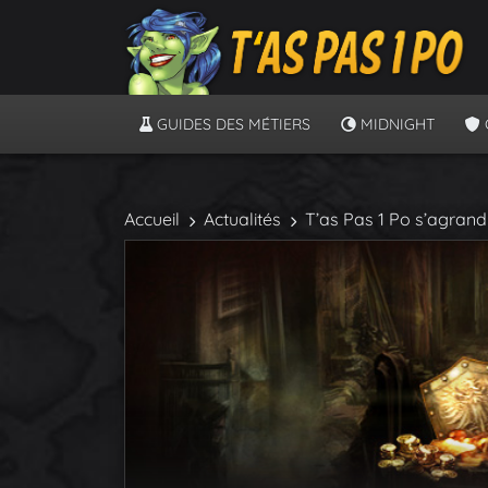
GUIDES DES MÉTIERS
MIDNIGHT
Accueil
Actualités
T’as Pas 1 Po s’agrandit