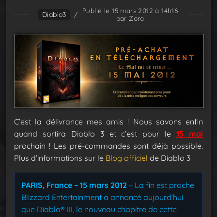
Publié le 15 mars 2012 à 14h16
Diablo3
/
par Zora
C’est la délivrance mes amis ! Nous savons enfin
quand sortira Diablo 3 et c’est pour le
15 mai
prochain ! Les pré-commandes sont déjà possible.
Plus d’informations sur le
Blog officiel
de Diablo 3
PARIS, France – 15 mars 2012
– La fin est proche!
Blizzard Entertainment a annoncé aujourd’hui
que Diablo® III, le nouveau chapitre de cette