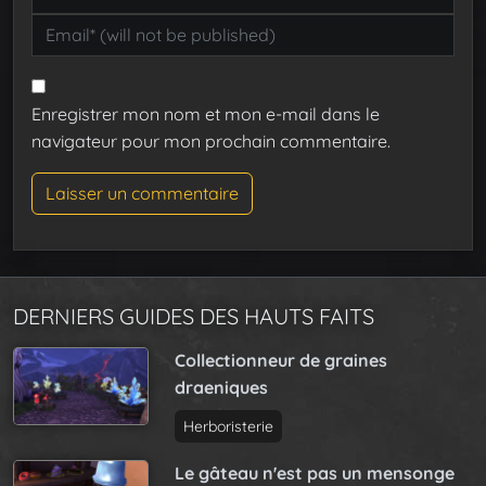
Enregistrer mon nom et mon e-mail dans le
navigateur pour mon prochain commentaire.
DERNIERS GUIDES DES HAUTS FAITS
Collectionneur de graines
draeniques
Herboristerie
Le gâteau n'est pas un mensonge