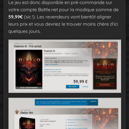
Le jeu est donc disponible en pré-commande sur
votre compte Battle.net pour la modique somme de
59,99€
(sic !). Les revendeurs vont bientôt aligner
leurs prix et vous devriez le trouver moins chère d’ici
quelques jours.