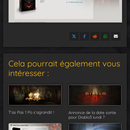
Cela pourrait également vous
intéresser :
T’as Pas 1 Po s’agrandit !
Annonce de la date sortie
pour Diablo3 lundi ?