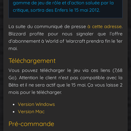
gamme de jeu de rôle et d’action saluée par la
critique, sortira des Enfers le 15 mai 2012.
La suite du communiqué de presse
à cette adresse
.
Blizzard profite pour nous signaler que l’offre
d’abonnement à World of Warcraft prendra fin le 1er
mai.
Téléchargement
Vous pouvez télécharger le jeu via ces liens (7,68
Go). Attention le client n’est pas compatible avec la
Bêta et il ne sera actif que le 15 mai. Ça vous laisse 2
mois pour le télécharger.
Version Windows
Version Mac
Pré-commande