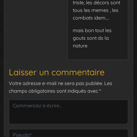
triste, les décors sont
tous les memes , les
combats idem….
mais bon tout les
gouts sont ds la
nature
Laisser un commentaire
Votre adresse e-mail ne sera pas publiée.
Les
champs obligatoires sont indiqués avec
*