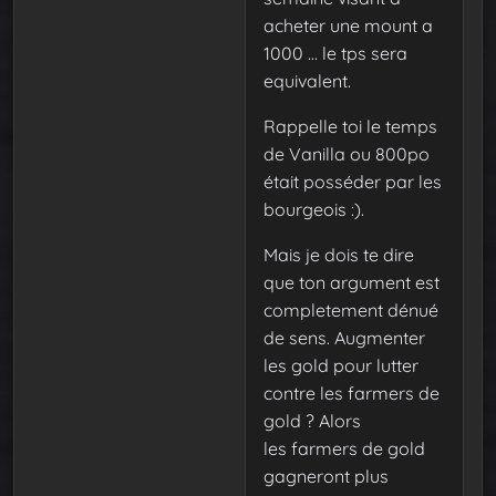
acheter une mount a
1000 … le tps sera
equivalent.
Rappelle toi le temps
de Vanilla ou 800po
était posséder par les
bourgeois :).
Mais je dois te dire
que ton argument est
completement dénué
de sens. Augmenter
les gold pour lutter
contre les farmers de
gold ? Alors
les farmers de gold
gagneront plus