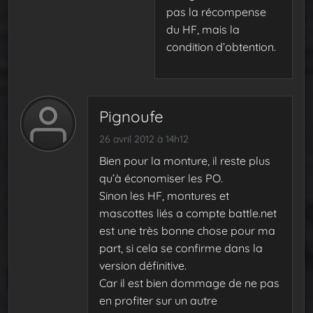
pas la récompense
du HF, mais la
condition d’obtention.
Pignoufe
26 avril 2012 à 14h12
Bien pour la monture, il reste plus
qu’à économiser les PO.
Sinon les HF, montures et
mascottes liés a compte battle.net
est une très bonne chose pour ma
part, si cela se confirme dans la
version définitive.
Car il est bien dommage de ne pas
en profiter sur un autre