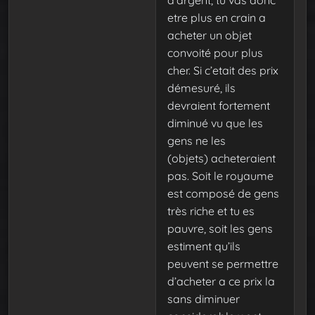
etre plus en crain a
acheter un objet
convoité pour plus
cher. Si c’etait des prix
démesuré, ils
devraient fortement
diminué vu que les
gens ne les
(objets) acheteraient
pas. Soit le royaume
est composé de gens
très riche et tu es
pauvre, soit les gens
estiment qu’ils
peuvent se permettre
d’acheter a ce prix la
sans diminuer