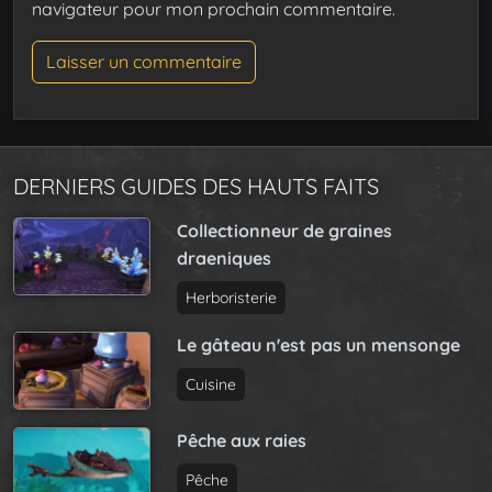
navigateur pour mon prochain commentaire.
DERNIERS GUIDES DES HAUTS FAITS
Collectionneur de graines
draeniques
Herboristerie
Le gâteau n'est pas un mensonge
Cuisine
Pêche aux raies
Pêche