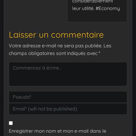
considerablement
leur utilité. #Economy
Laisser un commentaire
Votre adresse e-mail ne sera pas publiée.
Les
champs obligatoires sont indiqués avec
*
Enregistrer mon nom et mon e-mail dans le