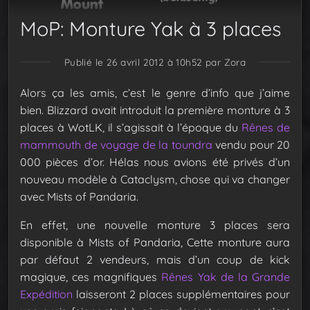
MoP: Monture Yak à 3 places
Publié le 26 avril 2012 à 10h52
par Zora
Alors ça les amis, c’est le genre d’info que j’aime
bien. Blizzard avait introduit la première monture à 3
places à WotLK, il s’agissait à l’époque du
Rênes de
mammouth de voyage de la toundra
vendu pour 20
000 pièces d’or. Hélas nous avions été privés d’un
nouveau modèle à Cataclysm, chose qui va changer
avec Mists of Pandaria.
En effet, une nouvelle monture 3 places sera
disponible à Mists of Pandaria, Cette monture aura
par défaut 2 vendeurs, mais d’un coup de kick
magique, ces magnifiques
Rênes Yak de la Grande
Expédition
laisseront 2 places supplémentaires pour