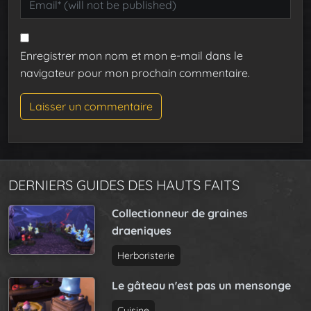
Enregistrer mon nom et mon e-mail dans le
navigateur pour mon prochain commentaire.
DERNIERS GUIDES DES HAUTS FAITS
Collectionneur de graines
draeniques
Herboristerie
Le gâteau n'est pas un mensonge
Cuisine