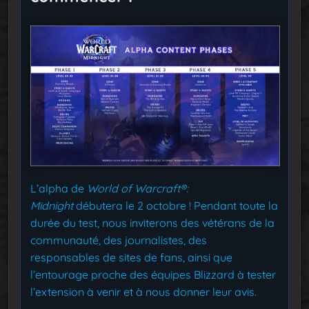
L’alpha de
World of Warcraft®:
Midnight
débutera le 2 octobre ! Pendant toute la
durée du test, nous inviterons des vétérans de la
communauté, des journalistes, des
responsables de sites de fans, ainsi que
l’entourage proche des équipes Blizzard à tester
l’extension à venir et à nous donner leur avis.