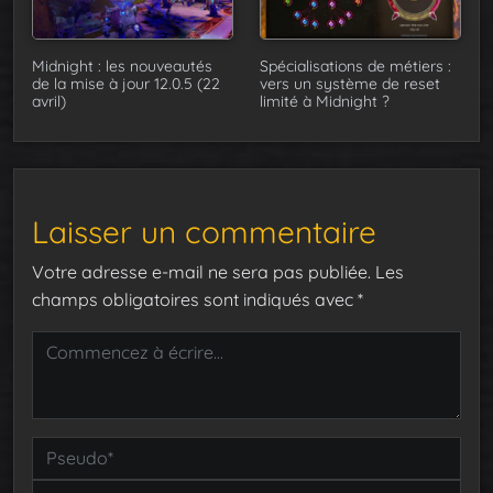
Midnight : les nouveautés
Spécialisations de métiers :
de la mise à jour 12.0.5 (22
vers un système de reset
avril)
limité à Midnight ?
Laisser un commentaire
Votre adresse e-mail ne sera pas publiée.
Les
champs obligatoires sont indiqués avec
*