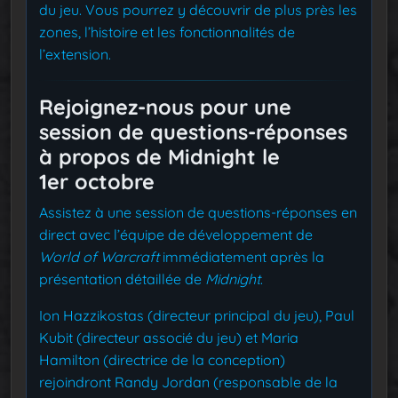
du jeu. Vous pourrez y découvrir de plus près les
zones, l’histoire et les fonctionnalités de
l’extension.
Rejoignez-nous pour une
session de questions-réponses
à propos de Midnight le
1er octobre
Assistez à une session de questions-réponses en
direct avec l’équipe de développement de
World of Warcraft
immédiatement après la
présentation détaillée de
Midnight
.
Ion Hazzikostas (directeur principal du jeu), Paul
Kubit (directeur associé du jeu) et Maria
Hamilton (directrice de la conception)
rejoindront Randy Jordan (responsable de la