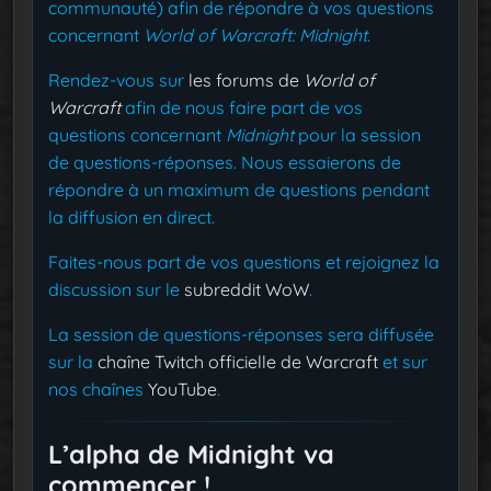
communauté) afin de répondre à vos questions
concernant
World of Warcraft: Midnight
.
Rendez-vous sur
les forums de
World of
Warcraft
afin de nous faire part de vos
questions concernant
Midnight
pour la session
de questions-réponses. Nous essaierons de
répondre à un maximum de questions pendant
la diffusion en direct.
Faites-nous part de vos questions et rejoignez la
discussion sur le
subreddit WoW
.
La session de questions-réponses sera diffusée
sur la
chaîne Twitch officielle de Warcraft
et sur
nos chaînes
YouTube
.
L’alpha de Midnight va
commencer !