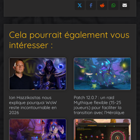
Cela pourrait également vous
intéresser :
Ion Hazzikostas nous
Patch 12.0.7 : un raid
explique pourquoi WoW
Mythique flexible (15-25
reste incontournable en
joueurs) pour faciliter la
2026
transition avec l’Héroïque