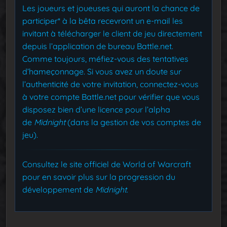
Les joueurs et joueuses qui auront la chance de
participer* à la bêta recevront un e-mail les
invitant à télécharger le client de jeu directement
depuis l’application de bureau Battle.net.
Comme toujours, méfiez-vous des tentatives
d’hameçonnage. Si vous avez un doute sur
l’authenticité de votre invitation, connectez-vous
à votre compte Battle.net pour vérifier que vous
disposez bien d’une licence pour l’alpha
de
Midnight
(dans la gestion de vos comptes de
jeu).
Consultez le site officiel de World of Warcraft
pour en savoir plus sur la progression du
développement de
Midnight
.