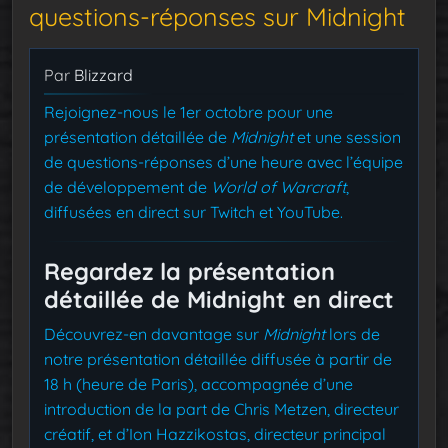
questions-réponses sur Midnight
Par
Blizzard
Rejoignez-nous le 1er octobre pour une
présentation détaillée de
Midnight
et une session
de questions-réponses d’une heure avec l’équipe
de développement de
World of Warcraft
,
diffusées en direct sur Twitch et YouTube.
Regardez la présentation
détaillée de Midnight en direct
Découvrez-en davantage sur
Midnight
lors de
notre présentation détaillée diffusée à partir de
18 h (heure de Paris), accompagnée d’une
introduction de la part de Chris Metzen, directeur
créatif, et d’Ion Hazzikostas, directeur principal