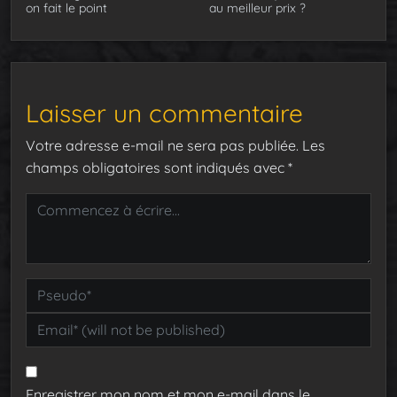
on fait le point
au meilleur prix ?
Laisser un commentaire
Votre adresse e-mail ne sera pas publiée.
Les
champs obligatoires sont indiqués avec
*
Enregistrer mon nom et mon e-mail dans le