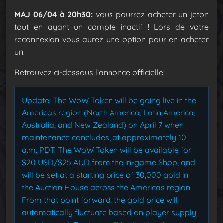
MAJ 06/04 à 20h30:
vous pourrez acheter un jeton
tout en ayant un compte inactif ! Lors de votre
reconnexion vous aurez une option pour en acheter
un.
Retrouvez ci-dessous l’annonce officielle:
Update: The WoW Token will be going live in the
Americas region (North America, Latin America,
Australia, and New Zealand) on April 7 when
maintenance concludes, at approximately 10
a.m. PDT. The WoW Token will be available for
$20 USD/$25 AUD from the in-game Shop, and
will be set at a starting price of 30,000 gold in
the Auction House across the Americas region.
From that point forward, the gold price will
automatically fluctuate based on player supply