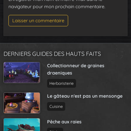
navigateur pour mon prochain commentaire.
DERNIERS GUIDES DES HAUTS FAITS
Collectionneur de graines
draeniques
Herboristerie
Le gâteau n'est pas un mensonge
Cuisine
Pêche aux raies