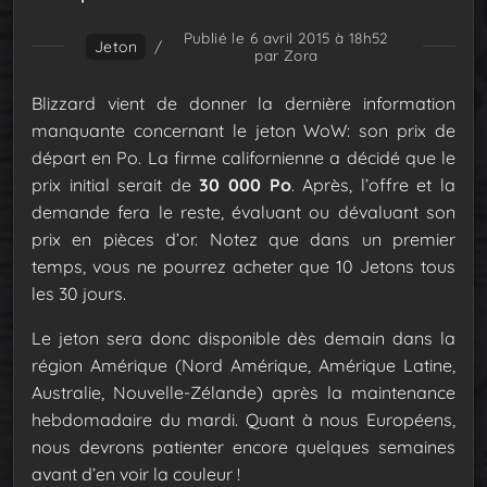
Publié le 6 avril 2015 à 18h52
Jeton
/
par Zora
Blizzard vient de donner la dernière information
manquante concernant le jeton WoW: son prix de
départ en Po. La firme californienne a décidé que le
prix initial serait de
30 000 Po
. Après, l’offre et la
demande fera le reste, évaluant ou dévaluant son
prix en pièces d’or. Notez que dans un premier
temps, vous ne pourrez acheter que 10 Jetons tous
les 30 jours.
Le jeton sera donc disponible dès demain dans la
région Amérique (Nord Amérique, Amérique Latine,
Australie, Nouvelle-Zélande) après la maintenance
hebdomadaire du mardi. Quant à nous Européens,
nous devrons patienter encore quelques semaines
avant d’en voir la couleur !