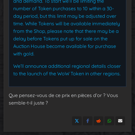
and demand. To start we’ll be limiting the
number of Token purchases to 10 within a 30-
day period, but this limit may be adjusted over
time. While Tokens will be available immediately
from the Shop, please note that there may be a
delay before Tokens put up for sale on the
Auction House become available for purchase
with gold.
We’ll announce additional regional details closer
to the launch of the WoW Token in other regions.
Que pensez-vous de ce prix en pièces d’or ? Vous
semble-t-il juste ?