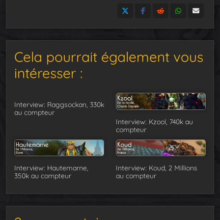
Cela pourrait également vous
intéresser :
Interview: Raggsockan, 330k
au compteur
Interview: Kzool, 740k au
compteur
Interview: Hautemarne,
Interview: Koud, 2 Millions
350k au compteur
au compteur