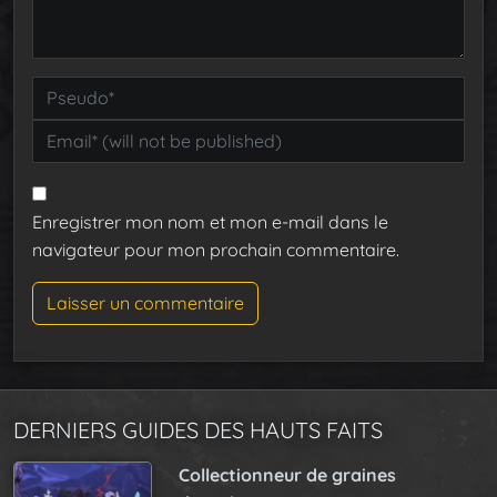
Enregistrer mon nom et mon e-mail dans le
navigateur pour mon prochain commentaire.
DERNIERS GUIDES DES HAUTS FAITS
Collectionneur de graines