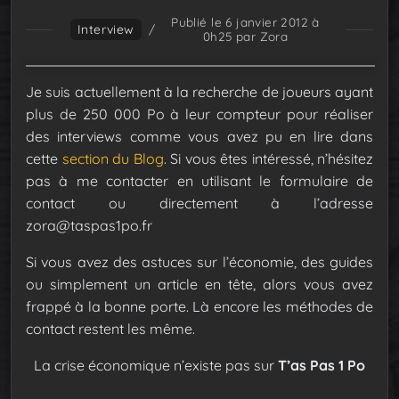
Publié le 6 janvier 2012 à
Interview
/
0h25
par Zora
Je suis actuellement à la recherche de joueurs ayant
plus de 250 000 Po à leur compteur pour réaliser
des interviews comme vous avez pu en lire dans
cette
section du Blog
. Si vous êtes intéressé, n’hésitez
pas à me contacter en utilisant le formulaire de
contact ou directement à l’adresse
zora@taspas1po.fr
Si vous avez des astuces sur l’économie, des guides
ou simplement un article en tête, alors vous avez
frappé à la bonne porte. Là encore les méthodes de
contact restent les même.
La crise économique n’existe pas sur
T’as Pas 1 Po