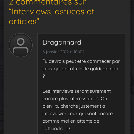
2 commentaires sur
“Interviews, astuces et
articles”
Dragonnard
6 janvier 2012 à 10h04
Tu devrais peut etre commecer par
ceux qui ont atteint le goldcap non
?
Les interviews seront surement
encore plus interessantes. Ou
bien….tu cherche justement a
interviewer ceux qui sont encore
comme moi en attente de
l’atteindre :D