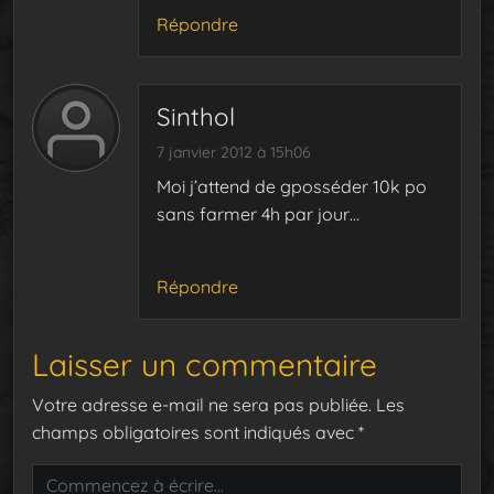
Répondre
Sinthol
7 janvier 2012 à 15h06
Moi j’attend de gposséder 10k po
sans farmer 4h par jour…
Répondre
Laisser un commentaire
Votre adresse e-mail ne sera pas publiée.
Les
champs obligatoires sont indiqués avec
*