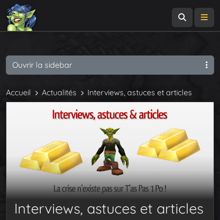
Recherch
Me
Ouvrir la sidebar
Accueil
Actualités
Interviews, astuces et articles
Interviews, astuces et articles