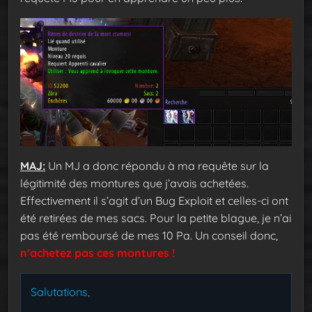
MAJ:
Un MJ a donc répondu à ma requête sur la
légitimité des montures que j’avais achetées.
Effectivement il s’agit d’un Bug Exploit et celles-ci ont
été retirées de mes sacs. Pour la petite blague, je n’ai
pas été remboursé de mes 10 Pa. Un conseil donc,
n’achetez pas ces montures
!
Salutations,