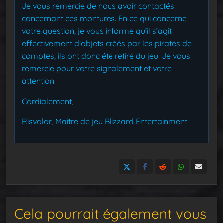
Je vous remercie de nous avoir contactés
concernant ces montures.
En ce qui concerne
votre question, je vous informe qu’il s’agît
effectivement d’objets créés par les pirates de
comptes, ils ont donc été retiré du jeu.
Je vous
remercie pour votre signalement et votre
attention.
Cordialement,
Risvolor, Maître de jeu
Blizzard Entertainment
Cela pourrait également vous