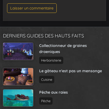
DERNIERS GUIDES DES HAUTS FAITS
Collectionneur de graines
draeniques
Herboristerie
Le gâteau n'est pas un mensonge
Cuisine
Pêche aux raies
Pêche