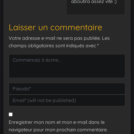
aboutira assez vite :)
Laisser un commentaire
Votre adresse e-mail ne sera pas publiée.
Les
champs obligatoires sont indiqués avec
*
Enregistrer mon nom et mon e-mail dans le
navigateur pour mon prochain commentaire.