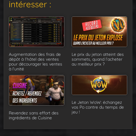
intéresser :
Augmentation des frais de
Le prix du jeton atteint des
dépôt à l’hôtel des ventes
sommets, quand l’acheter
pour décourager les ventes
au meilleur prix ?
à l’unité
Le Jeton WoW: échangez
vos Po contre du temps de
jeu !
Revendez sans effort des
ingrédients de Cuisine