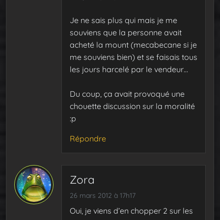
Je ne sais plus qui mais je me
souviens que la personne avait
acheté la mount (mecabecane si je
me souviens bien) et se faisais tous
les jours harcelé par le vendeur…
Du coup, ça avait provoqué une
chouette discussion sur la moralité
:p
Répondre
Zora
26 mars 2012 à 17h17
Oui, je viens d’en chopper 2 sur les