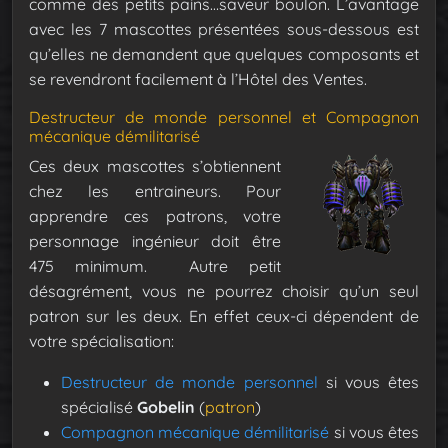
comme des petits pains…saveur boulon. L’avantage
avec les 7 mascottes présentées sous-dessous est
qu’elles ne demandent que quelques composants et
se revendront facilement à l’Hôtel des Ventes.
Destructeur de monde personnel et Compagnon
mécanique démilitarisé
Ces deux mascottes s’obtiennent
chez les entraineurs. Pour
apprendre ces patrons, votre
personnage ingénieur doit être
475 minimum. Autre petit
désagrément, vous ne pourrez choisir qu’un seul
patron sur les deux. En effet ceux-ci dépendent de
votre spécialisation:
Destructeur de monde personnel
si vous êtes
spécialisé
Gobelin
(
patron
)
Compagnon mécanique démilitarisé
si vous êtes