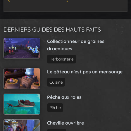
DERNIERS GUIDES DES HAUTS FAITS
Collectionneur de graines
draeniques
Herboristerie
Le gâteau n'est pas un mensonge
Cuisine
Pêche aux raies
Pêche
Cheville ouvrière