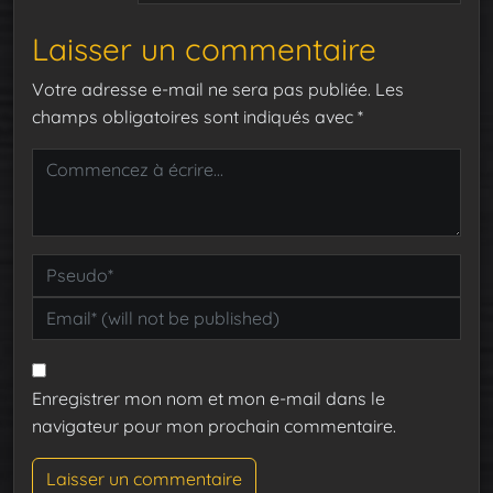
Laisser un commentaire
Votre adresse e-mail ne sera pas publiée.
Les
champs obligatoires sont indiqués avec
*
Enregistrer mon nom et mon e-mail dans le
navigateur pour mon prochain commentaire.