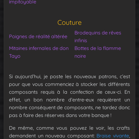
impitoyable
Couture
Brodequins de rêves
Poignes de réalité altérée
infinis
Mitaines infernales de don
Bottes de la flamme
Tayo
noire
Si aujourd’hui, je poste les nouveaux patrons, c’est
pour que vous commenciez à stocker les différents
composants requis à la confection de ceux-ci. En
effet, un bon nombre d’entre-eux requièrent un
nombre conséquent de composants, ne tardez donc
pas à faire des réserves dans votre banque !
De même, comme vous pouvez le voir, les crafts
demandent un nouveau composant:
Braise vivante
,