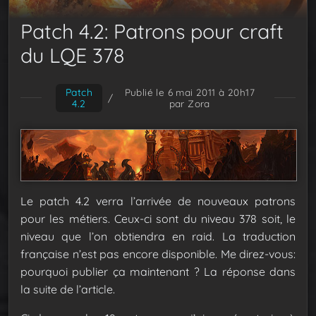
Patch 4.2: Patrons pour craft
du LQE 378
Patch
Publié le 6 mai 2011 à 20h17
/
4.2
par Zora
Le patch 4.2 verra l’arrivée de nouveaux patrons
pour les métiers. Ceux-ci sont du niveau 378 soit, le
niveau que l’on obtiendra en raid. La traduction
française n’est pas encore disponible. Me direz-vous:
pourquoi publier ça maintenant ? La réponse dans
la suite de l’article.