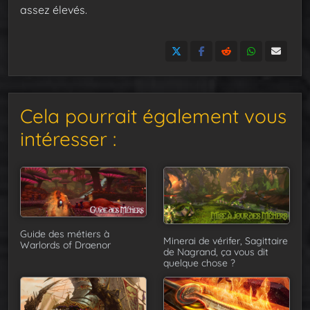
assez élevés.
Cela pourrait également vous
intéresser :
Guide des métiers à
Minerai de vérifer, Sagittaire
Warlords of Draenor
de Nagrand, ça vous dit
quelque chose ?