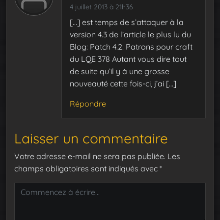
4 juillet 2013 à 21h36
[…] est temps de s’attaquer à la
version 4.3 de l’article le plus lu du
Blog: Patch 4.2: Patrons pour craft
du LQE 378 Autant vous dire tout
de suite qu’il y à une grosse
nouveauté cette fois-ci, j’ai […]
Répondre
Laisser un commentaire
Votre adresse e-mail ne sera pas publiée.
Les
champs obligatoires sont indiqués avec
*