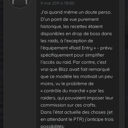
9 mai 2011 à 13h00
J’ai quand même un doute perso.
D’un point de vue purement
historique, les recettes étaient
disponibles en drop de boss dans
les raids, à l’exception de
l’équipement »Raid Entry » – prévu
spécifiquement pour simplifier
l’accès au raid. Par contre, c’est
vrai que Blizz avait fait remarqué
que ce modèle les motivait un peu
moins, vu le problème de
« contrôle du marché » par les
raiders, qui pouvaient imposer leur
commission sur ces crafts.
Dans l’état actuelle des choses (et
en attendant le PTR) j’anticipe trois
possibilités: