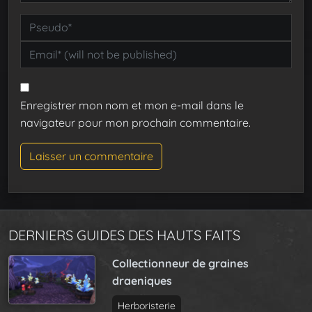
Enregistrer mon nom et mon e-mail dans le
navigateur pour mon prochain commentaire.
DERNIERS GUIDES DES HAUTS FAITS
Collectionneur de graines
draeniques
Herboristerie