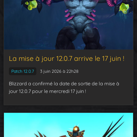
La mise à jour 12.0.7 arrive le 17 juin !
Patch 12.0.7
3 juin 2026 à 22h28
Blizzard a confirmé la date de sortie de la mise à
jour 12.0.7 pour le mercredi 17 juin !