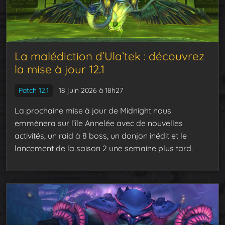
La malédiction d’Ula’tek : découvrez
la mise à jour 12.1
Patch 12.1
18 juin 2026 à 18h27
La prochaine mise à jour de Midnight nous
emmènera sur l’île Annelée avec de nouvelles
activités, un raid à 8 boss, un donjon inédit et le
lancement de la saison 2 une semaine plus tard.