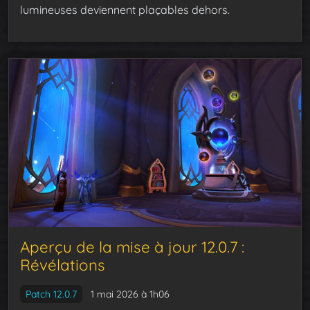
lumineuses deviennent plaçables dehors.
Aperçu de la mise à jour 12.0.7 :
Révélations
Patch 12.0.7
1 mai 2026 à 1h06