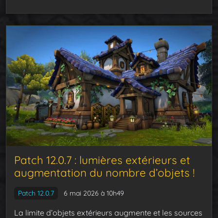
Patch 12.0.7 : lumières extérieurs et
augmentation du nombre d’objets !
Patch 12.0.7
6 mai 2026 à 10h49
La limite d’objets extérieurs augmente et les sources