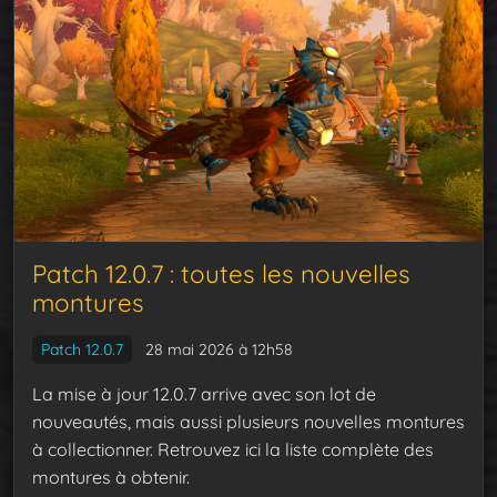
Patch 12.0.7 : toutes les nouvelles
montures
Patch 12.0.7
28 mai 2026 à 12h58
La mise à jour 12.0.7 arrive avec son lot de
nouveautés, mais aussi plusieurs nouvelles montures
à collectionner. Retrouvez ici la liste complète des
montures à obtenir.