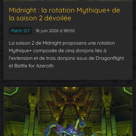
Midnight : la rotation Mythique+ de
la saison 2 dévoilée
Patch 12.1
18 juin 2026 à 18h50
La saison 2 de Midnight proposera une rotation
Mythique+ composée de cinq donjons liés à
l’extension et de trois donjons issus de Dragonflight
et Battle for Azeroth.