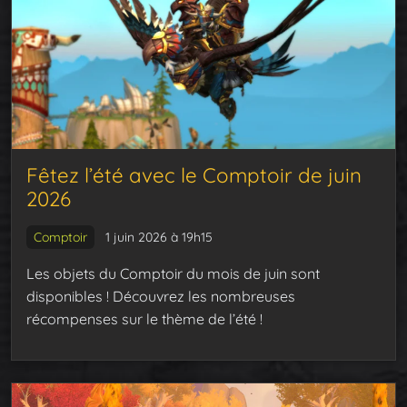
Fêtez l’été avec le Comptoir de juin
2026
Comptoir
1 juin 2026 à 19h15
Les objets du Comptoir du mois de juin sont
disponibles ! Découvrez les nombreuses
récompenses sur le thème de l’été !