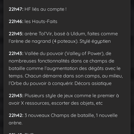
22h47:
HF liés au compte !
22h46:
les Hauts-Faits
22h45:
arène Tol’Vir, basé à Uldum, faites comme
l’arène de nagrand (4 poteaux). Stylé égyptien
22h43:
Vallée du pouvoir (Valley of Power), de
nombreuses fonctionnalités dans ce champs de
bataille comme l’augmentation des dégâts avec le
temps. Chacun démarre dans son camps, au milieu,
l’Orbe du pouvoir à conquérir. Décors asiatique
22h43:
Plusieurs style de jeux comme le premier à
avoir X ressources, escorter des objets, etc
22h42:
3 nouveaux Champs de bataille, 1 nouvelle
arène.