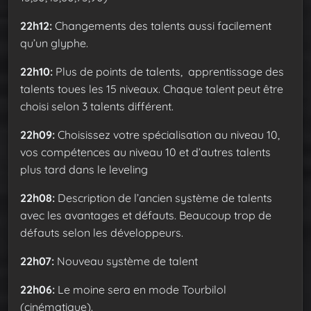
22h12:
Changements des talents aussi facilement
qu’un glyphe.
22h10:
Plus de points de talents, apprentissage des
talents toues les 15 niveaux. Chaque talent peut être
choisi selon 3 talents différent.
22h09:
Choisissez votre spécialisation au niveau 10,
vos compétences au niveau 10 et d’autres talents
plus tard dans le leveling
22h08:
Description de l’ancien système de talents
avec les avantages et défauts. Beaucoup trop de
défauts selon les développeurs.
22h07:
Nouveau système de talent
22h06:
Le moine sera en mode Tourbilol
(cinématique).