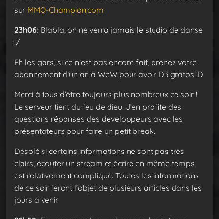
sur
MMO-Champion.com
23h06:
Blabla, on ne verra jamais le studio de danse
:/
Eh les gars, si ce n’est pas encore fait, prenez votre
abonnement d’un an à WoW pour avoir D3 gratos :D
Merci à tous d’être toujours plus nombreux ce soir !
Le serveur tient du feu de dieu. J’en profite des
questions réponses des développeurs avec les
présentateurs pour faire un petit break.
Désolé si certains informations ne sont pas très
clairs, écouter un stream et écrire en même temps
est relativement compliqué. Toutes les informations
de ce soir feront l’objet de plusieurs articles dans les
jours à venir.