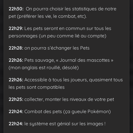
22h30:
On pourra choisir les statistiques de notre
pet (préférer les vie, le combat, etc).
22h29:
Les pets seront en commun sur tous les
personnages (un peu comme lié au compte)
22h28:
on pourra s’échanger les Pets
22h26:
Pets sauvage, « Journal des mascottes »
(mon anglais est rouillé, désolé)
22h26:
Accessible à tous les joueurs, quasiment tous
les pets sont compatibles
22h25:
collecter, monter les niveaux de votre pet
22h24:
Combat des pets (ça gueule Pokémon)
22h24:
le système est génial sur les images !