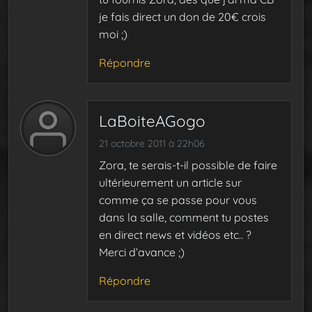
je fais direct un don de 20€ crois
moi ;)
Répondre
LaBoiteAGogo
21 octobre 2011 à 22h06
Zora, te serais-t-il possible de faire
ultérieurement un article sur
comme ça se passe pour vous
dans la salle, comment tu postes
en direct news et vidéos etc.. ?
Merci d’avance ;)
Répondre