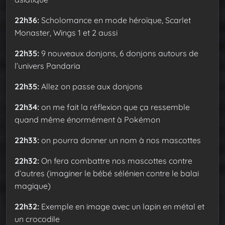
22h36:
Scholomance en mode héroïque, Scarlet
Monaster, Wings 1 et 2 aussi
22h35:
9 nouveaux donjons, 6 donjons autours de
l’univers Pandaria
22h35:
Allez on passe aux donjons
22h34:
on me fait la réflexion que ça ressemble
quand même énormément à Pokémon
22h33:
on pourra donner un nom à nos mascottes
22h32:
On fera combattre nos mascottes contre
d’autres (imaginer le bébé sélénien contre le balai
magique)
22h32:
Exemple en image avec un lapin en métal et
un crocodile