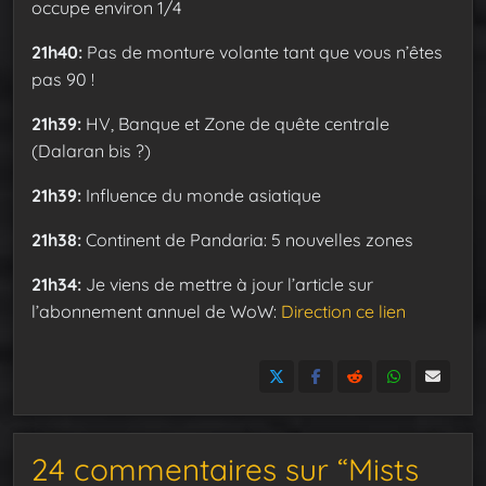
occupe environ 1/4
21h40:
Pas de monture volante tant que vous n’êtes
pas 90 !
21h39:
HV, Banque et Zone de quête centrale
(Dalaran bis ?)
21h39:
Influence du monde asiatique
21h38:
Continent de Pandaria: 5 nouvelles zones
21h34:
Je viens de mettre à jour l’article sur
l’abonnement annuel de WoW:
Direction ce lien
24 commentaires sur “Mists