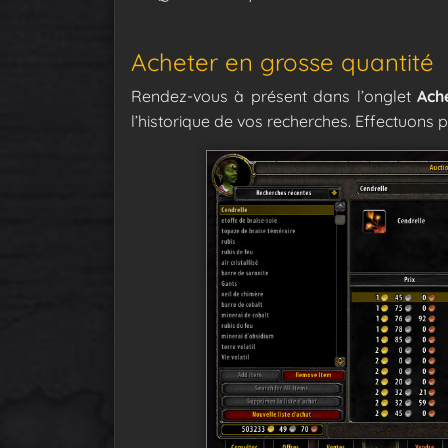
Acheter en grosse quantité
Rendez-vous à présent dans l’onglet
Ach
l’historique de vos recherches. Effectuon