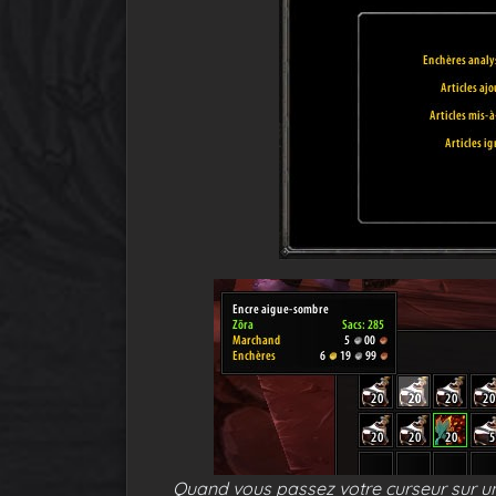
Quand vous passez votre curseur sur un