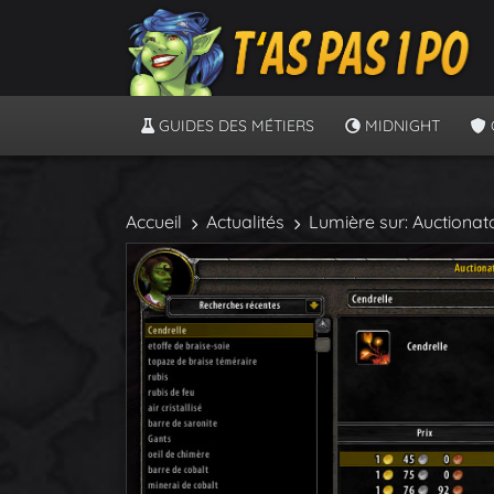
GUIDES DES MÉTIERS
MIDNIGHT
Accueil
Actualités
Lumière sur: Auctionat