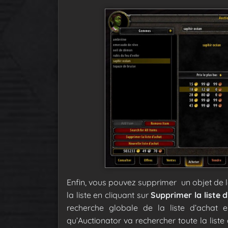
Enfin, vous pouvez supprimer un objet de la
la liste en cliquant sur
Supprimer la liste 
recherche globale de la liste d’achat 
qu’Auctionator va rechercher toute la liste 