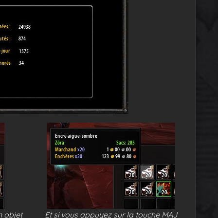
 objet
Et si vous appuyez sur la touche MAJ