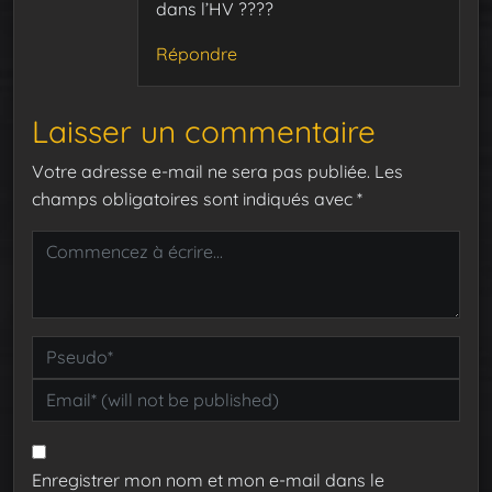
dans l’HV ????
Répondre
Laisser un commentaire
Votre adresse e-mail ne sera pas publiée.
Les
champs obligatoires sont indiqués avec
*
Enregistrer mon nom et mon e-mail dans le