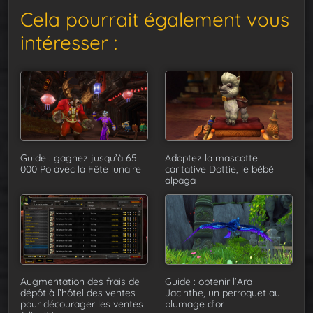
Cela pourrait également vous
intéresser :
Guide : gagnez jusqu’à 65
Adoptez la mascotte
000 Po avec la Fête lunaire
caritative Dottie, le bébé
alpaga
Augmentation des frais de
Guide : obtenir l’Ara
dépôt à l’hôtel des ventes
Jacinthe, un perroquet au
pour décourager les ventes
plumage d’or