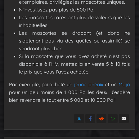
exemplaires, privilégiez les mascottes uniques.
N’investissez pas plus de 500 Po.
Les mascottes rares ont plus de valeurs que les
inhabituelles.
Les mascottes se dropant (et donc ne
s’obtenant pas via des quêtes ou assimilé) se
vendront plus cher.
Si la mascotte que vous avez acheté n’est pas
disponible à l’HV, mettez là en vente 5 à 10 fois
le prix que vous l’avez achetée.
Par exemple, j’ai acheté un
jeune phénix
et un
Mojo
pour un peu moins de 1 000 Po les deux. J’espère
bien revendre le tout entre 5 000 et 10 000 Po !