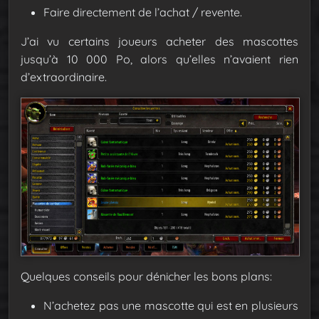
Faire directement de l’achat / revente.
J’ai vu certains joueurs acheter des mascottes
jusqu’à 10 000 Po, alors qu’elles n’avaient rien
d’extraordinaire.
Quelques conseils pour dénicher les bons plans:
N’achetez pas une mascotte qui est en plusieurs