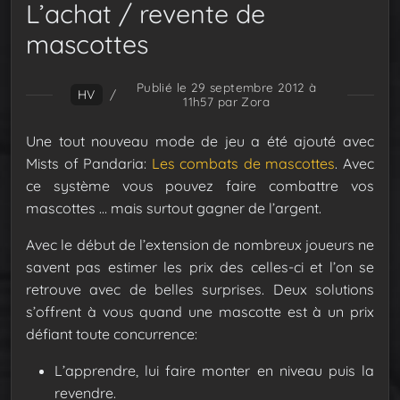
L’achat / revente de
mascottes
Publié le 29 septembre 2012 à
HV
/
11h57
par Zora
Une tout nouveau mode de jeu a été ajouté avec
Mists of Pandaria:
Les combats de mascottes
. Avec
ce système vous pouvez faire combattre vos
mascottes … mais surtout gagner de l’argent.
Avec le début de l’extension de nombreux joueurs ne
savent pas estimer les prix des celles-ci et l’on se
retrouve avec de belles surprises. Deux solutions
s’offrent à vous quand une mascotte est à un prix
défiant toute concurrence:
L’apprendre, lui faire monter en niveau puis la
revendre.