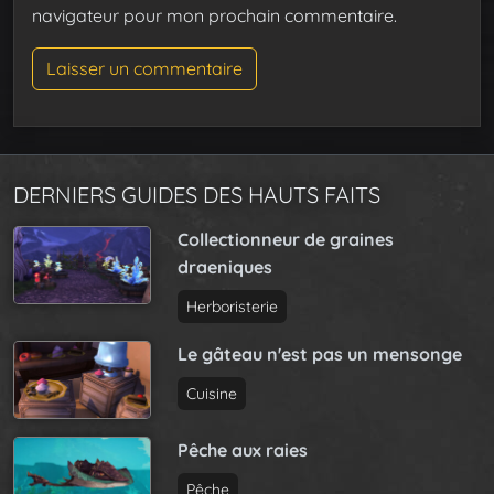
navigateur pour mon prochain commentaire.
DERNIERS GUIDES DES HAUTS FAITS
Collectionneur de graines
draeniques
Herboristerie
Le gâteau n'est pas un mensonge
Cuisine
Pêche aux raies
Pêche