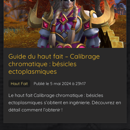
Guide du haut fait – Calibrage
chromatique : bésicles
ectoplasmiques
Haut Fait
Publié le 5 mai 2024 à 23h17
Le haut fait Calibrage chromatique : bésicles
ectoplasmiques s’obtient en ingénierie. Découvrez en
détail comment l’obtenir !