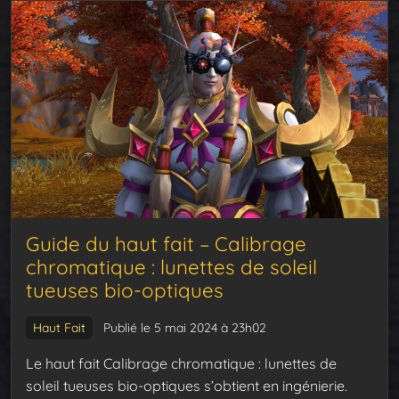
Guide du haut fait – Calibrage
chromatique : lunettes de soleil
tueuses bio-optiques
Haut Fait
Publié le 5 mai 2024 à 23h02
Le haut fait Calibrage chromatique : lunettes de
soleil tueuses bio-optiques s’obtient en ingénierie.