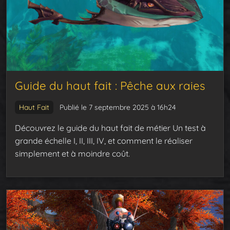
Guide du haut fait : Pêche aux raies
Haut Fait
Publié le 7 septembre 2025 à 16h24
Découvrez le guide du haut fait de métier Un test à
grande échelle I, II, III, IV, et comment le réaliser
simplement et à moindre coût.