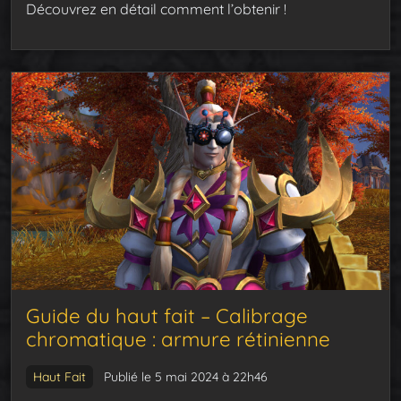
Découvrez en détail comment l’obtenir !
Guide du haut fait – Calibrage
chromatique : armure rétinienne
Haut Fait
Publié le 5 mai 2024 à 22h46