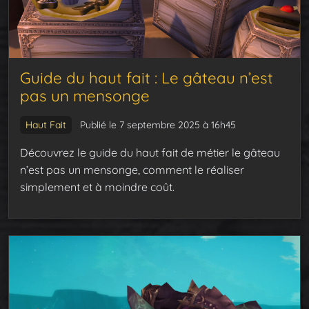
Guide du haut fait : Le gâteau n’est
pas un mensonge
Haut Fait
Publié le 7 septembre 2025 à 16h45
Découvrez le guide du haut fait de métier le gâteau
n’est pas un mensonge, comment le réaliser
simplement et à moindre coût.