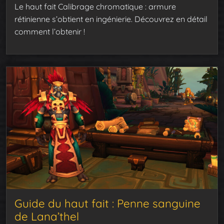
Le haut fait Calibrage chromatique : armure
rétinienne s’obtient en ingénierie. Découvrez en détail
comment l’obtenir !
Guide du haut fait : Penne sanguine
de Lana’thel