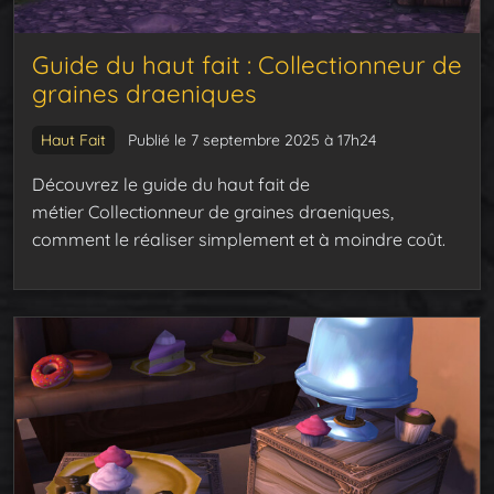
Guide du haut fait : Collectionneur de
graines draeniques
Haut Fait
Publié le 7 septembre 2025 à 17h24
Découvrez le guide du haut fait de
métier Collectionneur de graines draeniques,
comment le réaliser simplement et à moindre coût.