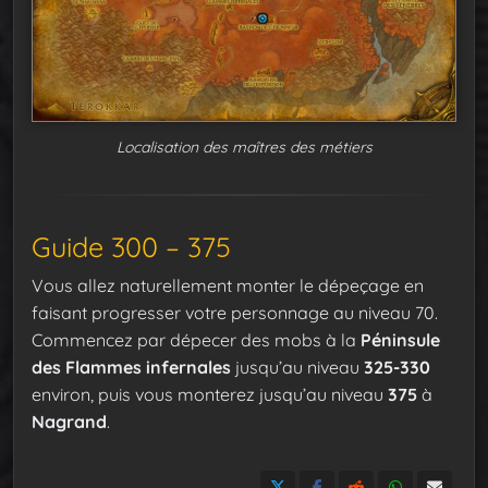
Localisation des maîtres des métiers
Guide 300 – 375
Vous allez naturellement monter le dépeçage en
faisant progresser votre personnage au niveau 70.
Commencez par dépecer des mobs à la
Péninsule
des Flammes infernales
jusqu’au niveau
325-330
environ, puis vous monterez jusqu’au niveau
375
à
Nagrand
.