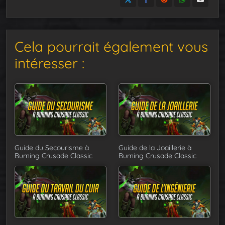
Cela pourrait également vous
intéresser :
Guide du Secourisme à
Guide de la Joaillerie à
Burning Crusade Classic
Burning Crusade Classic