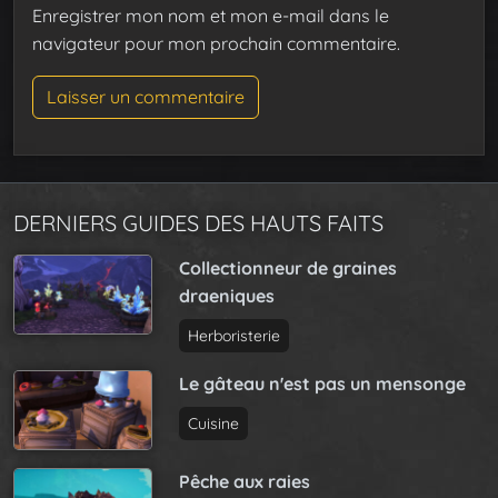
Enregistrer mon nom et mon e-mail dans le
navigateur pour mon prochain commentaire.
DERNIERS GUIDES DES HAUTS FAITS
Collectionneur de graines
draeniques
Herboristerie
Le gâteau n'est pas un mensonge
Cuisine
Pêche aux raies