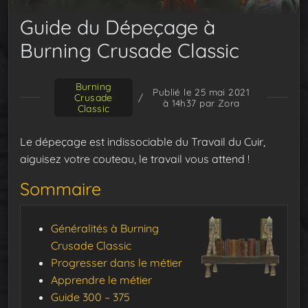
Guide du Dépeçage à
Burning Crusade Classic
Burning
Publié le 25 mai 2021
Crusade
/
à 14h37
par Zora
Classic
Le dépeçage est indissociable du Travail du Cuir,
aiguisez votre couteau, le travail vous attend !
Sommaire
Généralités à Burning
Crusade Classic
Progresser dans le métier
Apprendre le métier
Guide 300 – 375