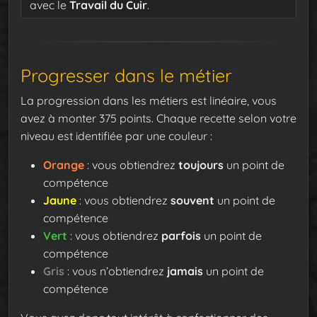
avec le
Travail du Cuir
.
Progresser dans le métier
La progression dans les métiers est linéaire, vous
avez à monter 375 points. Chaque recette selon votre
niveau est identifiée par une couleur :
Orange
: vous obtiendrez
toujours
un point de
compétence
Jaune
: vous obtiendrez
souvent
un point de
compétence
Vert
: vous obtiendrez
parfois
un point de
compétence
Gris
: vous n’obtiendrez
jamais
un point de
compétence