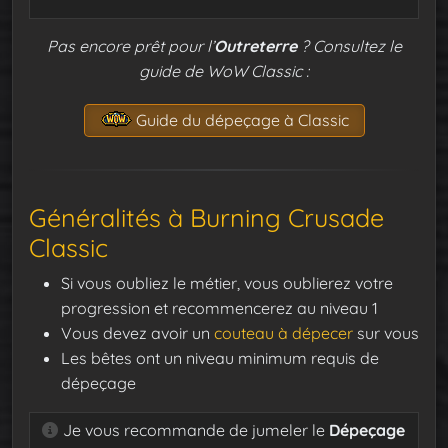
Pas encore prêt pour l’
Outreterre
? Consultez le
guide de WoW Classic :
Guide du dépeçage à Classic
Généralités à Burning Crusade
Classic
Si vous oubliez le métier, vous oublierez votre
progression et recommencerez au niveau 1
Vous devez avoir un
couteau à dépecer
sur vous
Les bêtes ont un niveau minimum requis de
dépeçage
Je vous recommande de jumeler le
Dépeçage