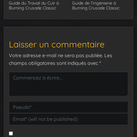
Guide du Travail du Cuir à
Guide de l’Ingénierie à
Burning Crusade Classic
Burning Crusade Classic
Laisser un commentaire
Votre adresse e-mail ne sera pas publiée.
Les
champs obligatoires sont indiqués avec
*